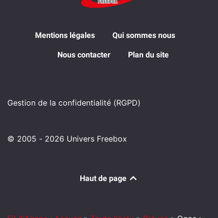
Mentions légales
Qui sommes nous
Nous contacter
Plan du site
Gestion de la confidentialité (RGPD)
© 2005 - 2026 Univers Freebox
Haut de page