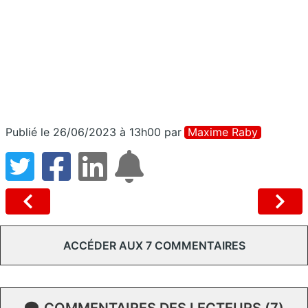
Publié le 26/06/2023 à 13h00
par
Maxime Raby
ACCÉDER AUX 7 COMMENTAIRES
COMMENTAIRES DES LECTEURS (7)