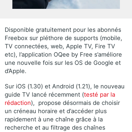
Disponible gratuitement pour les abonnés
Freebox sur pléthore de supports (mobile,
TV connectées, web, Apple TV, Fire TV
etc), l’application OQee by Free s’améliore
une nouvelle fois sur les OS de Google et
d’Apple.
Sur iOS (1.30) et Android (1.21), le nouveau
guide TV lancé récemment (
testé par la
rédaction
), propose désormais de choisir
un créneau horaire et d’accéder plus
rapidement à une chaîne grâce à la
recherche et au filtrage des chaînes