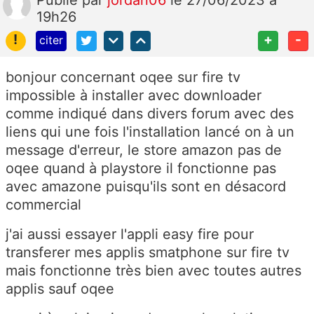
19h26
!
+
-
citer
bonjour concernant oqee sur fire tv
impossible à installer avec downloader
comme indiqué dans divers forum avec des
liens qui une fois l'installation lancé on à un
message d'erreur, le store amazon pas de
oqee quand à playstore il fonctionne pas
avec amazone puisqu'ils sont en désacord
commercial
j'ai aussi essayer l'appli easy fire pour
transferer mes applis smatphone sur fire tv
mais fonctionne très bien avec toutes autres
applis sauf oqee