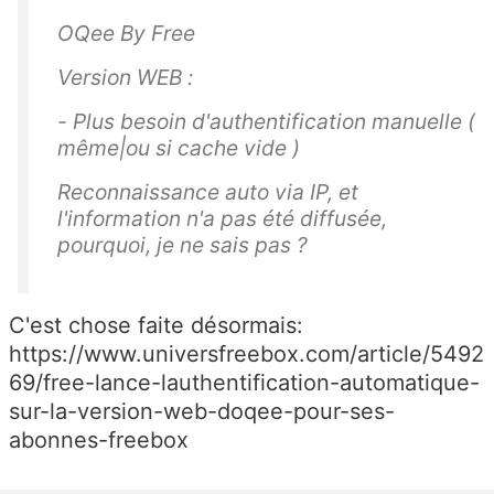
OQee By Free
Version WEB :
- Plus besoin d'authentification manuelle (
même|ou si cache vide )
Reconnaissance auto via IP, et
l'information n'a pas été diffusée,
pourquoi, je ne sais pas ?
C'est chose faite désormais:
https://www.universfreebox.com/article/5492
69/free-lance-lauthentification-automatique-
sur-la-version-web-doqee-pour-ses-
abonnes-freebox