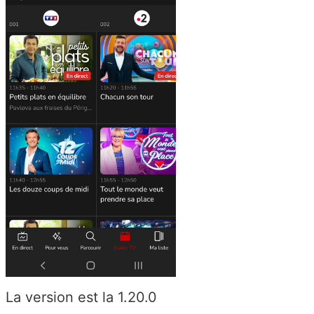
La version est la 1.20.0