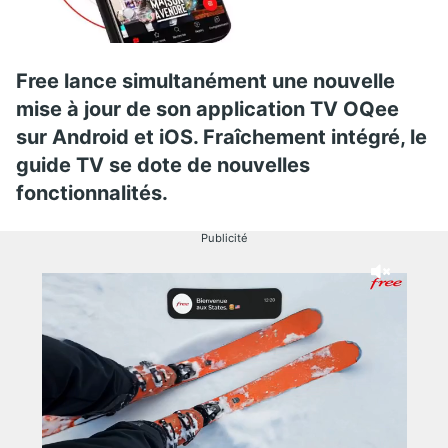
Free lance simultanément une nouvelle
mise à jour de son application TV OQee
sur Android et iOS. Fraîchement intégré, le
guide TV se dote de nouvelles
fonctionnalités.
Publicité