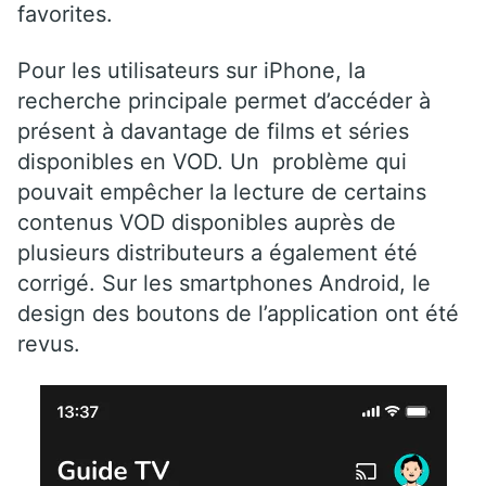
favorites.
Pour les utilisateurs sur iPhone, la
recherche principale permet d’accéder à
présent à davantage de films et séries
disponibles en VOD. Un problème qui
pouvait empêcher la lecture de certains
contenus VOD disponibles auprès de
plusieurs distributeurs a également été
corrigé. Sur les smartphones Android, le
design des boutons de l’application ont été
revus.