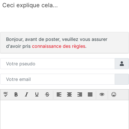
Ceci explique cela...
Bonjour, avant de poster, veuillez vous assurer
d'avoir pris
connaissance des règles
.