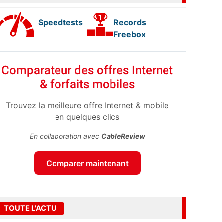
Speedtests
Records
Freebox
Comparateur des offres Internet
& forfaits mobiles
Trouvez la meilleure offre Internet & mobile
en quelques clics
En collaboration avec
CableReview
Comparer maintenant
TOUTE L'ACTU