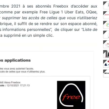
cembre 2021 à ses abonnés Freebox d’accéder aux
s, comme par exemple Free Ligue 1 Uber Eats, OQee,
supprimer les accès de celles que vous n’utiliseriez
brique, il suffit de se rendre sur son espace abonné,
 informations personnelles”, de cliquer sur
“Liste de
ra supprimé en un simple clic.