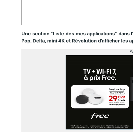
Une section “Liste des mes applications” dans 
Pop, Delta, mini 4K et Révolution d’afficher les a
Pu