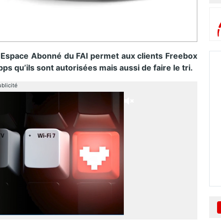
l’Espace Abonné du FAI permet aux clients Freebox
pps qu’ils sont autorisées mais aussi de faire le tri.
blicité