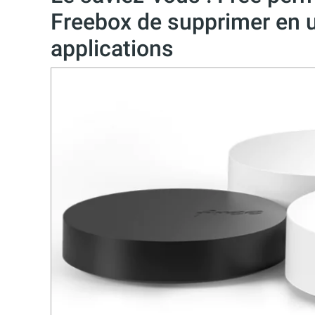
Freebox de supprimer en un
applications