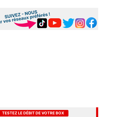
TESTEZ LE DÉBIT DE VOTRE BOX