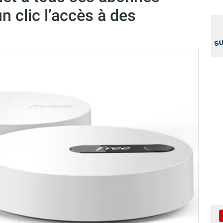
 clic l’accès à des