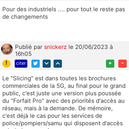
Pour des industriels .... pour tout le reste pas
de changements
Publié
par
snickerz
le 20/06/2023 à
16h05
!
+
-
citer
Le "Slicing" est dans toutes les brochures
commerciales de la 5G, au final pour le grand
public, c'est juste une version plus poussée
du "Forfait Pro" avec des priorités d'accès au
réseau, mais à la demande. De mémoire,
c'est déjà le cas pour les services de
police/pompiers/samu qui disposent d'accès