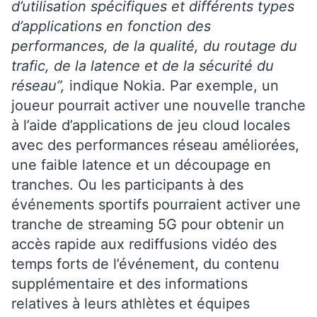
d’utilisation spécifiques et différents types
d’applications en fonction des
performances, de la qualité, du routage du
trafic, de la latence et de la sécurité du
réseau”,
indique Nokia.
Par exemple, un
joueur pourrait activer une nouvelle tranche
à l’aide d’applications de jeu cloud locales
avec des performances réseau améliorées,
une faible latence et un découpage en
tranches.
Ou les participants à des
événements sportifs pourraient activer une
tranche de streaming 5G pour obtenir un
accès rapide aux rediffusions vidéo des
temps forts de l’événement, du contenu
supplémentaire et des informations
relatives à leurs athlètes et équipes