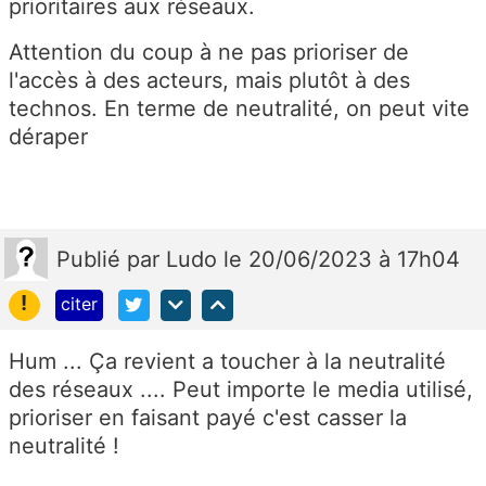
prioritaires aux réseaux.
Attention du coup à ne pas prioriser de
l'accès à des acteurs, mais plutôt à des
technos. En terme de neutralité, on peut vite
déraper
Publié
par
Ludo
le 20/06/2023 à 17h04
!
citer
Hum ... Ça revient a toucher à la neutralité
des réseaux .... Peut importe le media utilisé,
prioriser en faisant payé c'est casser la
neutralité !