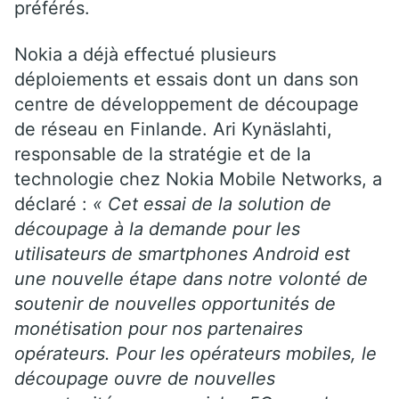
préférés.
Nokia a déjà effectué plusieurs
déploiements et essais dont un dans son
centre de développement de découpage
de réseau en Finlande. Ari Kynäslahti,
responsable de la stratégie et de la
technologie chez Nokia Mobile Networks, a
déclaré :
« Cet essai de la solution de
découpage à la demande pour les
utilisateurs de smartphones Android est
une nouvelle étape dans notre volonté de
soutenir de nouvelles opportunités de
monétisation pour nos partenaires
opérateurs. Pour les opérateurs mobiles, le
découpage ouvre de nouvelles