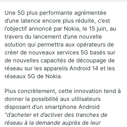
Une 5G plus performante agrémentée
d’une latence encore plus réduite, c’est
l’objectif annoncé par Nokia, le 15 juin, au
travers du lancement d’une nouvelle
solution qui permettra aux opérateurs de
créer de nouveaux services 5G basés sur
de nouvelles capacités de découpage de
réseau sur les appareils Android 14 et les
réseaux 5G de Nokia.
Plus concrètement, cette innovation tend à
donner la possibilité aux utilisateurs
disposant d’un smartphone Android
“d’acheter et d’activer des tranches de
réseau à la demande auprès de leur