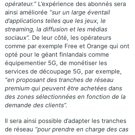
opérateur.”
L’expérience des abonnés sera
ainsi améliorée
“
sur un large éventail
d’applications telles que les jeux, le
streaming, la diffusion et les médias
sociaux”.
De leur côté, les
opérateurs
comme par exemple Free et Orange qui ont
opté pour le géant finlandais comme
équipementier 5G, de monétiser les
services de découpage 5G, par exemple,
“en proposant des tranches de réseau
premium qui peuvent être achetées dans
des zones sélectionnées en fonction de la
demande des clients”.
Il sera ainsi possible d’adapter les tranches
de réseau
“pour prendre en charge des cas