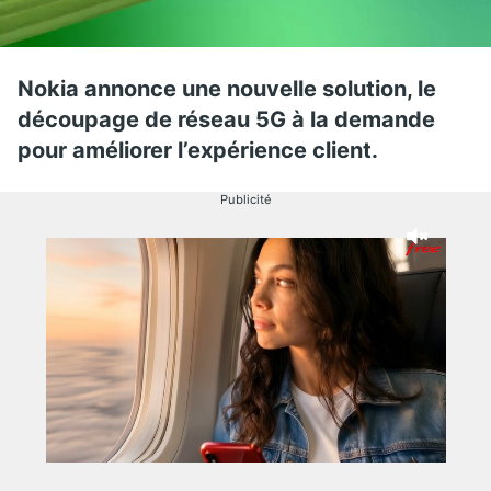
Nokia annonce une nouvelle solution, le
découpage de réseau 5G à la demande
pour améliorer l’expérience client.
Publicité