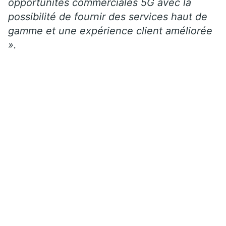
opportunités commerciales 5G avec la
possibilité de fournir des services haut de
gamme et une expérience client améliorée
».