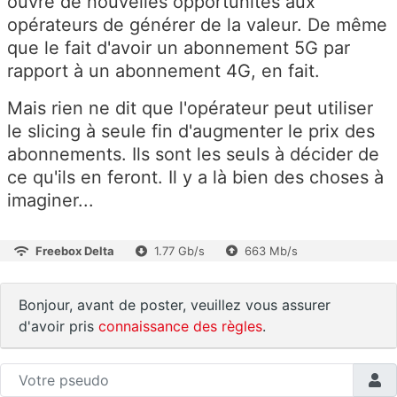
ouvre de nouvelles opportunités aux
opérateurs de générer de la valeur. De même
que le fait d'avoir un abonnement 5G par
rapport à un abonnement 4G, en fait.
Mais rien ne dit que l'opérateur peut utiliser
le slicing à seule fin d'augmenter le prix des
abonnements. Ils sont les seuls à décider de
ce qu'ils en feront. Il y a là bien des choses à
imaginer...
Freebox Delta
1.77 Gb/s
663 Mb/s
Bonjour, avant de poster, veuillez vous assurer
d'avoir pris
connaissance des règles
.