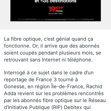
La fibre optique, c’est génial quand ça
fonctionne. Or, il arrive que des abonnés
soient coupés pendant plusieurs mois, se
retrouvant sans Internet ni téléphone.
Interrogé à ce sujet dans le cadre d’un
reportage de France 3 tourné à
Gonesse, en région Île-de-France, Rachid
Adda revient sur les problèmes rencontrés
par les abonnés fibre optique sur le Réseau
d’Initiative Publique (RIP) Debitex qui