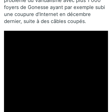
problème du vandalisme avec plus 1 000
foyers de Gonesse ayant par exemple subi
une coupure d’Internet en décembre
dernier, suite à des câbles coupés.