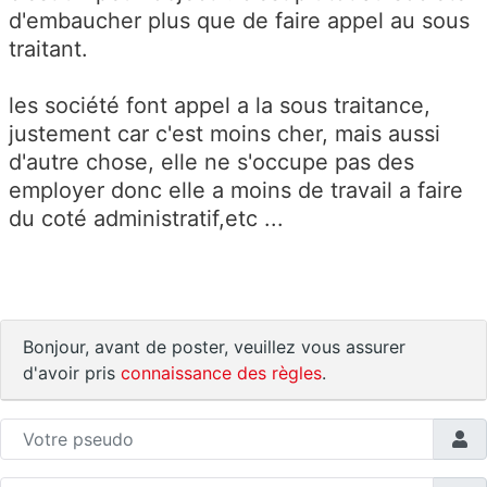
d'embaucher plus que de faire appel au sous
traitant.
les société font appel a la sous traitance,
justement car c'est moins cher, mais aussi
d'autre chose, elle ne s'occupe pas des
employer donc elle a moins de travail a faire
du coté administratif,etc ...
Bonjour, avant de poster, veuillez vous assurer
d'avoir pris
connaissance des règles
.