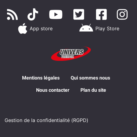
App store
Play Store
Mentions légales
Qui sommes nous
Nous contacter
Plan du site
Gestion de la confidentialité (RGPD)