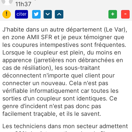
11h37
!
+
-
citer
J’habite dans un autre département (Le Var),
en zone AMII SFR et je peux témoigner que
les coupures intempestives sont fréquentes.
Lorsque le coupleur est plein, du moins en
apparence (jarretières non débranchées en
cas de résiliation), les sous-traitant
déconnectent n'importe quel client pour
connecter un nouveau. Cela n'est pas
vérifiable informatiquement car toutes les
sorties d'un coupleur sont identiques. Ce
genre d'incident n'est pas donc pas
facilement traçable, et ils le savent.
Les techniciens dans mon secteur admettent