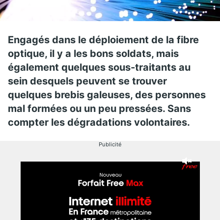
Engagés dans le déploiement de la fibre
optique, il y a les bons soldats, mais
également quelques sous-traitants au
sein desquels peuvent se trouver
quelques brebis galeuses, des personnes
mal formées ou un peu pressées. Sans
compter les dégradations volontaires.
Publicité