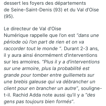
dessert les foyers des départements
de Seine-Saint-Denis (93) et du Val d’Oise
(95).
Le directeur de Val d’Oise
Numérique rappelle que l’on est
“dans une
période où l’on part de rien et on va
raccorder tout le monde “
. Durant 2-3 ans,
il y aura ainsi énormément d’interventions
sur les armoires.
“Plus il y a d’interventions
sur une armoire, plus la probabilité est
grande pour tomber entre guillemets sur
une brebis galeuse qui va débrancher un
client pour en brancher un autre”
, souligne-
t-il. Rachid Adda note aussi qu’il y a
“des
gens pas toujours bien formés”
.