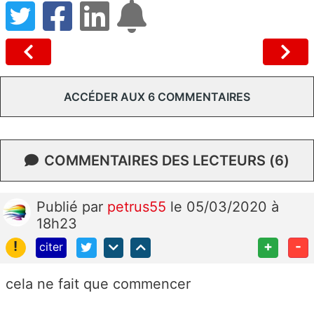
ACCÉDER AUX 6 COMMENTAIRES
COMMENTAIRES DES LECTEURS (6)
Publié
par
petrus55
le 05/03/2020 à
18h23
!
+
-
citer
cela ne fait que commencer