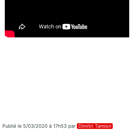
Publié le 5/03/2020 à 17h53
par
Dimitri Tamion