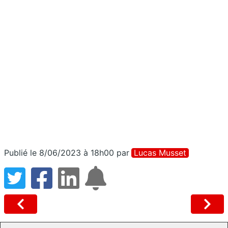
Publié le 8/06/2023 à 18h00
par
Lucas Musset