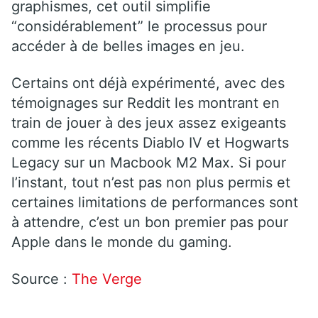
graphismes, cet outil simplifie
“considérablement” le processus pour
accéder à de belles images en jeu.
Certains ont déjà expérimenté, avec des
témoignages sur Reddit les montrant en
train de jouer à des jeux assez exigeants
comme les récents Diablo IV et Hogwarts
Legacy sur un Macbook M2 Max. Si pour
l’instant, tout n’est pas non plus permis et
certaines limitations de performances sont
à attendre, c’est un bon premier pas pour
Apple dans le monde du gaming.
Source :
The Verge