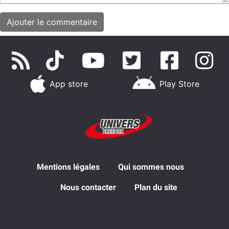
App store
Play Store
Mentions légales
Qui sommes nous
Nous contacter
Plan du site