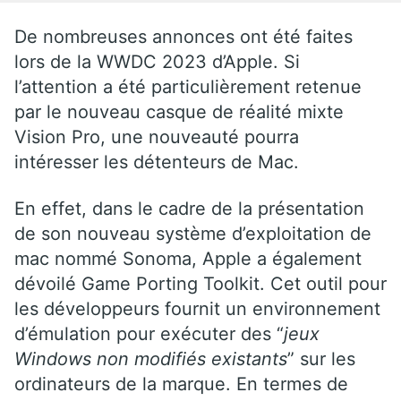
De nombreuses annonces ont été faites
lors de la WWDC 2023 d’Apple. Si
l’attention a été particulièrement retenue
par le nouveau casque de réalité mixte
Vision Pro, une nouveauté pourra
intéresser les détenteurs de Mac.
En effet, dans le cadre de la présentation
de son nouveau système d’exploitation de
mac nommé Sonoma, Apple a également
dévoilé Game Porting Toolkit. Cet outil pour
les développeurs fournit un environnement
d’émulation pour exécuter des “
jeux
Windows non modifiés existants
” sur les
ordinateurs de la marque. En termes de