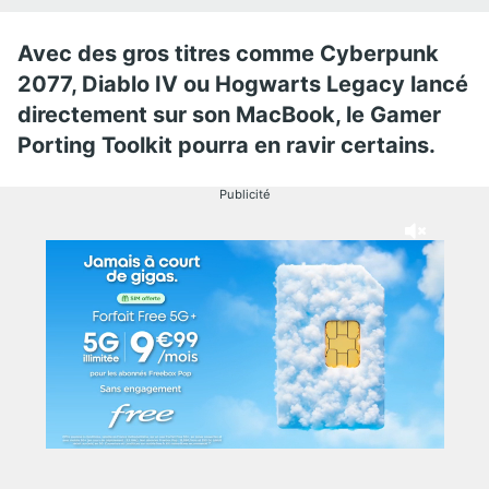
Avec des gros titres comme Cyberpunk
2077, Diablo IV ou Hogwarts Legacy lancé
directement sur son MacBook, le Gamer
Porting Toolkit pourra en ravir certains.
Publicité