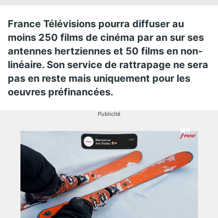
France Télévisions pourra diffuser au
moins 250 films de cinéma par an sur ses
antennes hertziennes et 50 films en non-
linéaire. Son service de rattrapage ne sera
pas en reste mais uniquement pour les
oeuvres préfinancées.
Publicité