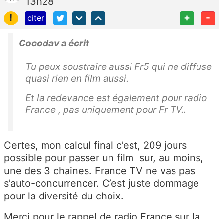
13h28
!
+
-
citer
Cocodav a écrit
Tu peux soustraire aussi Fr5 qui ne diffuse
quasi rien en film aussi.
Et la redevance est également pour radio
France , pas uniquement pour Fr TV..
Certes, mon calcul final c’est, 209 jours
possible pour passer un film sur, au moins,
une des 3 chaines. France TV ne vas pas
s’auto-concurrencer. C’est juste dommage
pour la diversité du choix.
Merci pour le rappel de radio France sur la