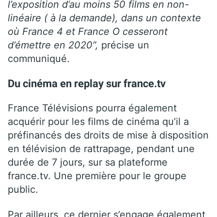
l’exposition d’au moins 50 films en non-
linéaire ( à la demande), dans un contexte
où France 4 et France O cesseront
d’émettre en 2020”,
précise un
communiqué.
Du cinéma en replay sur france.tv
France Télévisions pourra également
acquérir pour les films de cinéma qu’il a
préfinancés des droits de mise à disposition
en télévision de rattrapage, pendant une
durée de 7 jours, sur sa plateforme
france.tv. Une première pour le groupe
public.
Par ailleurs, ce dernier s’engage également