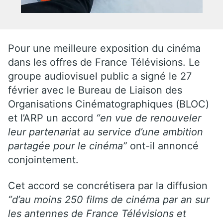
Pour une meilleure exposition du cinéma
dans les offres de France Télévisions. Le
groupe audiovisuel public a signé le 27
février avec le Bureau de Liaison des
Organisations Cinématographiques (BLOC)
et l’ARP un accord
“en vue de renouveler
leur partenariat au service d’une ambition
partagée pour le cinéma”
ont-il annoncé
conjointement.
Cet accord se concrétisera par la diffusion
“d’au moins 250 films de cinéma par an sur
les antennes de France Télévisions et