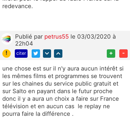
redevance.
Publié
par
petrus55
le 03/03/2020 à
22h04
!
+
-
citer
une chose est sur il n'y aura aucun intérêt si
les mêmes films et programmes se trouvent
sur les chaines du service public gratuit et
sur Salto en payant dans le futur proche
donc il y a aura un choix a faire sur France
télévision et en aucun cas le replay ne
pourra faire la différence .