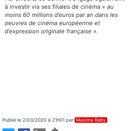
à investir via ses filiales de cinéma
« au
moins 60 millions d’euros par an dans les
oeuvres de cinéma européenne et
d’expression originale française ».
Publié le 2/03/2020 à 21h01
par
Maxime Raby