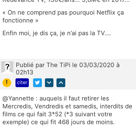
« On ne comprend pas pourquoi Netflix ça
fonctionne »
Enfin moi, je dis ça, je n’ai pas la TV….
Publié
par
The TiPi
le 03/03/2020 à
02h13
!
citer
@Yannette : auquels il faut retirer les
Mercredis, Vendredis et samedis, interdits de
films ce qui fait 3*52 (*3 suivant votre
exemple) ce qui fit 468 jours de moins.