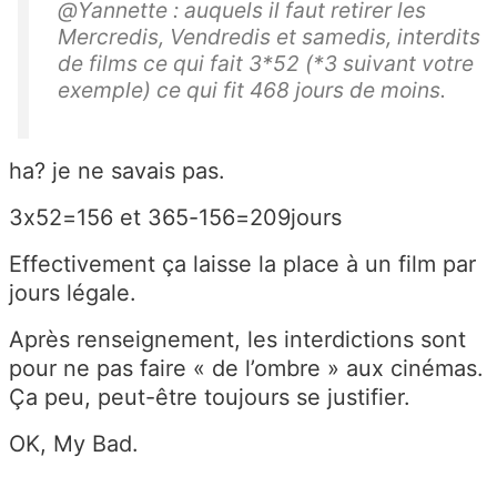
@Yannette : auquels il faut retirer les
Mercredis, Vendredis et samedis, interdits
de films ce qui fait 3*52 (*3 suivant votre
exemple) ce qui fit 468 jours de moins.
ha? je ne savais pas.
3x52=156 et 365-156=209jours
Effectivement ça laisse la place à un film par
jours légale.
Après renseignement, les interdictions sont
pour ne pas faire « de l’ombre » aux cinémas.
Ça peu, peut-être toujours se justifier.
OK, My Bad.