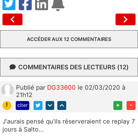
ACCÉDER AUX 12 COMMENTAIRES
COMMENTAIRES DES LECTEURS (12)
Publié
par
DG33600
le 02/03/2020 à
21h12
!
+
-
citer
J'aurais pensé qu'ils réserveraient ce replay 7
jours à Salto...