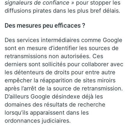
signaleurs de confiance »
pour stopper les
diffusions pirates dans les plus bref délais.
Des mesures peu efficaces ?
Des services intermédiaires comme Google
sont en mesure d’identifier les sources de
retransmissions non autorisées. Ces
derniers sont sollicités pour collaborer avec
les détenteurs de droits pour entre autre
empêcher la réapparition de sites miroirs
après l’arrêt de la source de retransmission.
D’ailleurs Google désindexe déjà les
domaines des résultats de recherche
lorsqu’ils apparaissent dans les
ordonnances judiciaires.