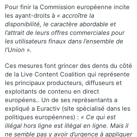
Pour finir la Commission européenne incite
les ayant-droits à
« accroître la
disponibilité, le caractère abordable et
l’attrait de leurs offres commerciales pour
les utilisateurs finaux dans l’ensemble de
l’Union ».
Ces mesures font grincer des dents du côté
de la Live Content Coalition qui représente
les principaux producteurs, diffuseurs et
exploitants de contenu en direct
européens.. Un de ses représentants a
expliqué a Euractiv (site spécialisé dans les
politiques européennes) :
« Ce qui est
illégal hors ligne est illégal en ligne. Mais il
ne semble pas y avoir d’urgence à appliquer