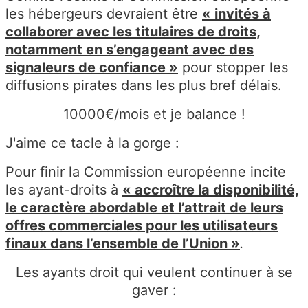
les hébergeurs devraient être
« invités à
collaborer avec les titulaires de droits,
notamment en s’engageant avec des
signaleurs de confiance »
pour stopper les
diffusions pirates dans les plus bref délais.
10000€/mois et je balance !
J'aime ce tacle à la gorge :
Pour finir la Commission européenne incite
les ayant-droits à
« accroître la disponibilité,
le caractère abordable et l’attrait de leurs
offres commerciales pour les utilisateurs
finaux dans l’ensemble de l’Union »
.
Les ayants droit qui veulent continuer à se
gaver :