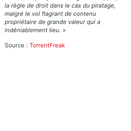
la règle de droit dans le cas du piratage,
malgré le vol flagrant de contenu
propriétaire de grande valeur qui a
indéniablement lieu. »
Source :
TorrentFreak