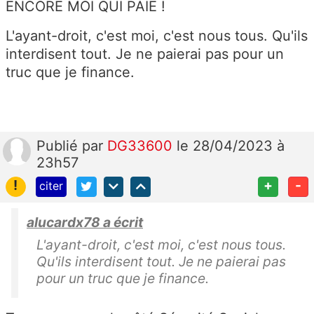
ENCORE MOI QUI PAIE !
L'ayant-droit, c'est moi, c'est nous tous. Qu'ils
interdisent tout. Je ne paierai pas pour un
truc que je finance.
Publié
par
DG33600
le 28/04/2023 à
23h57
!
+
-
citer
alucardx78 a écrit
L'ayant-droit, c'est moi, c'est nous tous.
Qu'ils interdisent tout. Je ne paierai pas
pour un truc que je finance.