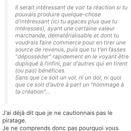
Il serait intéressant de voir ta réaction si tu
pouvais produire quelque-chose
d'intéressant (ici tu agaces plus que tu
intéresses), ayant une certaine valeur
marchande, dématérialisable et dont tu
voudrais faire commerce pour en tirer une
source de revenus, puis que tu t'en fasses
"déposséder" rapidement en le voyant être
dupliqué à l'infini, par d'autres qui en tirent
(ou pas) bénéfices.
Sans que ce soit un vol, ni un dol, ni quoi
que ce soit d'autre à part un "hommage à
ta création"...
J’ai déjà dit que je ne cautionnais pas le
piratage.
Je ne comprends donc pas pourquoi vous