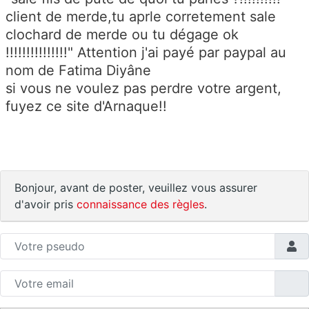
client de merde,tu aprle corretement sale
clochard de merde ou tu dégage ok
!!!!!!!!!!!!!!!" Attention j'ai payé par paypal au
nom de Fatima Diyâne
si vous ne voulez pas perdre votre argent,
fuyez ce site d'Arnaque!!
Bonjour, avant de poster, veuillez vous assurer
d'avoir pris
connaissance des règles
.