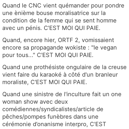
Quand le CNC vient quémander pour pondre
une ènième bouse moralisatrice sur la
condition de la femme qui se sent homme
avec un pénis. C'EST MOI QUI PAIE.
Quand, encore hier, ORTF 2, vomissaient
encore sa propagande wokiste : "le vegan
pour tous..." C'EST MOI QUI PAIE.
Quand une prothésiste ongulaire de la creuse
vient faire du karaoké à côté d'un branleur
moraliste, C'EST MOI QUI PAIE.
Quand une sinistre de l'inculture fait un one
woman show avec deux
comédiennes/syndicalistes/article de
pêches/pompes funèbres dans une
cérémonie d’onanisme interpro, C'EST