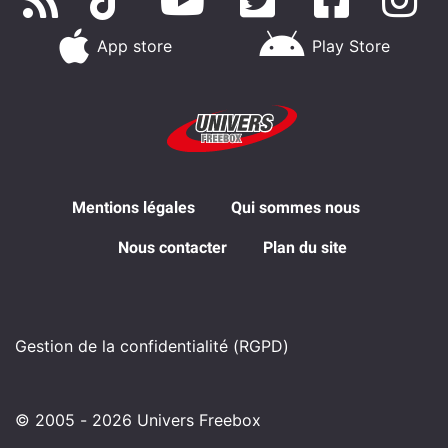
App store
Play Store
Mentions légales
Qui sommes nous
Nous contacter
Plan du site
Gestion de la confidentialité (RGPD)
© 2005 - 2026 Univers Freebox