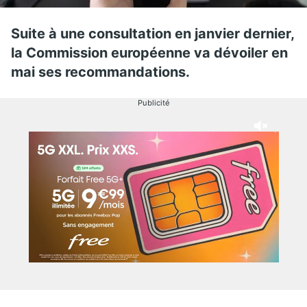
Suite à une consultation en janvier dernier,
la Commission européenne va dévoiler en
mai ses recommandations.
Publicité