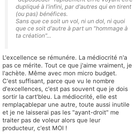
dupliqué à l'infini, par d'autres qui en tirent
(ou pas) bénéfices.
Sans que ce soit un vol, ni un dol, ni quoi
que ce soit d'autre à part un "hommage à
ta création"...
L'excellence se rémunére. La médiocrité n'a
pas ce mérite. Tout ce que j'aime vraiment, je
l'achète. Même avec mon micro budget.
C'est suffisant, parce que vu le nombre
d'excellences, c'est pas souvent que je dois
sortir la cart'bleu. La médiocrité, elle est
remplaçablepar une autre, toute aussi inutile
et je ne laisserai pas les "ayant-droit" me
traiter pas de voleur alors que leur
producteur, c'est MOI !