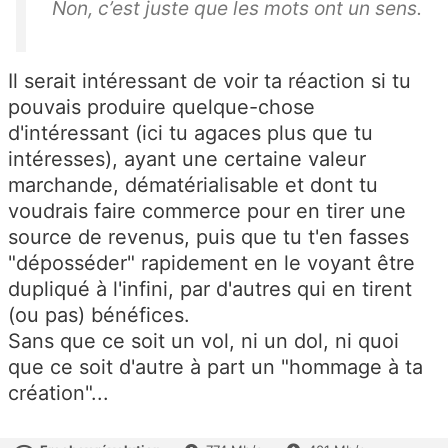
Non, c’est juste que les mots ont un sens.
Il serait intéressant de voir ta réaction si tu
pouvais produire quelque-chose
d'intéressant (ici tu agaces plus que tu
intéresses), ayant une certaine valeur
marchande, dématérialisable et dont tu
voudrais faire commerce pour en tirer une
source de revenus, puis que tu t'en fasses
"déposséder" rapidement en le voyant être
dupliqué à l'infini, par d'autres qui en tirent
(ou pas) bénéfices.
Sans que ce soit un vol, ni un dol, ni quoi
que ce soit d'autre à part un "hommage à ta
création"...