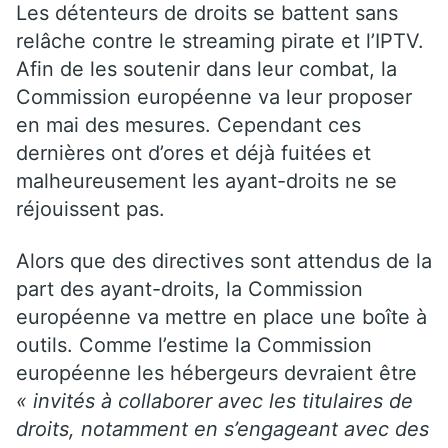
Les détenteurs de droits se battent sans
relâche contre le streaming pirate et l’IPTV.
Afin de les soutenir dans leur combat, la
Commission européenne va leur proposer
en mai des mesures. Cependant ces
dernières ont d’ores et déjà fuitées et
malheureusement les ayant-droits ne se
réjouissent pas.
Alors que des directives sont attendus de la
part des ayant-droits, la Commission
européenne va mettre en place une boîte à
outils. Comme l’estime la Commission
européenne les hébergeurs devraient être
« invités à collaborer avec les titulaires de
droits, notamment en s’engageant avec des