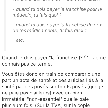
- quand tu dois payer la franchise pour le
médecin, tu fais quoi ?
- quand tu dois payer la franchise du prix
de tes médicaments, tu fais quoi ?
- etc.
Quand je dois payer "la franchise (??)" . Je ne
connais pas ce terme.
Vous êtes donc en train de comparer d'une
part un acte de santé et des articles liés à la
santé par des privés sur fonds privés (que je
ne paie pas d'ailleurs) avec un bien
immatériel "non-essentiel" que je paie
plusieurs fois. (Sur la TVA, sur la copie