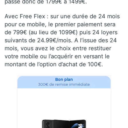
passe donc de 1799€ à 1499€.
Avec Free Flex : sur une durée de 24 mois
pour ce mobile, le premier paiement sera
de 799€ (au lieu de 1099€) puis 24 loyers
suivants de 24.99€/mois. A l’issue des 24
mois, vous avez le choix entre restituer
votre mobile ou l’acquérir en versant le
montant de l’option d’achat de 100€.