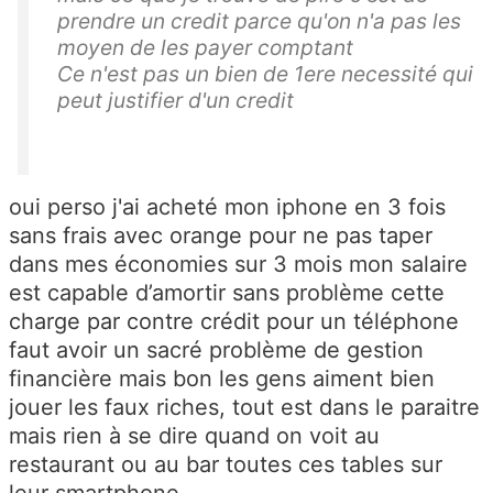
prendre un credit parce qu'on n'a pas les
moyen de les payer comptant
Ce n'est pas un bien de 1ere necessité qui
peut justifier d'un credit
oui perso j'ai acheté mon iphone en 3 fois
sans frais avec orange pour ne pas taper
dans mes économies sur 3 mois mon salaire
est capable d’amortir sans problème cette
charge par contre crédit pour un téléphone
faut avoir un sacré problème de gestion
financière mais bon les gens aiment bien
jouer les faux riches, tout est dans le paraitre
mais rien à se dire quand on voit au
restaurant ou au bar toutes ces tables sur
leur smartphone.