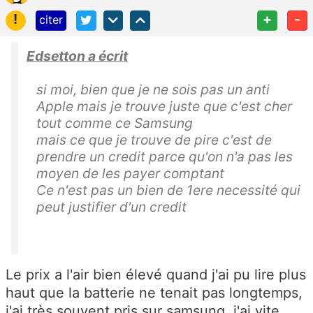
!
+
-
citer
Edsetton a écrit
si moi, bien que je ne sois pas un anti
Apple mais je trouve juste que c'est cher
tout comme ce Samsung
mais ce que je trouve de pire c'est de
prendre un credit parce qu'on n'a pas les
moyen de les payer comptant
Ce n'est pas un bien de 1ere necessité qui
peut justifier d'un credit
Le prix a l'air bien élevé quand j'ai pu lire plus
haut que la batterie ne tenait pas longtemps,
j'ai très souvent pris sur samsung, j'ai vite