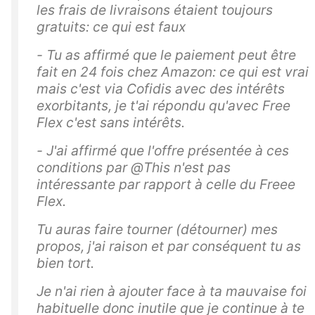
les frais de livraisons étaient toujours
gratuits: ce qui est faux
- Tu as affirmé que le paiement peut être
fait en 24 fois chez Amazon: ce qui est vrai
mais c'est via Cofidis avec des intérêts
exorbitants, je t'ai répondu qu'avec Free
Flex c'est sans intérêts.
- J'ai affirmé que l'offre présentée à ces
conditions par @This n'est pas
intéressante par rapport à celle du Freee
Flex.
Tu auras faire tourner (détourner) mes
propos, j'ai raison et par conséquent tu as
bien tort.
Je n'ai rien à ajouter face à ta mauvaise foi
habituelle donc inutile que je continue à te