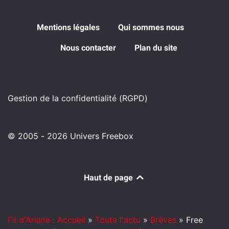
Mentions légales
Qui sommes nous
Nous contacter
Plan du site
Gestion de la confidentialité (RGPD)
© 2005 - 2026 Univers Freebox
Haut de page
Fil d'Ariane : Accueil
»
Toute l'actu
»
Brèves
»
Free