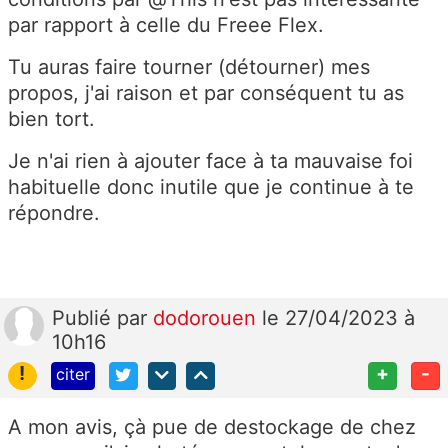
par rapport à celle du Freee Flex.
Tu auras faire tourner (détourner) mes
propos, j'ai raison et par conséquent tu as
bien tort.
Je n'ai rien à ajouter face à ta mauvaise foi
habituelle donc inutile que je continue à te
répondre.
Publié
par
dodorouen
le 27/04/2023 à
10h16
!
+
-
citer
A mon avis, çà pue de destockage de chez