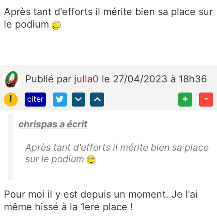
Après tant d'efforts il mérite bien sa place sur
le podium
Publié
par
julla0
le 27/04/2023 à 18h36
!
+
-
citer
chrispas a écrit
Après tant d'efforts il mérite bien sa place
sur le podium
Pour moi il y est depuis un moment. Je l'ai
même hissé à la 1ere place !