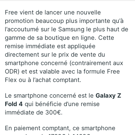
Free vient de lancer une nouvelle
promotion beaucoup plus importante qu’à
l’accoutumé sur le Samsung le plus haut de
gamme de sa boutique en ligne. Cette
remise immédiate est appliquée
directement sur le prix de vente du
smartphone concerné (contrairement aux
ODR) et est valable avec la formule Free
Flex ou à l’achat comptant.
Le smartphone concerné est le
Galaxy Z
Fold 4
qui bénéficie d’une remise
immédiate de 300€.
En paiement comptant, ce smartphone