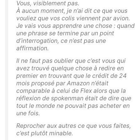
Vous, visiblement pas.
À aucun moment, je n’ai dit ce que vous
vouliez que vos colis viennent par avion.
Je vais vous apprendre une chose : quand
une phrase se termine par un point
d’interrogation, ce n’est pas une
affirmation.
Il ne faut pas oublier que c’est vous qui
avez trouvé quelque chose à redire en
premier en trouvant que le crédit de 24
mois proposé par Amazon n’était
comparable à celui de Flex alors que la
réflexion de spokenman était de dire que
tout le monde ne pouvait pas acheter en
une fois.
Reprocher aux autres ce que vous faites,
c’est plutôt minable.