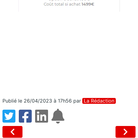
Publié le 26/04/2023 à 17h56
par
La Rédaction