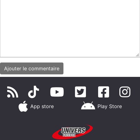
App store
Play Store