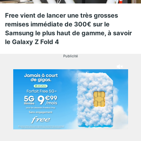
Free vient de lancer une très grosses
remises immédiate de 300€ sur le
Samsung le plus haut de gamme, à savoir
le Galaxy Z Fold 4
Publicité