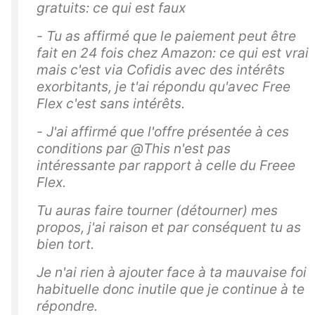
gratuits: ce qui est faux
- Tu as affirmé que le paiement peut être
fait en 24 fois chez Amazon: ce qui est vrai
mais c'est via Cofidis avec des intérêts
exorbitants, je t'ai répondu qu'avec Free
Flex c'est sans intérêts.
- J'ai affirmé que l'offre présentée à ces
conditions par @This n'est pas
intéressante par rapport à celle du Freee
Flex.
Tu auras faire tourner (détourner) mes
propos, j'ai raison et par conséquent tu as
bien tort.
Je n'ai rien à ajouter face à ta mauvaise foi
habituelle donc inutile que je continue à te
répondre.