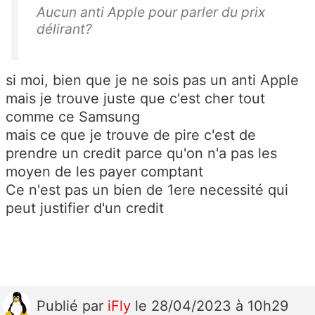
Aucun anti Apple pour parler du prix
délirant?
si moi, bien que je ne sois pas un anti Apple
mais je trouve juste que c'est cher tout
comme ce Samsung
mais ce que je trouve de pire c'est de
prendre un credit parce qu'on n'a pas les
moyen de les payer comptant
Ce n'est pas un bien de 1ere necessité qui
peut justifier d'un credit
Publié
par
iFly
le 28/04/2023 à 10h29