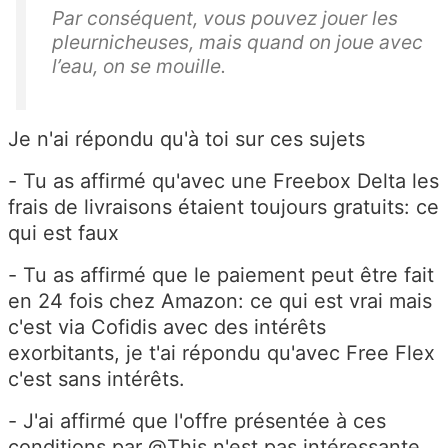
Par conséquent, vous pouvez jouer les
pleurnicheuses, mais quand on joue avec
l’eau, on se mouille.
Je n'ai répondu qu'à toi sur ces sujets
- Tu as affirmé qu'avec une Freebox Delta les
frais de livraisons étaient toujours gratuits: ce
qui est faux
- Tu as affirmé que le paiement peut être fait
en 24 fois chez Amazon: ce qui est vrai mais
c'est via Cofidis avec des intérêts
exorbitants, je t'ai répondu qu'avec Free Flex
c'est sans intérêts.
- J'ai affirmé que l'offre présentée à ces
conditions par @This n'est pas intéressante