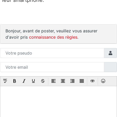
Bonjour, avant de poster, veuillez vous assurer
d'avoir pris
connaissance des règles
.