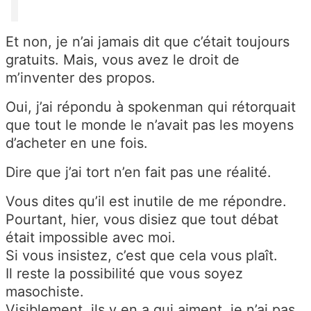
Et non, je n’ai jamais dit que c’était toujours
gratuits. Mais, vous avez le droit de
m’inventer des propos.
Oui, j’ai répondu à spokenman qui rétorquait
que tout le monde le n’avait pas les moyens
d’acheter en une fois.
Dire que j’ai tort n’en fait pas une réalité.
Vous dites qu’il est inutile de me répondre.
Pourtant, hier, vous disiez que tout débat
était impossible avec moi.
Si vous insistez, c’est que cela vous plaît.
Il reste la possibilité que vous soyez
masochiste.
Visiblement, ils y en a qui aiment, je n’ai pas