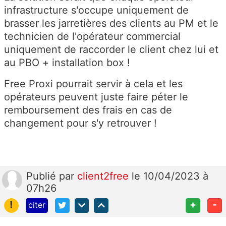
infrastructure s'occupe uniquement de
brasser les jarretières des clients au PM et le
technicien de l'opérateur commercial
uniquement de raccorder le client chez lui et
au PBO + installation box !
Free Proxi pourrait servir à cela et les
opérateurs peuvent juste faire péter le
remboursement des frais en cas de
changement pour s'y retrouver !
Publié
par
client2free
le 10/04/2023 à
07h26
!
+
-
citer