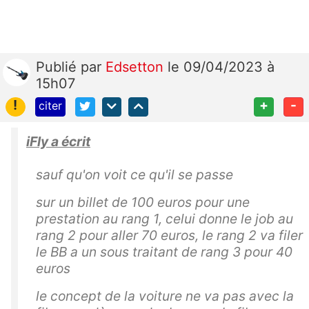
Publié
par
Edsetton
le 09/04/2023 à
15h07
!
+
-
citer
iFly a écrit
sauf qu'on voit ce qu'il se passe
sur un billet de 100 euros pour une
prestation au rang 1, celui donne le job au
rang 2 pour aller 70 euros, le rang 2 va filer
le BB a un sous traitant de rang 3 pour 40
euros
le concept de la voiture ne va pas avec la