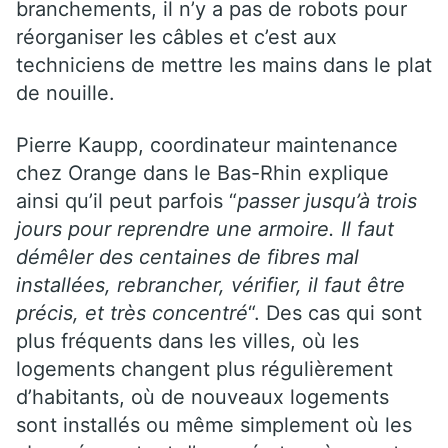
branchements, il n’y a pas de robots pour
réorganiser les câbles et c’est aux
techniciens de mettre les mains dans le plat
de nouille.
Pierre Kaupp, coordinateur maintenance
chez Orange dans le Bas-Rhin explique
ainsi qu’il peut parfois “
passer jusqu’à trois
jours pour reprendre une armoire. Il faut
démêler des centaines de fibres mal
installées, rebrancher, vérifier, il faut être
précis, et très concentré
“. Des cas qui sont
plus fréquents dans les villes, où les
logements changent plus régulièrement
d’habitants, où de nouveaux logements
sont installés ou même simplement où les