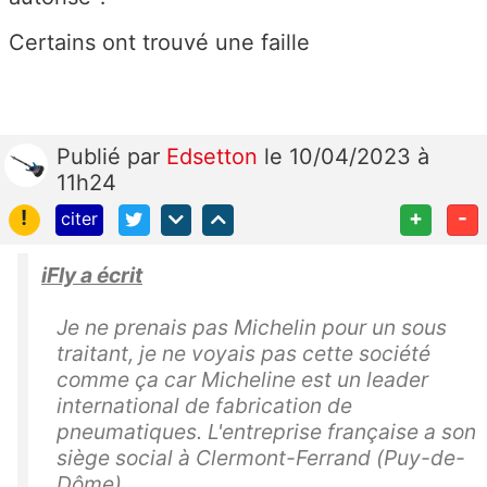
Certains ont trouvé une faille
Publié
par
Edsetton
le 10/04/2023 à
11h24
!
+
-
citer
iFly a écrit
Je ne prenais pas Michelin pour un sous
traitant, je ne voyais pas cette société
comme ça car Micheline est un leader
international de fabrication de
pneumatiques. L'entreprise française a son
siège social à Clermont-Ferrand (Puy-de-
Dôme).