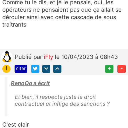
Comme tu le dis, et je le pensais, oui, les
opérateurs ne pensaient pas que ça allait se
dérouler ainsi avec cette cascade de sous
traitrants
Publié
par
iFly
le 10/04/2023 à 08h43
!
+
-
citer
RenoOo a écrit
Et bien, il respecte juste le droit
contractuel et inflige des sanctions ?
C'est clair