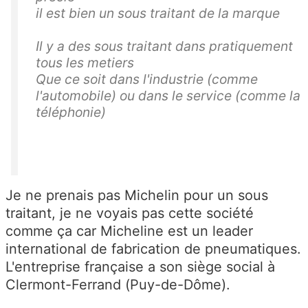
il est bien un sous traitant de la marque
Il y a des sous traitant dans pratiquement
tous les metiers
Que ce soit dans l'industrie (comme
l'automobile) ou dans le service (comme la
téléphonie)
Je ne prenais pas Michelin pour un sous
traitant, je ne voyais pas cette société
comme ça car Micheline est un leader
international de fabrication de pneumatiques.
L'entreprise française a son siège social à
Clermont-Ferrand (Puy-de-Dôme).