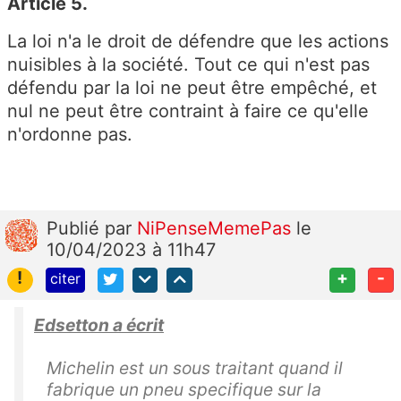
Article 5.
La loi n'a le droit de défendre que les actions
nuisibles à la société. Tout ce qui n'est pas
défendu par la loi ne peut être empêché, et
nul ne peut être contraint à faire ce qu'elle
n'ordonne pas.
Publié
par
NiPenseMemePas
le
10/04/2023 à 11h47
!
+
-
citer
Edsetton a écrit
Michelin est un sous traitant quand il
fabrique un pneu specifique sur la