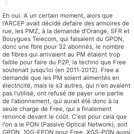
Eh oui. A un certain moment, alors que
l'ARCEP avait décidé defaire des armoires de
rue, les PMZ, à la demande d'Orange, SFR et
Bouygues Telecom, qui faisaient du GPON,
donc une fbre pour 32 abonnés, le nombre
de fibres qui arrivaient au PM étaient trop
faible pour faire du P2P, la techno que Free
soutenait jusqu'ici (en 2011-2012). Free a
demandé que les PM soient alimentés en
électricité, mais le s3 autres, qui n'en avaient
pas l'utilisé, ont refusé de payer une partie
de l'abonnement, qui aurait été donc à la
seule charge de Free, qui a finalement
renoncé devant le coût. C'est pour cela que
l'on a le PON (Passive Optical Network), soit
GPON, 10G-EPON pour Free, XGS-PON aussi