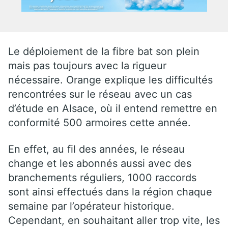
Le déploiement de la fibre bat son plein
mais pas toujours avec la rigueur
nécessaire. Orange explique les difficultés
rencontrées sur le réseau avec un cas
d’étude en Alsace, où il entend remettre en
conformité 500 armoires cette année.
En effet, au fil des années, le réseau
change et les abonnés aussi avec des
branchements réguliers, 1000 raccords
sont ainsi effectués dans la région chaque
semaine par l’opérateur historique.
Cependant, en souhaitant aller trop vite, les