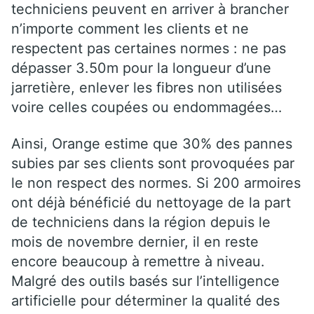
techniciens peuvent en arriver à brancher
n’importe comment les clients et ne
respectent pas certaines normes : ne pas
dépasser 3.50m pour la longueur d’une
jarretière, enlever les fibres non utilisées
voire celles coupées ou endommagées…
Ainsi, Orange estime que 30% des pannes
subies par ses clients sont provoquées par
le non respect des normes. Si 200 armoires
ont déjà bénéficié du nettoyage de la part
de techniciens dans la région depuis le
mois de novembre dernier, il en reste
encore beaucoup à remettre à niveau.
Malgré des outils basés sur l’intelligence
artificielle pour déterminer la qualité des