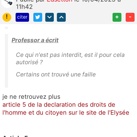
11h42
!
+
-
citer
Professor a écrit
Ce qui n'est pas interdit, est il pour cela
autorisé ?
Certains ont trouvé une faille
je ne retrouvez plus
article 5 de la declaration des droits de
l'homme et du citoyen sur le site de l'Elysée