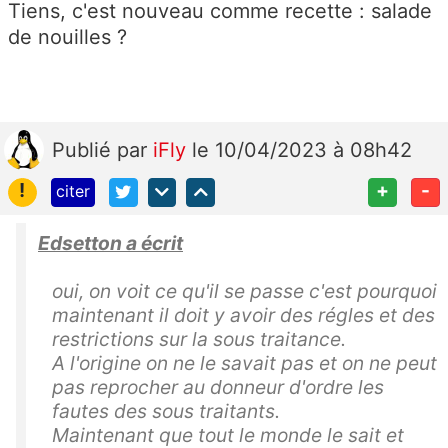
Tiens, c'est nouveau comme recette : salade
de nouilles ?
Publié
par
iFly
le 10/04/2023 à 08h42
!
+
-
citer
Edsetton a écrit
oui, on voit ce qu'il se passe c'est pourquoi
maintenant il doit y avoir des régles et des
restrictions sur la sous traitance.
A l'origine on ne le savait pas et on ne peut
pas reprocher au donneur d'ordre les
fautes des sous traitants.
Maintenant que tout le monde le sait et