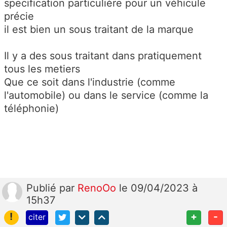
specification particulière pour un véhicule
précie
il est bien un sous traitant de la marque
Il y a des sous traitant dans pratiquement
tous les metiers
Que ce soit dans l'industrie (comme
l'automobile) ou dans le service (comme la
téléphonie)
Publié
par
RenoOo
le 09/04/2023 à
15h37
!
+
-
citer