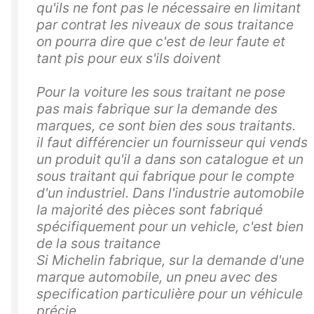
qu'ils ne font pas le nécessaire en limitant
par contrat les niveaux de sous traitance
on pourra dire que c'est de leur faute et
tant pis pour eux s'ils doivent
Pour la voiture les sous traitant ne pose
pas mais fabrique sur la demande des
marques, ce sont bien des sous traitants.
il faut différencier un fournisseur qui vends
un produit qu'il a dans son catalogue et un
sous traitant qui fabrique pour le compte
d'un industriel. Dans l'industrie automobile
la majorité des pièces sont fabriqué
spécifiquement pour un vehicle, c'est bien
de la sous traitance
Si Michelin fabrique, sur la demande d'une
marque automobile, un pneu avec des
specification particulière pour un véhicule
précie