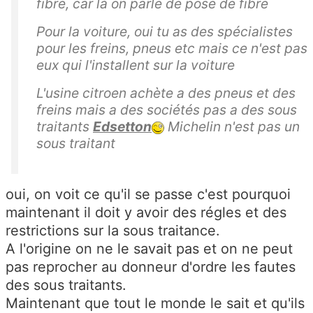
fibre, car là on parle de pose de fibre
Pour la voiture, oui tu as des spécialistes
pour les freins, pneus etc mais ce n'est pas
eux qui l'installent sur la voiture
L'usine citroen achète a des pneus et des
freins mais a des sociétés pas a des sous
traitants
Edsetton
Michelin n'est pas un
sous traitant
oui, on voit ce qu'il se passe c'est pourquoi
maintenant il doit y avoir des régles et des
restrictions sur la sous traitance.
A l'origine on ne le savait pas et on ne peut
pas reprocher au donneur d'ordre les fautes
des sous traitants.
Maintenant que tout le monde le sait et qu'ils