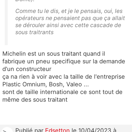
Comme tu le dis, et je le pensais, oui, les
opérateurs ne pensaient pas que ça allait
se dérouler ainsi avec cette cascade de
sous traitrants
Michelin est un sous traitant quand il
fabrique un pneu specifique sur la demande
d'un constructeur
ça na rien à voir avec la taille de l'entreprise
Plastic Omnium, Bosh, Valeo ...
sont de taille internationale ce sont tout de
même des sous traitant
Publié
par
Edsetton
le 10/04/2023 à