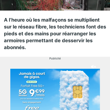
A l’heure où les malfaçons se multiplient
sur le réseau fibre, les techniciens font des
pieds et des mains pour réarranger les
armoires permettant de desservir les
abonnés.
Publicité