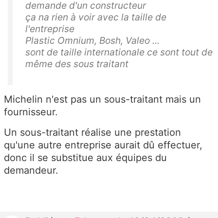
demande d'un constructeur
ça na rien à voir avec la taille de
l'entreprise
Plastic Omnium, Bosh, Valeo ...
sont de taille internationale ce sont tout de
même des sous traitant
Michelin n'est pas un sous-traitant mais un
fournisseur.
Un sous-traitant réalise une prestation
qu'une autre entreprise aurait dû effectuer,
donc il se substitue aux équipes du
demandeur.