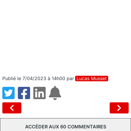
Publié le 7/04/2023 à 14h00
par
Lucas Musset
ACCÉDER AUX 60 COMMENTAIRES