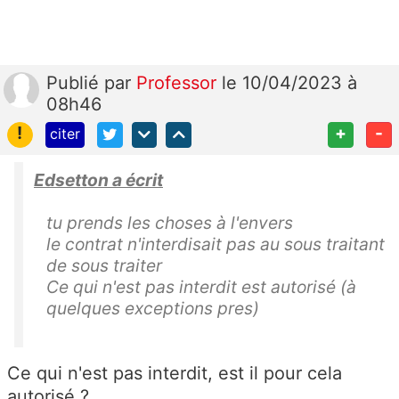
Publié
par
Professor
le 10/04/2023 à
08h46
!
+
-
citer
Edsetton a écrit
tu prends les choses à l'envers
le contrat n'interdisait pas au sous traitant
de sous traiter
Ce qui n'est pas interdit est autorisé (à
quelques exceptions pres)
Ce qui n'est pas interdit, est il pour cela
autorisé ?