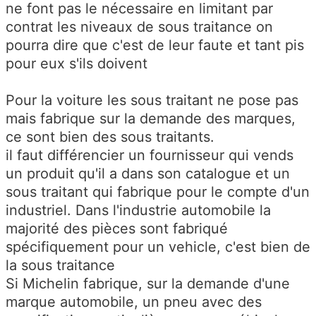
ne font pas le nécessaire en limitant par
contrat les niveaux de sous traitance on
pourra dire que c'est de leur faute et tant pis
pour eux s'ils doivent
Pour la voiture les sous traitant ne pose pas
mais fabrique sur la demande des marques,
ce sont bien des sous traitants.
il faut différencier un fournisseur qui vends
un produit qu'il a dans son catalogue et un
sous traitant qui fabrique pour le compte d'un
industriel. Dans l'industrie automobile la
majorité des pièces sont fabriqué
spécifiquement pour un vehicle, c'est bien de
la sous traitance
Si Michelin fabrique, sur la demande d'une
marque automobile, un pneu avec des