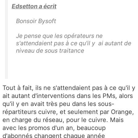
Edsetton a écrit
Bonsoir Bysoft
Je pense que les opérateurs ne
s'attendaient pas à ce qu'il y ai autant de
niveau de sous traitance
Tout à fait, ils ne s'attendaient pas à ce qu'il y
ait autant d'interventions dans les PMs, alors
qu'il y en avait très peu dans les sous-
répartiteurs cuivre, et seulement par Orange,
en charge du réseau, pour le cuivre. Mais
avec les promos d'un an, beaucoup
d'abonnés changent chaque année