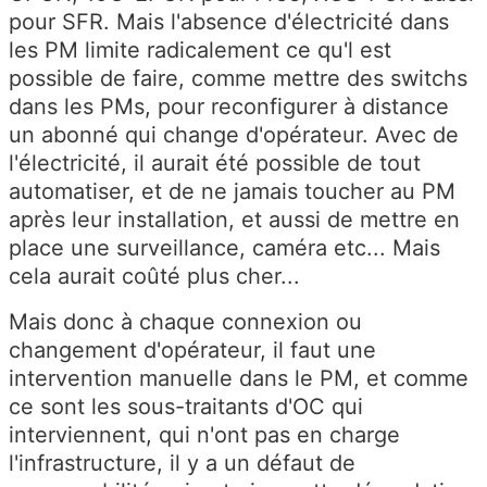
pour SFR. Mais l'absence d'électricité dans
les PM limite radicalement ce qu'l est
possible de faire, comme mettre des switchs
dans les PMs, pour reconfigurer à distance
un abonné qui change d'opérateur. Avec de
l'électricité, il aurait été possible de tout
automatiser, et de ne jamais toucher au PM
après leur installation, et aussi de mettre en
place une surveillance, caméra etc... Mais
cela aurait coûté plus cher...
Mais donc à chaque connexion ou
changement d'opérateur, il faut une
intervention manuelle dans le PM, et comme
ce sont les sous-traitants d'OC qui
interviennent, qui n'ont pas en charge
l'infrastructure, il y a un défaut de