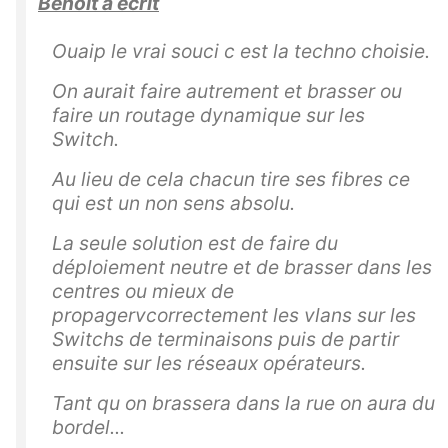
Benoit a écrit
Ouaip le vrai souci c est la techno choisie.
On aurait faire autrement et brasser ou
faire un routage dynamique sur les
Switch.
Au lieu de cela chacun tire ses fibres ce
qui est un non sens absolu.
La seule solution est de faire du
déploiement neutre et de brasser dans les
centres ou mieux de
propagervcorrectement les vlans sur les
Switchs de terminaisons puis de partir
ensuite sur les réseaux opérateurs.
Tant qu on brassera dans la rue on aura du
bordel...