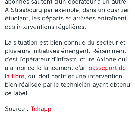
abonnés sautent d’un opérateur à un autre.
A Strasbourg par exemple, dans un quartier
étudiant, les départs et arrivées entraînent
des interventions régulières.
La situation est bien connue du secteur et
plusieurs initiatives émergent. Récemment,
c’est l’opérateur d’infrastructure Axione qui
a annoncé le lancement d’un
passeport de
la fibre
, qui doit certifier une intervention
bien réalisée par le technicien ayant obtenu
ce label.
Source :
Tchapp