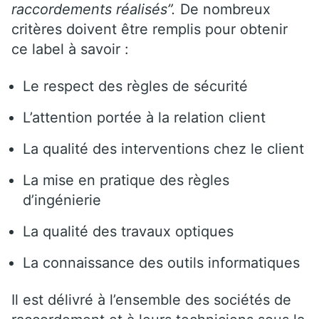
raccordements réalisés”.
De nombreux
critères doivent être remplis pour obtenir
ce label à savoir :
Le respect des règles de sécurité
L’attention portée à la relation client
La qualité des interventions chez le client
La mise en pratique des règles
d’ingénierie
La qualité des travaux optiques
La connaissance des outils informatiques
Il est délivré à l’ensemble des sociétés de