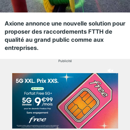
Axione annonce une nouvelle solution pour
proposer des raccordements FTTH de
qualité au grand public comme aux
entreprises.
Publicité