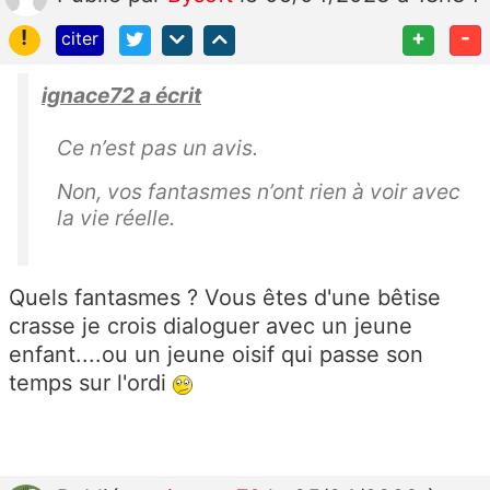
!
+
-
citer
ignace72 a écrit
Ce n’est pas un avis.
Non, vos fantasmes n’ont rien à voir avec
la vie réelle.
Quels fantasmes ? Vous êtes d'une bêtise
crasse je crois dialoguer avec un jeune
enfant....ou un jeune oisif qui passe son
temps sur l'ordi