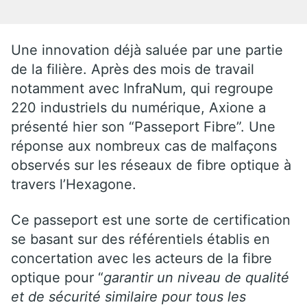
Une innovation déjà saluée par une partie
de la filière. Après des mois de travail
notamment avec InfraNum, qui regroupe
220 industriels du numérique, Axione a
présenté hier son “Passeport Fibre”. Une
réponse aux nombreux cas de malfaçons
observés sur les réseaux de fibre optique à
travers l’Hexagone.
Ce passeport est une sorte de certification
se basant sur des référentiels établis en
concertation avec les acteurs de la fibre
optique pour “
garantir un niveau de qualité
et de sécurité similaire pour tous les