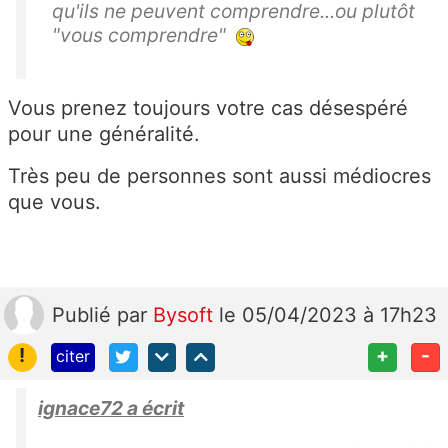
qu'ils ne peuvent comprendre...ou plutôt
"vous comprendre"
Vous prenez toujours votre cas désespéré
pour une généralité.
Très peu de personnes sont aussi médiocres
que vous.
Publié
par
Bysoft
le 05/04/2023 à 17h23
!
+
-
citer
ignace72 a écrit