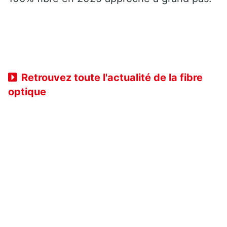
Retrouvez toute l'actualité de la fibre
optique