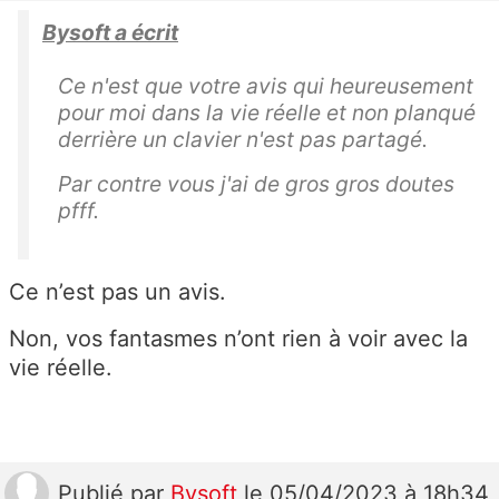
Bysoft a écrit
Ce n'est que votre avis qui heureusement
pour moi dans la vie réelle et non planqué
derrière un clavier n'est pas partagé.
Par contre vous j'ai de gros gros doutes
pfff.
Ce n’est pas un avis.
Non, vos fantasmes n’ont rien à voir avec la
vie réelle.
Publié
par
Bysoft
le 05/04/2023 à 18h34