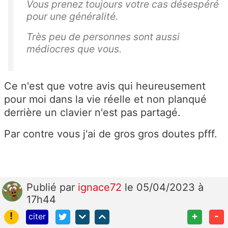
Vous prenez toujours votre cas désespéré
pour une généralité.
Très peu de personnes sont aussi
médiocres que vous.
Ce n'est que votre avis qui heureusement
pour moi dans la vie réelle et non planqué
derrière un clavier n'est pas partagé.
Par contre vous j'ai de gros gros doutes pfff.
Publié
par
ignace72
le 05/04/2023 à
17h44
!
+
-
citer