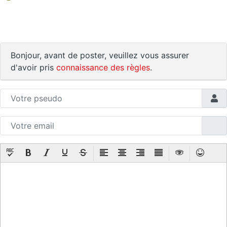
Bonjour, avant de poster, veuillez vous assurer
d'avoir pris
connaissance des règles
.