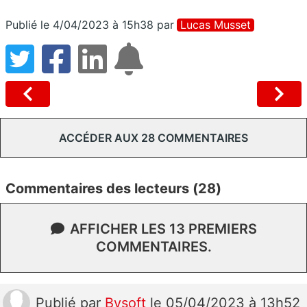
Publié le 4/04/2023 à 15h38
par
Lucas Musset
ACCÉDER AUX 28 COMMENTAIRES
Commentaires des lecteurs (28)
AFFICHER LES 13 PREMIERS
COMMENTAIRES.
Publié
par
Bysoft
le 05/04/2023 à 13h52