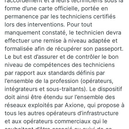
raccordement et à leurs techniciens sous la
forme d’une carte officielle, portée en
permanence par les techniciens certifiés
lors des interventions. Pour tout
manquement constaté, le technicien devra
effectuer une remise à niveau adaptée et
formalisée afin de récupérer son passeport.
Le but est d’assurer et de contrôler le bon
niveau de compétences des techniciens
par rapport aux standards définis par
l’ensemble de la profession (opérateurs,
intégrateurs et sous-traitants). Le dispositif
doit ainsi être étendu sur l’ensemble des
réseaux exploités par Axione, qui propose à
tous les autres opérateurs d’infrastructure
et aux opérateurs commerciaux qui le