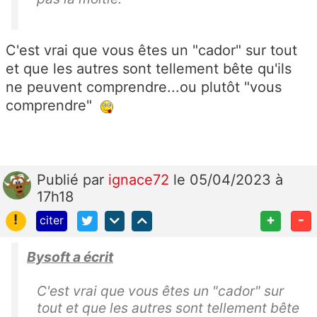
C'est vrai que vous êtes un "cador" sur tout
et que les autres sont tellement bête qu'ils
ne peuvent comprendre...ou plutôt "vous
comprendre"
Publié
par
ignace72
le 05/04/2023 à
17h18
!
+
-
citer
Bysoft a écrit
C'est vrai que vous êtes un "cador" sur
tout et que les autres sont tellement bête