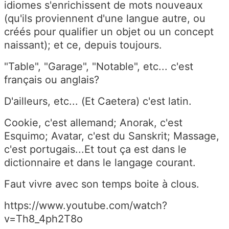
idiomes s'enrichissent de mots nouveaux
(qu'ils proviennent d'une langue autre, ou
créés pour qualifier un objet ou un concept
naissant); et ce, depuis toujours.
"Table", "Garage", "Notable", etc... c'est
français ou anglais?
D'ailleurs, etc... (Et Caetera) c'est latin.
Cookie, c'est allemand; Anorak, c'est
Esquimo; Avatar, c'est du Sanskrit; Massage,
c'est portugais...Et tout ça est dans le
dictionnaire et dans le langage courant.
Faut vivre avec son temps boite à clous.
https://www.youtube.com/watch?
v=Th8_4ph2T8o