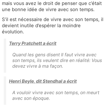
mais vous avez le droit de penser que c’était
une bonne idée de vivre avec son temps.
S’il est nécessaire de vivre avec son temps, il
devient inutile d’espérer la moindre
évolution.
Terry Pratchett a écrit
Quand les gens disent Il faut vivre avec
son temps, ils veulent dire en réalité: Vous
devez vivre à ma façon.
Henri Beyle, dit Stendhal a écrit
A vouloir vivre avec son temps, on meurt
avec son époque.