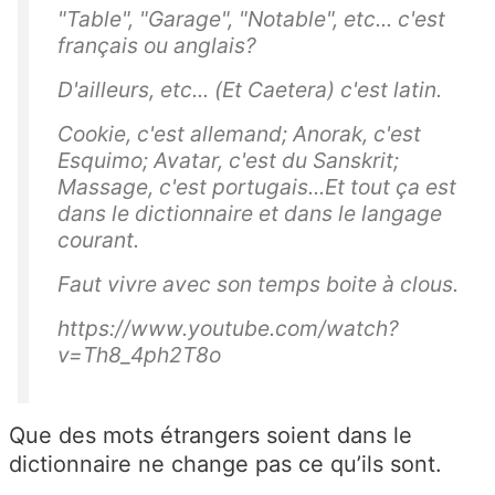
"Table", "Garage", "Notable", etc... c'est
français ou anglais?
D'ailleurs, etc... (Et Caetera) c'est latin.
Cookie, c'est allemand; Anorak, c'est
Esquimo; Avatar, c'est du Sanskrit;
Massage, c'est portugais...Et tout ça est
dans le dictionnaire et dans le langage
courant.
Faut vivre avec son temps boite à clous.
https://www.youtube.com/watch?
v=Th8_4ph2T8o
Que des mots étrangers soient dans le
dictionnaire ne change pas ce qu’ils sont.