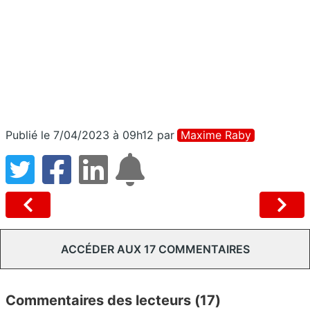
Publié le 7/04/2023 à 09h12
par
Maxime Raby
ACCÉDER AUX 17 COMMENTAIRES
Commentaires des lecteurs (17)