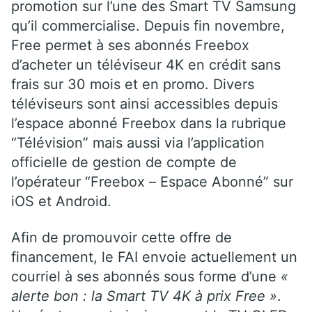
promotion sur l’une des Smart TV Samsung
qu’il commercialise. Depuis fin novembre,
Free permet à ses abonnés Freebox
d’acheter un téléviseur 4K en crédit sans
frais sur 30 mois et en promo. Divers
téléviseurs sont ainsi accessibles depuis
l’espace abonné Freebox dans la rubrique
“Télévision” mais aussi via l’application
officielle de gestion de compte de
l’opérateur “Freebox – Espace Abonné” sur
iOS et Android.
Afin de promouvoir cette offre de
financement, le FAI envoie actuellement un
courriel à ses abonnés sous forme d’une
«
alerte bon : la Smart TV 4K à prix Free »
.