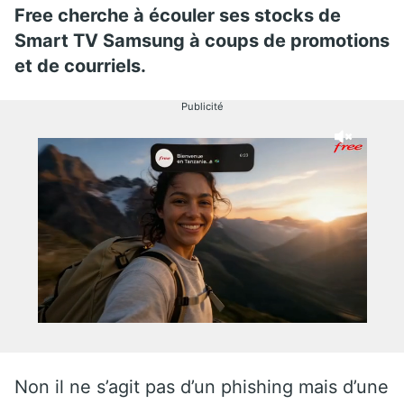
Free cherche à écouler ses stocks de
Smart TV Samsung à coups de promotions
et de courriels.
Publicité
Non il ne s’agit pas d’un phishing mais d’une