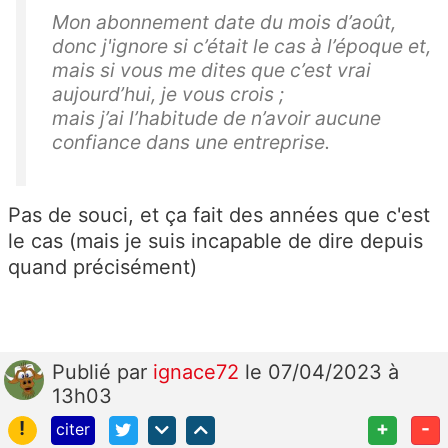
Mon abonnement date du mois d’août,
donc j'ignore si c’était le cas à l’époque et,
mais si vous me dites que c’est vrai
aujourd’hui, je vous crois ;
mais j’ai l’habitude de n’avoir aucune
confiance dans une entreprise.
Pas de souci, et ça fait des années que c'est
le cas (mais je suis incapable de dire depuis
quand précisément)
Publié
par
ignace72
le 07/04/2023 à
13h03
!
+
-
citer