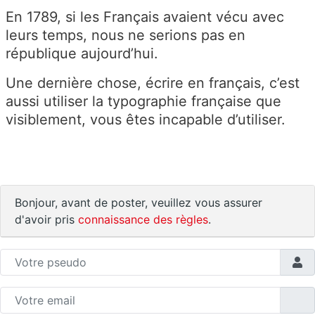
En 1789, si les Français avaient vécu avec
leurs temps, nous ne serions pas en
république aujourd’hui.
Une dernière chose, écrire en français, c’est
aussi utiliser la typographie française que
visiblement, vous êtes incapable d’utiliser.
Bonjour, avant de poster, veuillez vous assurer
d'avoir pris
connaissance des règles
.