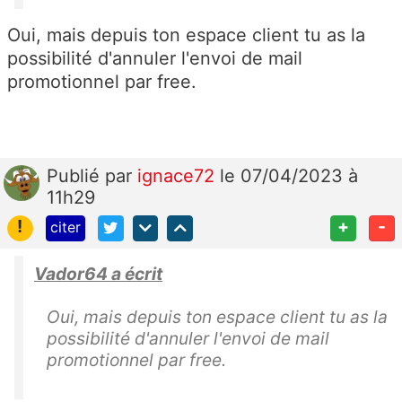
Oui, mais depuis ton espace client tu as la
possibilité d'annuler l'envoi de mail
promotionnel par free.
Publié
par
ignace72
le 07/04/2023 à
11h29
!
+
-
citer
Vador64 a écrit
Oui, mais depuis ton espace client tu as la
possibilité d'annuler l'envoi de mail
promotionnel par free.