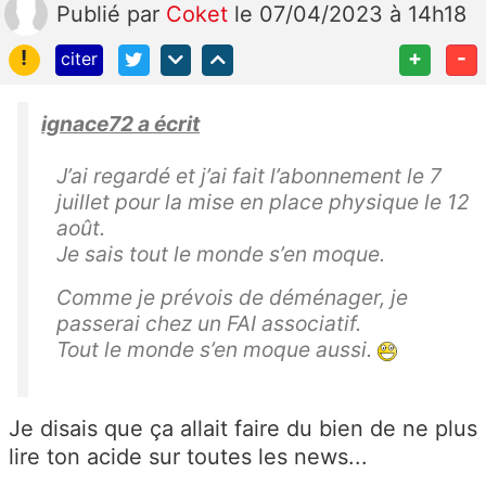
Publié
par
Coket
le 07/04/2023 à 14h18
!
+
-
citer
ignace72 a écrit
J’ai regardé et j’ai fait l’abonnement le 7
juillet pour la mise en place physique le 12
août.
Je sais tout le monde s’en moque.
Comme je prévois de déménager, je
passerai chez un FAI associatif.
Tout le monde s’en moque aussi.
Je disais que ça allait faire du bien de ne plus
lire ton acide sur toutes les news...