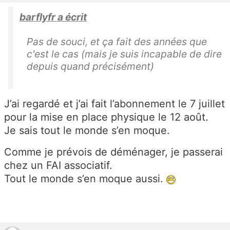
barflyfr a écrit
Pas de souci, et ça fait des années que
c'est le cas (mais je suis incapable de dire
depuis quand précisément)
J’ai regardé et j’ai fait l’abonnement le 7 juillet
pour la mise en place physique le 12 août.
Je sais tout le monde s’en moque.
Comme je prévois de déménager, je passerai
chez un FAI associatif.
Tout le monde s’en moque aussi.