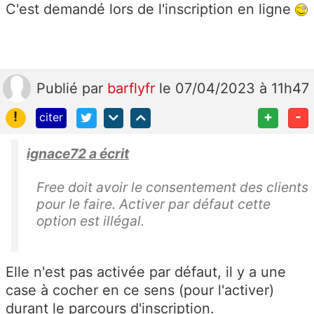
C'est demandé lors de l'inscription en ligne
Publié
par
barflyfr
le 07/04/2023 à 11h47
!
+
-
citer
ignace72 a écrit
Free doit avoir le consentement des clients
pour le faire. Activer par défaut cette
option est illégal.
Elle n'est pas activée par défaut, il y a une
case à cocher en ce sens (pour l'activer)
durant le parcours d'inscription.