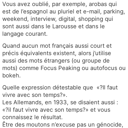
Vous avez oublié, par exemple, arobas qui
est de l’espagnol au pluriel et e-mail, parking,
weekend, interview, digital, shopping qui
sont aussi dans le Larousse et dans le
langage courant.
Quand aucun mot français aussi court et
précis équivalents existent, alors j’utilise
aussi des mots étrangers (ou groupe de
mots) comme Focus Peaking ou autofocus ou
bokeh.
Quelle expression détestable que «?Il faut
vivre avec son temps?».
Les Allemands, en 1933, se disaient aussi :
«?il faut vivre avec son temps?» et vous
connaissez le résultat.
Être des moutons n’excuse pas un génocide,