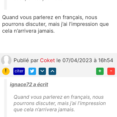
Quand vous parlerez en français, nous
pourrons discuter, mais j’ai l’impression que
cela n’arrivera jamais.
Publié
par
Coket
le 07/04/2023 à 16h54
!
+
-
citer
ignace72 a écrit
Quand vous parlerez en français, nous
pourrons discuter, mais j’ai l’impression
que cela n’arrivera jamais.