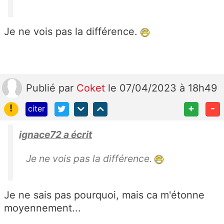
Je ne vois pas la différence.
Publié
par
Coket
le 07/04/2023 à 18h49
!
+
-
citer
ignace72 a écrit
Je ne vois pas la différence.
Je ne sais pas pourquoi, mais ca m'étonne
moyennement...