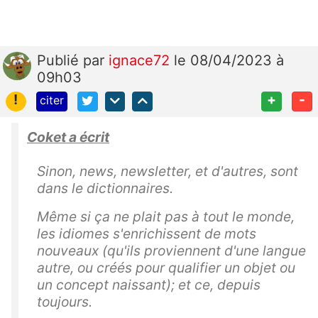
Publié
par
ignace72
le 08/04/2023 à
09h03
!
+
-
citer
Coket a écrit
Sinon, news, newsletter, et d'autres, sont
dans le dictionnaires.
Même si ça ne plait pas à tout le monde,
les idiomes s'enrichissent de mots
nouveaux (qu'ils proviennent d'une langue
autre, ou créés pour qualifier un objet ou
un concept naissant); et ce, depuis
toujours.