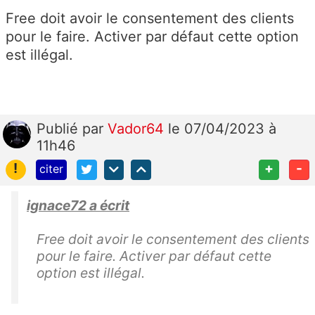
Free doit avoir le consentement des clients
pour le faire. Activer par défaut cette option
est illégal.
Publié
par
Vador64
le 07/04/2023 à
11h46
!
+
-
citer
ignace72 a écrit
Free doit avoir le consentement des clients
pour le faire. Activer par défaut cette
option est illégal.