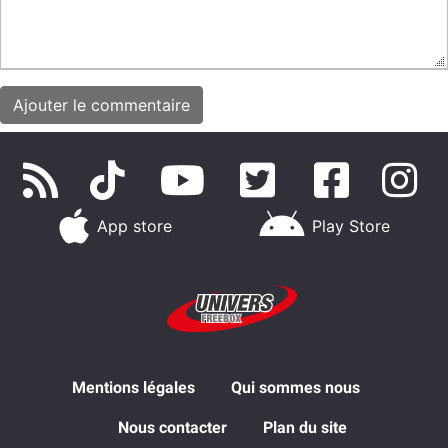
App store
Play Store
Mentions légales
Qui sommes nous
Nous contacter
Plan du site