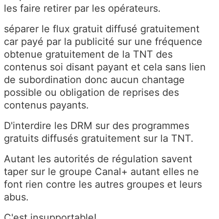
les faire retirer par les opérateurs.
séparer le flux gratuit diffusé gratuitement
car payé par la publicité sur une fréquence
obtenue gratuitement de la TNT des
contenus soi disant payant et cela sans lien
de subordination donc aucun chantage
possible ou obligation de reprises des
contenus payants.
D'interdire les DRM sur des programmes
gratuits diffusés gratuitement sur la TNT.
Autant les autorités de régulation savent
taper sur le groupe Canal+ autant elles ne
font rien contre les autres groupes et leurs
abus.
C'est insupportable!