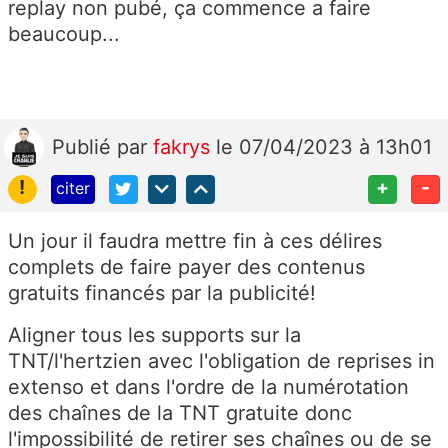
replay non pubé, ça commence a faire
beaucoup...
Publié
par
fakrys
le 07/04/2023 à 13h01
!
+
-
citer
Un jour il faudra mettre fin à ces délires
complets de faire payer des contenus
gratuits financés par la publicité!
Aligner tous les supports sur la
TNT/l'hertzien avec l'obligation de reprises in
extenso et dans l'ordre de la numérotation
des chaînes de la TNT gratuite donc
l'impossibilité de retirer ses chaînes ou de se