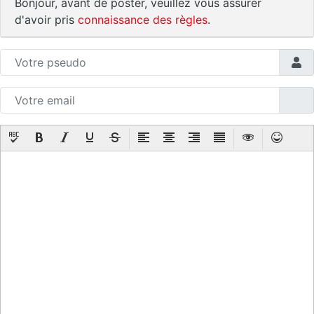
Bonjour, avant de poster, veuillez vous assurer
d'avoir pris
connaissance des règles
.