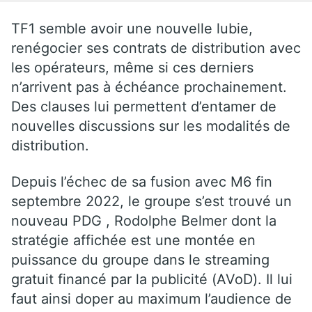
TF1 semble avoir une nouvelle lubie,
renégocier ses contrats de distribution avec
les opérateurs, même si ces derniers
n’arrivent pas à échéance prochainement.
Des clauses lui permettent d’entamer de
nouvelles discussions sur les modalités de
distribution.
Depuis l’échec de sa fusion avec M6 fin
septembre 2022, le groupe s’est trouvé un
nouveau PDG , Rodolphe Belmer dont la
stratégie affichée est une montée en
puissance du groupe dans le streaming
gratuit financé par la publicité (AVoD). Il lui
faut ainsi doper au maximum l’audience de