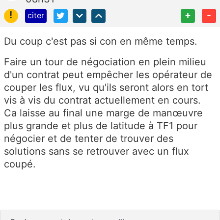
!
+
-
citer
Du coup c'est pas si con en même temps.
Faire un tour de négociation en plein milieu
d'un contrat peut empêcher les opérateur de
couper les flux, vu qu'ils seront alors en tort
vis à vis du contrat actuellement en cours.
Ca laisse au final une marge de manœuvre
plus grande et plus de latitude à TF1 pour
négocier et de tenter de trouver des
solutions sans se retrouver avec un flux
coupé.