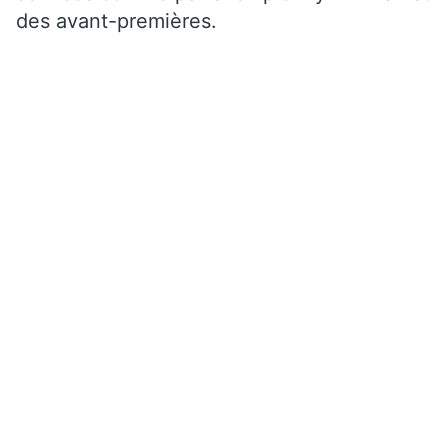
des avant-premières.