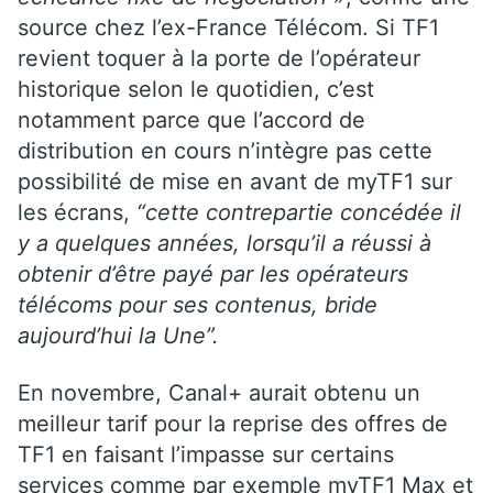
source chez l’ex-France Télécom. Si TF1
revient toquer à la porte de l’opérateur
historique selon le quotidien, c’est
notamment parce que l’accord de
distribution en cours n’intègre pas cette
possibilité de mise en avant de myTF1 sur
les écrans,
“cette contrepartie concédée il
y a quelques années, lorsqu’il a réussi à
obtenir d’être payé par les opérateurs
télécoms pour ses contenus, bride
aujourd’hui la Une”.
En novembre, Canal+ aurait obtenu un
meilleur tarif pour la reprise des offres de
TF1 en faisant l’impasse sur certains
services comme par exemple myTF1 Max et