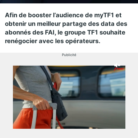
Afin de booster l’audience de myTF1 et
obtenir un meilleur partage des data des
abonnés des FAI, le groupe TF1 souhaite
renégocier avec les opérateurs.
Publicité