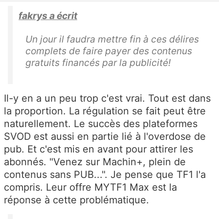
fakrys a écrit
Un jour il faudra mettre fin à ces délires
complets de faire payer des contenus
gratuits financés par la publicité!
Il-y en a un peu trop c'est vrai. Tout est dans
la proportion. La régulation se fait peut être
naturellement. Le succès des plateformes
SVOD est aussi en partie lié à l'overdose de
pub. Et c'est mis en avant pour attirer les
abonnés. "Venez sur Machin+, plein de
contenus sans PUB...". Je pense que TF1 l'a
compris. Leur offre MYTF1 Max est la
réponse à cette problématique.