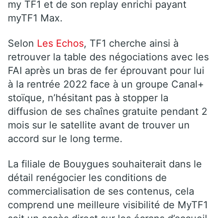
my TF1 et de son replay enrichi payant
myTF1 Max.
Selon
Les Echos
, TF1 cherche ainsi à
retrouver la table des négociations avec les
FAI après un bras de fer éprouvant pour lui
à la rentrée 2022 face à un groupe Canal+
stoïque, n’hésitant pas à stopper la
diffusion de ses chaînes gratuite pendant 2
mois sur le satellite avant de trouver un
accord sur le long terme.
La filiale de Bouygues souhaiterait dans le
détail renégocier les conditions de
commercialisation de ses contenus, cela
comprend une meilleure visibilité de MyTF1