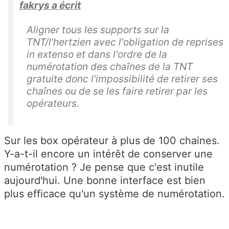
fakrys a écrit
Aligner tous les supports sur la
TNT/l'hertzien avec l'obligation de reprises
in extenso et dans l'ordre de la
numérotation des chaînes de la TNT
gratuite donc l'impossibilité de retirer ses
chaînes ou de se les faire retirer par les
opérateurs.
Sur les box opérateur à plus de 100 chaines.
Y-a-t-il encore un intérêt de conserver une
numérotation ? Je pense que c'est inutile
aujourd'hui. Une bonne interface est bien
plus efficace qu'un système de numérotation.