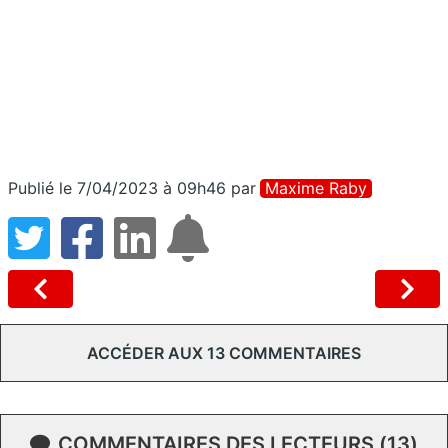
Publié le 7/04/2023 à 09h46
par
Maxime Raby
ACCÉDER AUX 13 COMMENTAIRES
COMMENTAIRES DES LECTEURS (13)