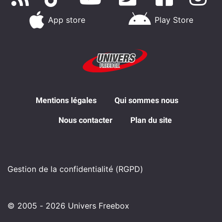
App store
Play Store
Mentions légales
Qui sommes nous
Nous contacter
Plan du site
Gestion de la confidentialité (RGPD)
© 2005 - 2026 Univers Freebox