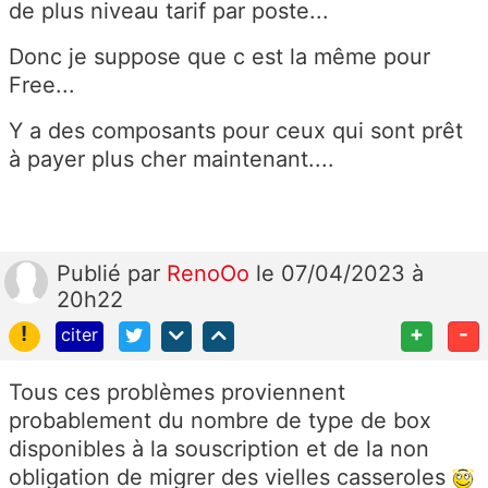
de plus niveau tarif par poste...
Donc je suppose que c est la même pour
Free...
Y a des composants pour ceux qui sont prêt
à payer plus cher maintenant....
Publié
par
RenoOo
le 07/04/2023 à
20h22
!
+
-
citer
Tous ces problèmes proviennent
probablement du nombre de type de box
disponibles à la souscription et de la non
obligation de migrer des vielles casseroles