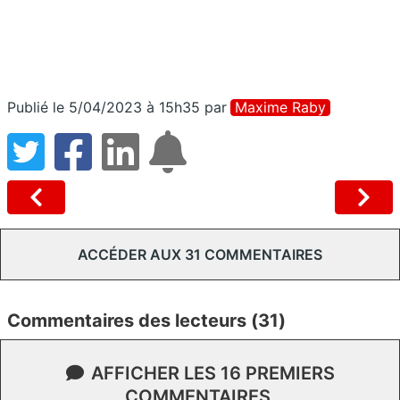
Publié le 5/04/2023 à 15h35
par
Maxime Raby
ACCÉDER AUX 31 COMMENTAIRES
Commentaires des lecteurs (31)
AFFICHER LES 16 PREMIERS
COMMENTAIRES.