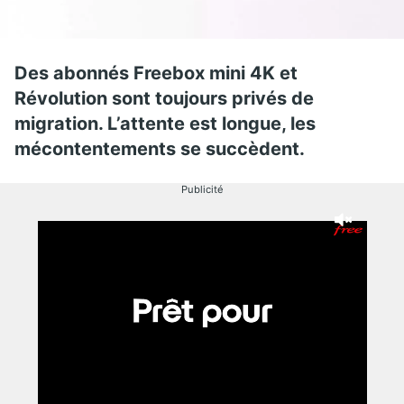
Des abonnés Freebox mini 4K et
Révolution sont toujours privés de
migration. L’attente est longue, les
mécontentements se succèdent.
Publicité