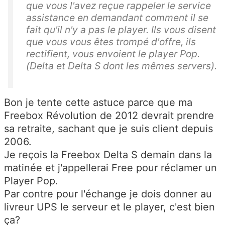
que vous l'avez reçue rappeler le service
assistance en demandant comment il se
fait qu'il n'y a pas le player. Ils vous disent
que vous vous êtes trompé d'offre, ils
rectifient, vous envoient le player Pop.
(Delta et Delta S dont les mêmes servers).
Bon je tente cette astuce parce que ma
Freebox Révolution de 2012 devrait prendre
sa retraite, sachant que je suis client depuis
2006.
Je reçois la Freebox Delta S demain dans la
matinée et j'appellerai Free pour réclamer un
Player Pop.
Par contre pour l'échange je dois donner au
livreur UPS le serveur et le player, c'est bien
ça?