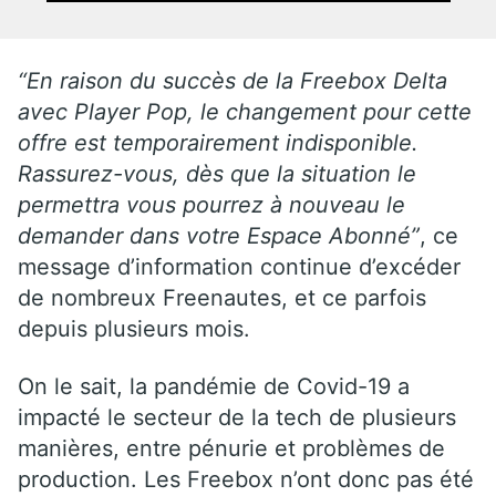
“En raison du succès de la Freebox Delta
avec Player Pop, le changement pour cette
offre est temporairement indisponible.
Rassurez-vous, dès que la situation le
permettra vous pourrez à nouveau le
demander dans votre Espace Abonné”
, ce
message d’information continue d’excéder
de nombreux Freenautes, et ce parfois
depuis plusieurs mois.
On le sait, la pandémie de Covid-19 a
impacté le secteur de la tech de plusieurs
manières, entre pénurie et problèmes de
production. Les Freebox n’ont donc pas été