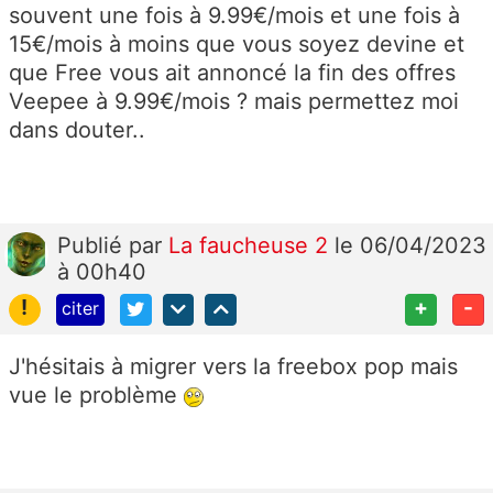
souvent une fois à 9.99€/mois et une fois à
15€/mois à moins que vous soyez devine et
que Free vous ait annoncé la fin des offres
Veepee à 9.99€/mois ? mais permettez moi
dans douter..
Publié
par
La faucheuse 2
le 06/04/2023
à 00h40
!
+
-
citer
J'hésitais à migrer vers la freebox pop mais
vue le problème