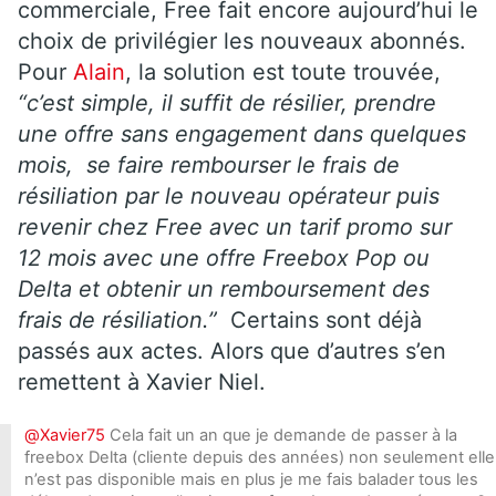
commerciale, Free fait encore aujourd’hui le
choix de privilégier les nouveaux abonnés.
Pour
Alain
, la solution est toute trouvée,
“c’est simple, il suffit de résilier, prendre
une offre sans engagement dans quelques
mois, se faire rembourser le frais de
résiliation par le nouveau opérateur puis
revenir chez Free avec un tarif promo sur
12 mois avec une offre Freebox Pop ou
Delta et obtenir un remboursement des
frais de résiliation.”
Certains sont déjà
passés aux actes. Alors que d’autres s’en
remettent à Xavier Niel.
@Xavier75
Cela fait un an que je demande de passer à la
freebox Delta (cliente depuis des années) non seulement elle
n’est pas disponible mais en plus je me fais balader tous les