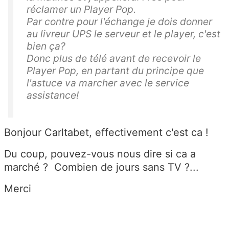
réclamer un Player Pop.
Par contre pour l'échange je dois donner
au livreur UPS le serveur et le player, c'est
bien ça?
Donc plus de télé avant de recevoir le
Player Pop, en partant du principe que
l'astuce va marcher avec le service
assistance!
Bonjour Carltabet, effectivement c'est ca !
Du coup, pouvez-vous nous dire si ca a
marché ? Combien de jours sans TV ?...
Merci