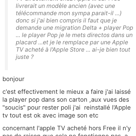
livrerait un modèle ancien (avec une
télécommande mon sympa parait-il ...)
donc si j'ai bien compris il faut que je
demande une migration Delta + player Pop
... le player Pop je le mets directos dans un
placard ...et je le remplace par une Apple
TV acheté à l'Apple Store ... ai-je bien tout
juste ?
bonjour
c'est effectivement le mieux a faire j'ai laissé
la player pop dans son carton ,aux vues des
"soucis" pour rester poli j'ai reinstallé l'Apple
tv tout est ok avec image son etc
concernant l'apple TV acheté hors Free il n'y
pas de raison que cela ne fonctionne pas ,a