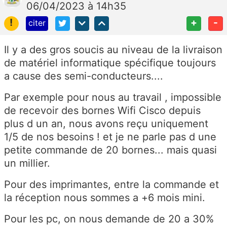
06/04/2023 à 14h35
!
+
-
citer
Il y a des gros soucis au niveau de la livraison
de matériel informatique spécifique toujours
a cause des semi-conducteurs....
Par exemple pour nous au travail , impossible
de recevoir des bornes Wifi Cisco depuis
plus d un an, nous avons reçu uniquement
1/5 de nos besoins ! et je ne parle pas d une
petite commande de 20 bornes... mais quasi
un millier.
Pour des imprimantes, entre la commande et
la réception nous sommes a +6 mois mini.
Pour les pc, on nous demande de 20 a 30%