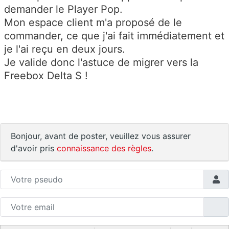
demander le Player Pop.
Mon espace client m'a proposé de le
commander, ce que j'ai fait immédiatement et
je l'ai reçu en deux jours.
Je valide donc l'astuce de migrer vers la
Freebox Delta S !
Bonjour, avant de poster, veuillez vous assurer
d'avoir pris
connaissance des règles
.