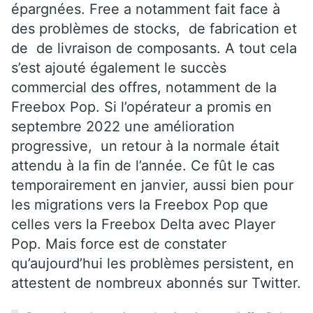
épargnées. Free a notamment fait face à
des problèmes de stocks, de fabrication et
de de livraison de composants. A tout cela
s’est ajouté également le succès
commercial des offres, notamment de la
Freebox Pop. Si l’opérateur a promis en
septembre 2022 une amélioration
progressive, un retour à la normale était
attendu à la fin de l’année. Ce fût le cas
temporairement en janvier, aussi bien pour
les migrations vers la Freebox Pop que
celles vers la Freebox Delta avec Player
Pop. Mais force est de constater
qu’aujourd’hui les problèmes persistent, en
attestent de nombreux abonnés sur Twitter.