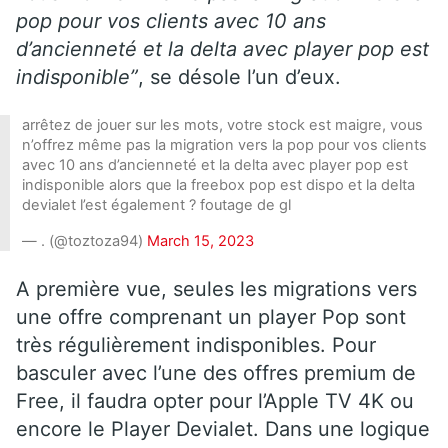
pop pour vos clients avec 10 ans
d’ancienneté et la delta avec player pop est
indisponible”
, se désole l’un d’eux.
arrêtez de jouer sur les mots, votre stock est maigre, vous
n’offrez même pas la migration vers la pop pour vos clients
avec 10 ans d’ancienneté et la delta avec player pop est
indisponible alors que la freebox pop est dispo et la delta
devialet l’est également ? foutage de gl
— . (@toztoza94)
March 15, 2023
A première vue, seules les migrations vers
une offre comprenant un player Pop sont
très régulièrement indisponibles. Pour
basculer avec l’une des offres premium de
Free, il faudra opter pour l’Apple TV 4K ou
encore le Player Devialet. Dans une logique