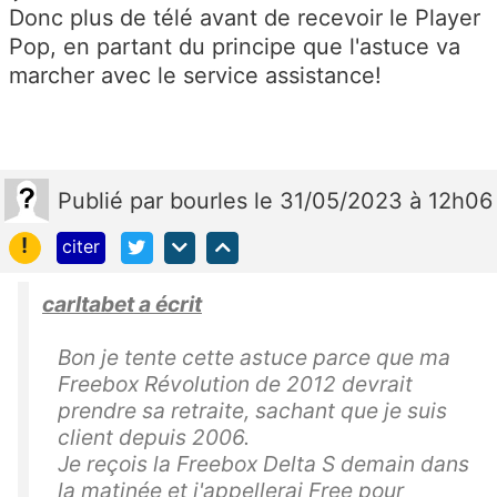
Donc plus de télé avant de recevoir le Player
Pop, en partant du principe que l'astuce va
marcher avec le service assistance!
Publié
par
bourles
le 31/05/2023 à 12h06
!
citer
carltabet a écrit
Bon je tente cette astuce parce que ma
Freebox Révolution de 2012 devrait
prendre sa retraite, sachant que je suis
client depuis 2006.
Je reçois la Freebox Delta S demain dans
la matinée et j'appellerai Free pour