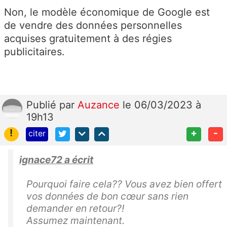
Non, le modèle économique de Google est
de vendre des données personnelles
acquises gratuitement à des régies
publicitaires.
Publié
par
Auzance
le 06/03/2023 à
19h13
!
+
-
citer
ignace72 a écrit
Pourquoi faire cela?? Vous avez bien offert
vos données de bon cœur sans rien
demander en retour?!
Assumez maintenant.