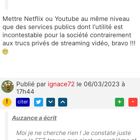
Mettre Netflix ou Youtube au même niveau
que des services publics dont l'utilité est
incontestable pour la société contrairement
aux trucs privés de streaming vidéo, bravo !!!
Publié
par
ignace72
le 06/03/2023 à
17h44
!
+
-
citer
Auzance a écrit
Moi je ne cherche rien ! Je constate juste