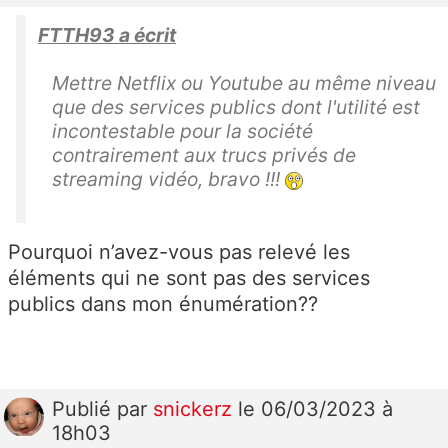
FTTH93 a écrit
Mettre Netflix ou Youtube au même niveau
que des services publics dont l'utilité est
incontestable pour la société
contrairement aux trucs privés de
streaming vidéo, bravo !!!
Pourquoi n’avez-vous pas relevé les
éléments qui ne sont pas des services
publics dans mon énumération??
Publié
par
snickerz
le 06/03/2023 à
18h03