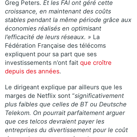
Greg Peters.
Et les FAI ont géré cette
croissance, en maintenant des coûts
stables pendant la même période grâce aux
économies réalisés en optimisant
l’efficacité de leurs réseaux. »
La
Fédération Française des télécoms
expliquent pour sa part que ses
investissements n’ont fait
que croître
depuis des années
.
Le dirigeant explique par ailleurs que les
marges de Netflix sont “
significativement
plus faibles que celles de BT ou Deutsche
Telekom. On pourrait parfaitement arguer
que ces telcos devraient payer les
entreprises du divertissement pour le coût