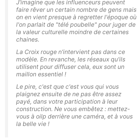
J'imagine que les influenceurs peuvent
faire rêver un certain nombre de gens mais
on en vient presque à regretter l'époque où
l'on parlait de "télé poubelle" pour juger de
la valeur culturelle moindre de certaines
chaines.
La Croix rouge n'intervient pas dans ce
modèle. En revanche, les réseaux qu'ils
utilisent pour diffuser cela, eux sont un
maillon essentiel !
Le pire, c'est que c'est vous qui vous
plaignez ensuite de ne pas être assez
payé, dans votre participation à leur
construction. Ne vous embêtez : mettez-
vous à oilp derrière une caméra, et à vous
la belle vie !