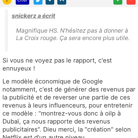
snickerz a écrit
Magnifique HS. N’hésitez pas à donner à
La Croix rouge. Ça sera encore plus utile.
Si vous ne voyez pas le rapport, c'est
ennuyeux !
Le modèle économique de Google
notamment, c'est de générer des revenus par
la publicité et de reverser une partie de ces
revenus à leurs influenceurs, pour entretenir
ce modèle : "montrez-vous donc à oilp à
Dubaï, ça nous rapporte des revenus
publicitaires". Dieu merci, la "création" selon
Netflix est d'un autre niveau...