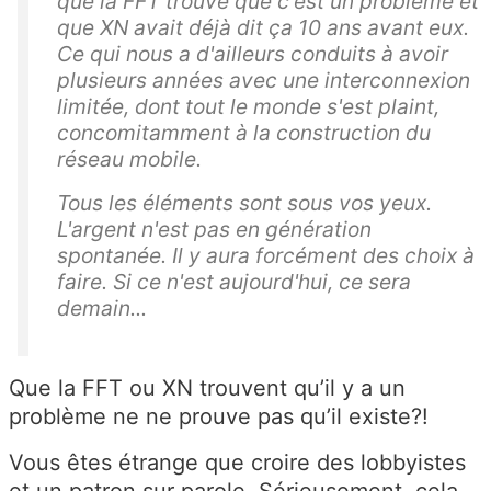
que la FFT trouve que c'est un problème et
que XN avait déjà dit ça 10 ans avant eux.
Ce qui nous a d'ailleurs conduits à avoir
plusieurs années avec une interconnexion
limitée, dont tout le monde s'est plaint,
concomitamment à la construction du
réseau mobile.
Tous les éléments sont sous vos yeux.
L'argent n'est pas en génération
spontanée. Il y aura forcément des choix à
faire. Si ce n'est aujourd'hui, ce sera
demain...
Que la FFT ou XN trouvent qu’il y a un
problème ne ne prouve pas qu’il existe?!
Vous êtes étrange que croire des lobbyistes