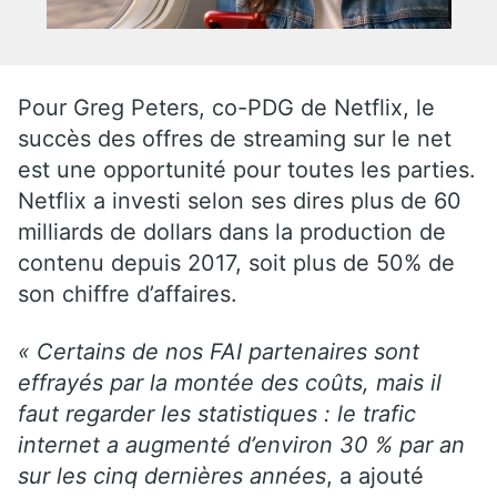
Pour Greg Peters, co-PDG de Netflix, le
succès des offres de streaming sur le net
est une opportunité pour toutes les parties.
Netflix a investi selon ses dires plus de 60
milliards de dollars dans la production de
contenu depuis 2017, soit plus de 50% de
son chiffre d’affaires.
« Certains de nos FAI partenaires sont
effrayés par la montée des coûts, mais il
faut regarder les statistiques : le trafic
internet a augmenté d’environ 30 % par an
sur les cinq dernières années
, a ajouté