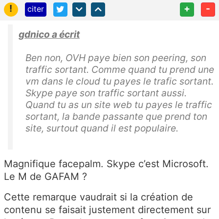
!
+
-
citer
gdnico a écrit
Ben non, OVH paye bien son peering, son
traffic sortant. Comme quand tu prend une
vm dans le cloud tu payes le trafic sortant.
Skype paye son traffic sortant aussi.
Quand tu as un site web tu payes le traffic
sortant, la bande passante que prend ton
site, surtout quand il est populaire.
Magnifique facepalm. Skype c’est Microsoft.
Le M de GAFAM ?
Cette remarque vaudrait si la création de
contenu se faisait justement directement sur