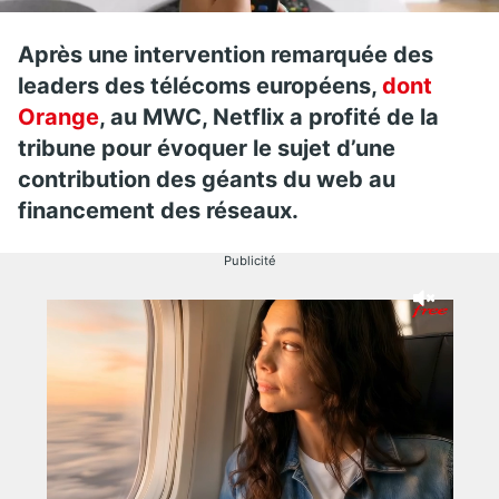
Après une intervention remarquée des
leaders des télécoms européens,
dont
Orange
, au MWC, Netflix a profité de la
tribune pour évoquer le sujet d’une
contribution des géants du web au
financement des réseaux.
Publicité