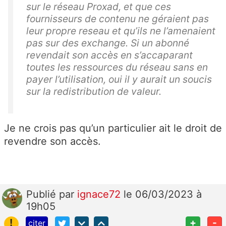
sur le réseau Proxad, et que ces
fournisseurs de contenu ne géraient pas
leur propre reseau et qu’ils ne l’amenaient
pas sur des exchange. Si un abonné
revendait son accès en s’accaparant
toutes les ressources du réseau sans en
payer l’utilisation, oui il y aurait un soucis
sur la redistribution de valeur.
Je ne crois pas qu’un particulier ait le droit de
revendre son accès.
Publié
par
ignace72
le 06/03/2023 à
19h05
!
+
-
citer