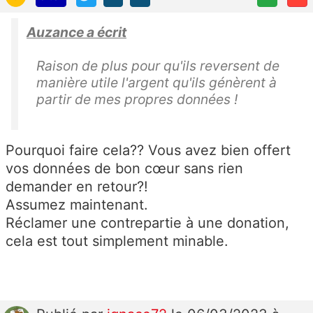
Auzance a écrit
Raison de plus pour qu'ils reversent de
manière utile l'argent qu'ils génèrent à
partir de mes propres données !
Pourquoi faire cela?? Vous avez bien offert
vos données de bon cœur sans rien
demander en retour?!
Assumez maintenant.
Réclamer une contrepartie à une donation,
cela est tout simplement minable.