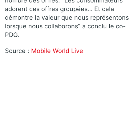
nombre des offres. “Les consommateurs
adorent ces offres groupées… Et cela
démontre la valeur que nous représentons
lorsque nous collaborons” a conclu le co-
PDG.
Source :
Mobile World Live