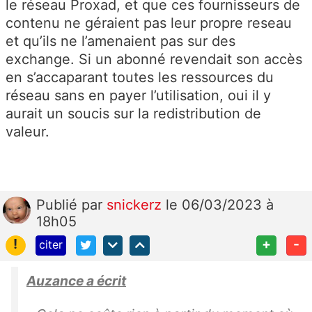
le réseau Proxad, et que ces fournisseurs de
contenu ne géraient pas leur propre reseau
et qu’ils ne l’amenaient pas sur des
exchange. Si un abonné revendait son accès
en s’accaparant toutes les ressources du
réseau sans en payer l’utilisation, oui il y
aurait un soucis sur la redistribution de
valeur.
Publié
par
snickerz
le 06/03/2023 à
18h05
!
+
-
citer
Auzance a écrit