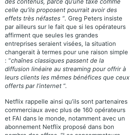
des contenus, parce qu’une taxe comme
celle qu’ils proposent pourrait avoir des
effets très néfastes “
. Greg Peters insiste
par ailleurs sur le fait que si les opérateurs
affirment que seules les grandes
entreprises seraient visées, la situation
changerait à termes pour une raison simple
: “
chaînes classiques passent de la
diffusion linéaire au streaming pour offrir à
leurs clients les mêmes bénéfices que ceux
offerts par l’internet
“.
Netflix rappelle ainsi qu’ils sont partenaires
commerciaux avec plus de 160 opérateurs
et FAI dans le monde, notamment avec un
abonnement Netflix proposé dans bon