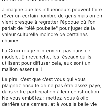
J'imagine que les influenceurs peuvent faire
rêver un certain nombre de gens mais on en
vient presque à regretter l'époque où l'on
parlait de "télé poubelle" pour juger de la
valeur culturelle moindre de certaines
chaines.
La Croix rouge n'intervient pas dans ce
modèle. En revanche, les réseaux qu'ils
utilisent pour diffuser cela, eux sont un
maillon essentiel !
Le pire, c'est que c'est vous qui vous
plaignez ensuite de ne pas être assez payé,
dans votre participation à leur construction.
Ne vous embêtez : mettez-vous à oilp
derrière une caméra, et à vous la belle vie !