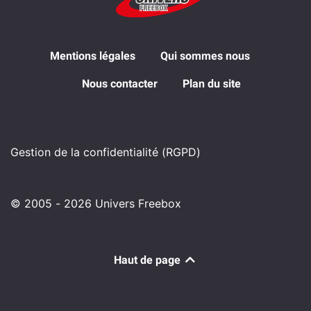
Mentions légales
Qui sommes nous
Nous contacter
Plan du site
Gestion de la confidentialité (RGPD)
© 2005 - 2026 Univers Freebox
Haut de page