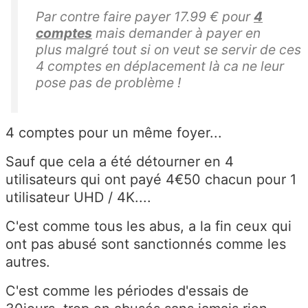
Par contre faire payer 17.99 € pour
4
comptes
mais demander à payer en
plus malgré tout si on veut se servir de ces
4 comptes en déplacement là ca ne leur
pose pas de problème !
4 comptes pour un même foyer...
Sauf que cela a été détourner en 4
utilisateurs qui ont payé 4€50 chacun pour 1
utilisateur UHD / 4K....
C'est comme tous les abus, a la fin ceux qui
ont pas abusé sont sanctionnés comme les
autres.
C'est comme les périodes d'essais de