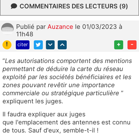
COMMENTAIRES DES LECTEURS (9)
Publié
par
Auzance
le 01/03/2023 à
11h48
!
+
-
citer
“
Les autorisations comportent des mentions
permettant de déduire la carte du réseau
exploité par les sociétés bénéficiaires et les
zones pouvant revêtir une importance
commerciale ou stratégique particulière
”
expliquent les juges.
Il faudra expliquer aux juges
que l'emplacement des antennes est connu
de tous. Sauf d'eux, semble-t-il !