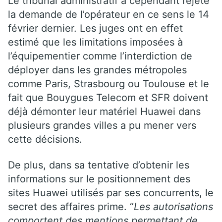
Le tribunal administratif a cependant rejeté
la demande de l’opérateur en ce sens le 14
février dernier. Les juges ont en effet
estimé que les limitations imposées à
l’équipementier comme l’interdiction de
déployer dans les grandes métropoles
comme Paris, Strasbourg ou Toulouse et le
fait que Bouygues Telecom et SFR doivent
déjà démonter leur matériel Huawei dans
plusieurs grandes villes a pu mener vers
cette décisions.
De plus, dans sa tentative d’obtenir les
informations sur le positionnement des
sites Huawei utilisés par ses concurrents, le
secret des affaires prime. “
Les autorisations
comportent des mentions permettant de