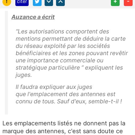
!
+
-
citer
Auzance a écrit
“
Les autorisations comportent des
mentions permettant de déduire la carte
du réseau exploité par les sociétés
bénéficiaires et les zones pouvant revêtir
une importance commerciale ou
stratégique particulière
” expliquent les
juges.
Il faudra expliquer aux juges
que l'emplacement des antennes est
connu de tous. Sauf d'eux, semble-t-il !
Les emplacements listés ne donnent pas la
marque des antennes, c'est sans doute ce