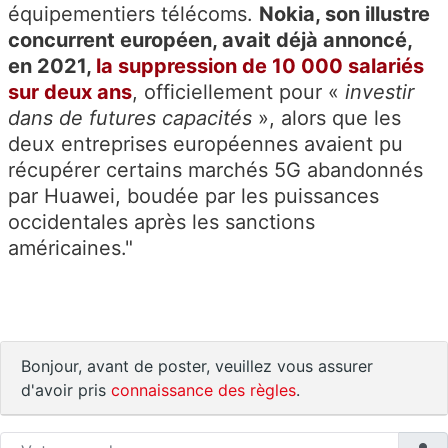
équipementiers télécoms.
Nokia, son illustre
concurrent européen, avait déjà annoncé,
en 2021,
la suppression de 10 000 salariés
sur deux ans
, officiellement pour «
investir
dans de futures capacités
», alors que les
deux entreprises européennes avaient pu
récupérer certains marchés 5G abandonnés
par Huawei, boudée par les puissances
occidentales après les sanctions
américaines."
Bonjour, avant de poster, veuillez vous assurer
d'avoir pris
connaissance des règles
.