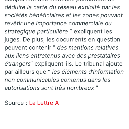
déduire la carte du réseau exploité par les
sociétés bénéficiaires et les zones pouvant
revêtir une importance commerciale ou
stratégique particulière
” expliquent les
juges. De plus, les documents en question
peuvent contenir ”
des mentions relatives
aux liens entretenus avec des prestataires
étrangers
” expliquent-ils. Le tribunal ajoute
par ailleurs que “
les éléments d’information
non communicables contenus dans les
autorisations sont très nombreux
”
Source :
La Lettre A