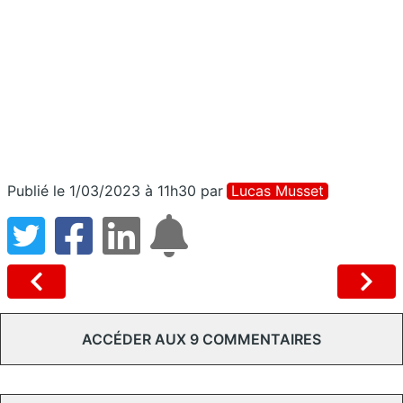
Publié le 1/03/2023 à 11h30
par
Lucas Musset
ACCÉDER AUX 9 COMMENTAIRES