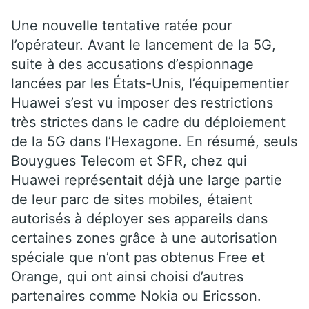
Une nouvelle tentative ratée pour
l’opérateur. Avant le lancement de la 5G,
suite à des accusations d’espionnage
lancées par les États-Unis, l’équipementier
Huawei s’est vu imposer des restrictions
très strictes dans le cadre du déploiement
de la 5G dans l’Hexagone. En résumé, seuls
Bouygues Telecom et SFR, chez qui
Huawei représentait déjà une large partie
de leur parc de sites mobiles, étaient
autorisés à déployer ses appareils dans
certaines zones grâce à une autorisation
spéciale que n’ont pas obtenus Free et
Orange, qui ont ainsi choisi d’autres
partenaires comme Nokia ou Ericsson.