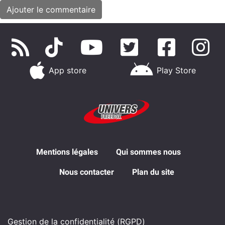
App store
Play Store
Mentions légales
Qui sommes nous
Nous contacter
Plan du site
Gestion de la confidentialité (RGPD)