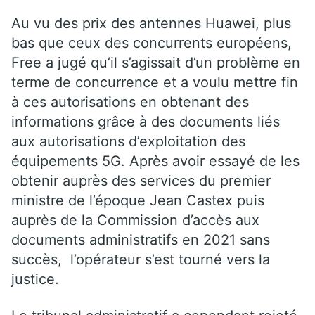
Au vu des prix des antennes Huawei, plus
bas que ceux des concurrents européens,
Free a jugé qu’il s’agissait d’un problème en
terme de concurrence et a voulu mettre fin
à ces autorisations en obtenant des
informations grâce à des documents liés
aux autorisations d’exploitation des
équipements 5G. Après avoir essayé de les
obtenir auprès des services du premier
ministre de l’époque Jean Castex puis
auprès de la Commission d’accès aux
documents administratifs en 2021 sans
succès, l’opérateur s’est tourné vers la
justice.