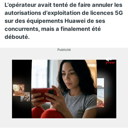
L’opérateur avait tenté de faire annuler les
autorisations d’exploitation de licences 5G
sur des équipements Huawei de ses
concurrents, mais a finalement été
débouté.
Publicité