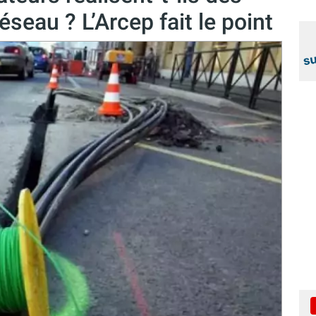
éseau ? L’Arcep fait le point