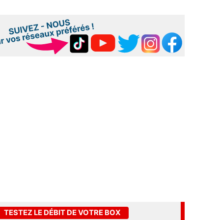
TESTEZ LE DÉBIT DE VOTRE BOX