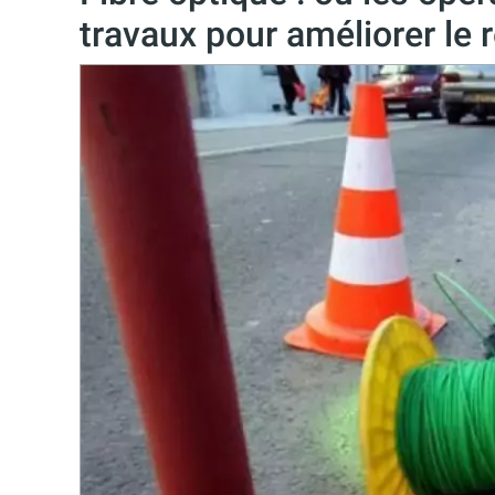
travaux pour améliorer le r