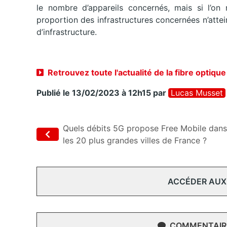
le nombre d’appareils concernés, mais si l’on 
proportion des infrastructures concernées n’atte
d’infrastructure.
Retrouvez toute l'actualité de la fibre optique
Publié le 13/02/2023 à 12h15
par
Lucas Musset
Quels débits 5G propose Free Mobile dans
les 20 plus grandes villes de France ?
ACCÉDER AUX
COMMENTAIRE