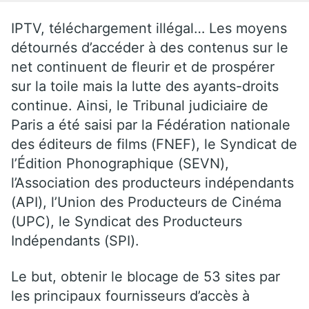
IPTV, téléchargement illégal… Les moyens
détournés d’accéder à des contenus sur le
net continuent de fleurir et de prospérer
sur la toile mais la lutte des ayants-droits
continue. Ainsi, le Tribunal judiciaire de
Paris a été saisi par la Fédération nationale
des éditeurs de films (FNEF), le Syndicat de
l’Édition Phonographique (SEVN),
l’Association des producteurs indépendants
(API), l’Union des Producteurs de Cinéma
(UPC), le Syndicat des Producteurs
Indépendants (SPI).
Le but, obtenir le blocage de 53 sites par
les principaux fournisseurs d’accès à