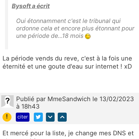
Bysoft a écrit
Oui étonnamment c'est le tribunal qui
ordonne cela et encore plus étonnant pour
une période de...18 mois
La période vends du reve, c'est à la fois une
éternité et une goute d'eau sur internet ! xD
Publié
par
MmeSandwich
le 13/02/2023
à 18h43
!
citer
Et mercé pour la liste, je change mes DNS et