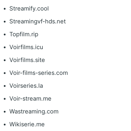
Streamify.cool
Streamingvf-hds.net
Topfilm.rip
Voirfilms.icu
Voirfilms.site
Voir-films-series.com
Voirseries.la
Voir-stream.me
Wastreaming.com
Wikiserie.me