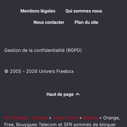
Mentions légales
Qui sommes nous
Nous contacter
Plan du site
Gestion de la confidentialité (RGPD)
© 2005 - 2026 Univers Freebox
Haut de page
Fil d'Ariane : Accueil
»
Toute l'actu
»
Brèves
»
Orange,
Free, Bouygues Telecom et SFR sommés de bloquer