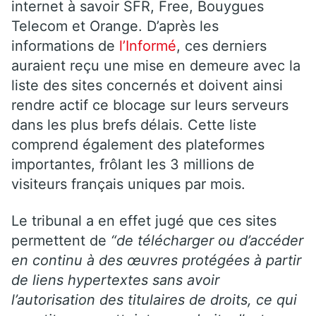
internet à savoir SFR, Free, Bouygues
Telecom et Orange. D’après les
informations de
l’Informé
, ces derniers
auraient reçu une mise en demeure avec la
liste des sites concernés et doivent ainsi
rendre actif ce blocage sur leurs serveurs
dans les plus brefs délais. Cette liste
comprend également des plateformes
importantes, frôlant les 3 millions de
visiteurs français uniques par mois.
Le tribunal a en effet jugé que ces sites
permettent de
“de télécharger ou d’accéder
en continu à des œuvres protégées à partir
de liens hypertextes sans avoir
l’autorisation des titulaires de droits, ce qui