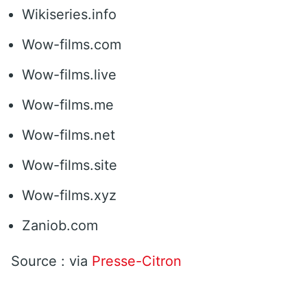
Wikiseries.info
Wow-films.com
Wow-films.live
Wow-films.me
Wow-films.net
Wow-films.site
Wow-films.xyz
Zaniob.com
Source : via
Presse-Citron