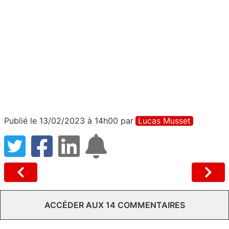
Publié le 13/02/2023 à 14h00
par
Lucas Musset
ACCÉDER AUX 14 COMMENTAIRES