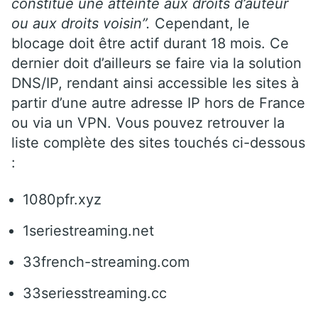
constitue une atteinte aux droits d’auteur
ou aux droits voisin”.
Cependant, le
blocage doit être actif durant 18 mois. Ce
dernier doit d’ailleurs se faire via la solution
DNS/IP, rendant ainsi accessible les sites à
partir d’une autre adresse IP hors de France
ou via un VPN. Vous pouvez retrouver la
liste complète des sites touchés ci-dessous
:
1080pfr.xyz
1seriestreaming.net
33french-streaming.com
33seriesstreaming.cc