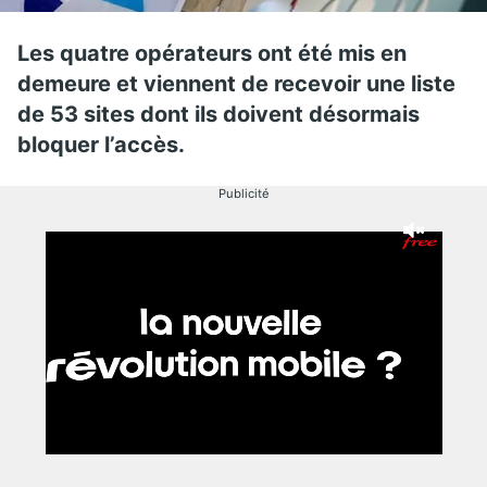
Les quatre opérateurs ont été mis en
demeure et viennent de recevoir une liste
de 53 sites dont ils doivent désormais
bloquer l’accès.
Publicité