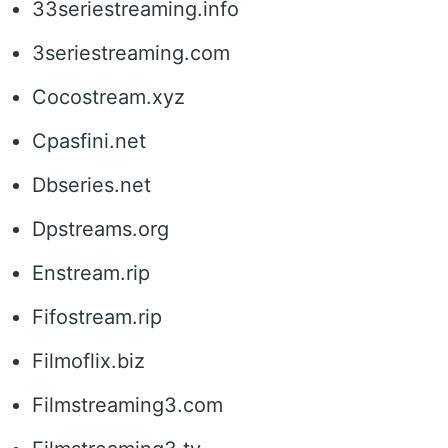
33seriestreaming.info
3seriestreaming.com
Cocostream.xyz
Cpasfini.net
Dbseries.net
Dpstreams.org
Enstream.rip
Fifostream.rip
Filmoflix.biz
Filmstreaming3.com