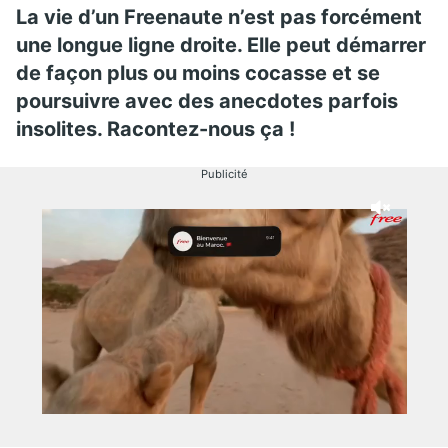
La vie d’un Freenaute n’est pas forcément
une longue ligne droite. Elle peut démarrer
de façon plus ou moins cocasse et se
poursuivre avec des anecdotes parfois
insolites. Racontez-nous ça !
Publicité