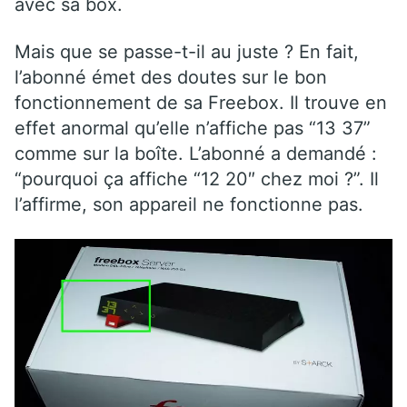
avec sa box.
Mais que se passe-t-il au juste ? En fait,
l’abonné émet des doutes sur le bon
fonctionnement de sa Freebox. Il trouve en
effet anormal qu’elle n’affiche pas “13 37”
comme sur la boîte. L’abonné a demandé :
“pourquoi ça affiche “12 20″ chez moi ?”. Il
l’affirme, son appareil ne fonctionne pas.