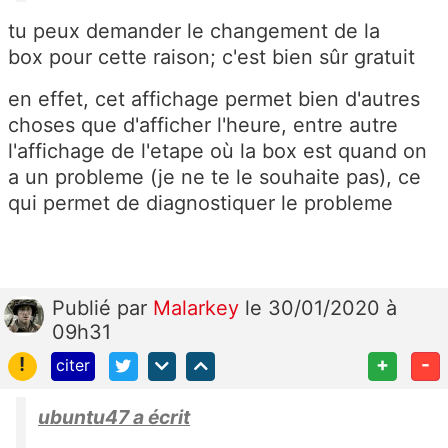
tu peux demander le changement de la
box pour cette raison; c'est bien sûr gratuit
en effet, cet affichage permet bien d'autres
choses que d'afficher l'heure, entre autre
l'affichage de l'etape où la box est quand on
a un probleme (je ne te le souhaite pas), ce
qui permet de diagnostiquer le probleme
Publié
par
Malarkey
le 30/01/2020 à
09h31
!
+
-
citer
ubuntu47 a écrit