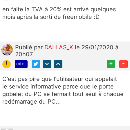
en faite la TVA à 20% est arrivé quelques
mois après la sorti de freemobile :D
Publié
par
DALLAS_K
le 29/01/2020 à
20h07
!
+
-
citer
C'est pas pire que l'utilisateur qui appelait
le service informative parce que le porte
gobelet du PC se fermait tout seul à chaque
redémarrage du PC...