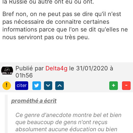
la Russie ou autre ont eu ou ont.
Bref non, on ne peut pas se dire qu'il n'est
pas nécessaire de connaitre certaines
informations parce que l'on se dit qu'elles ne
nous serviront pas ou très peu.
Publié
par
Delta4g
le 31/01/2020 à
01h56
!
+
-
citer
prométhé a écrit
Ce genre d'anecdote montre bel et bien
que beaucoup de gens n'ont reçus
absolument aucune éducation ou bien