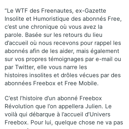
“Le WTF des Freenautes, ex-Gazette
Insolite et Humoristique des abonnés Free,
c’est une chronique où vous avez la
parole. Basée sur les retours du lieu
d’accueil où nous recevons pour rappel les
abonnés afin de les aider, mais également
sur vos propres témoignages par e-mail ou
par Twitter, elle vous narre les
histoires insolites et drôles vécues par des
abonnées Freebox et Free Mobile.
C’est l’histoire d’un abonné Freebox
Révolution que l’on appellera Julien. Le
voilà qui débarque à l’accueil d’Univers
Freebox. Pour lui, quelque chose ne va pas