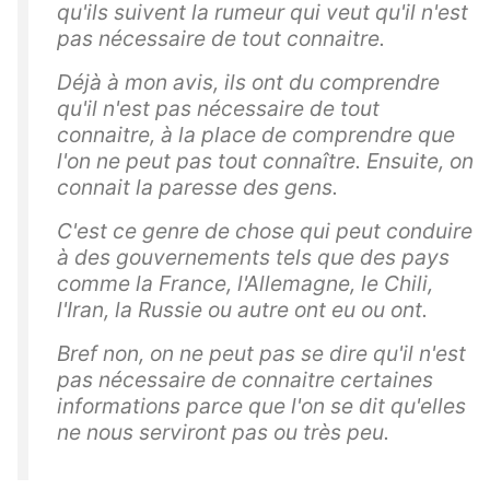
qu'ils suivent la rumeur qui veut qu'il n'est
pas nécessaire de tout connaitre.
Déjà à mon avis, ils ont du comprendre
qu'il n'est pas nécessaire de tout
connaitre, à la place de comprendre que
l'on ne peut pas tout connaître. Ensuite, on
connait la paresse des gens.
C'est ce genre de chose qui peut conduire
à des gouvernements tels que des pays
comme la France, l'Allemagne, le Chili,
l'Iran, la Russie ou autre ont eu ou ont.
Bref non, on ne peut pas se dire qu'il n'est
pas nécessaire de connaitre certaines
informations parce que l'on se dit qu'elles
ne nous serviront pas ou très peu.