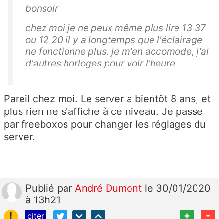
bonsoir
chez moi je ne peux même plus lire 13 37
ou 12 20 il y a longtemps que l'éclairage
ne fonctionne plus. je m'en accomode, j'ai
d'autres horloges pour voir l'heure
Pareil chez moi. Le server a bientôt 8 ans, et
plus rien ne s'affiche à ce niveau. Je passe
par freeboxos pour changer les réglages du
server.
Publié
par
André Dumont
le 30/01/2020
à 13h21
!
+
-
citer