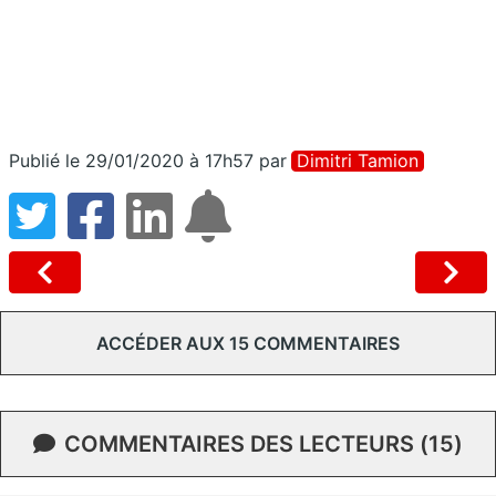
Publié le 29/01/2020 à 17h57
par
Dimitri Tamion
ACCÉDER AUX 15 COMMENTAIRES
COMMENTAIRES DES LECTEURS (15)