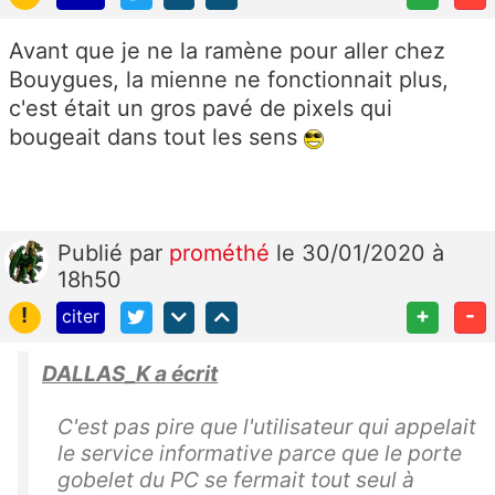
Avant que je ne la ramène pour aller chez
Bouygues, la mienne ne fonctionnait plus,
c'est était un gros pavé de pixels qui
bougeait dans tout les sens
Publié
par
prométhé
le 30/01/2020 à
18h50
!
+
-
citer
DALLAS_K a écrit
C'est pas pire que l'utilisateur qui appelait
le service informative parce que le porte
gobelet du PC se fermait tout seul à