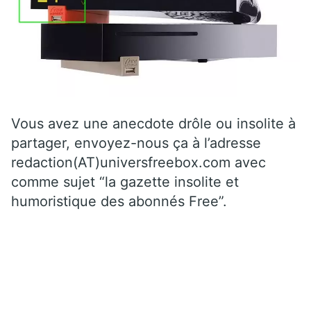
Vous avez une anecdote drôle ou insolite à
partager, envoyez-nous ça à l’adresse
redaction(AT)universfreebox.com avec
comme sujet “la gazette insolite et
humoristique des abonnés Free”.