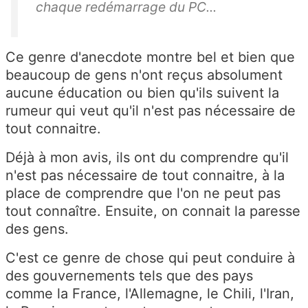
chaque redémarrage du PC...
Ce genre d'anecdote montre bel et bien que
beaucoup de gens n'ont reçus absolument
aucune éducation ou bien qu'ils suivent la
rumeur qui veut qu'il n'est pas nécessaire de
tout connaitre.
Déjà à mon avis, ils ont du comprendre qu'il
n'est pas nécessaire de tout connaitre, à la
place de comprendre que l'on ne peut pas
tout connaître. Ensuite, on connait la paresse
des gens.
C'est ce genre de chose qui peut conduire à
des gouvernements tels que des pays
comme la France, l'Allemagne, le Chili, l'Iran,