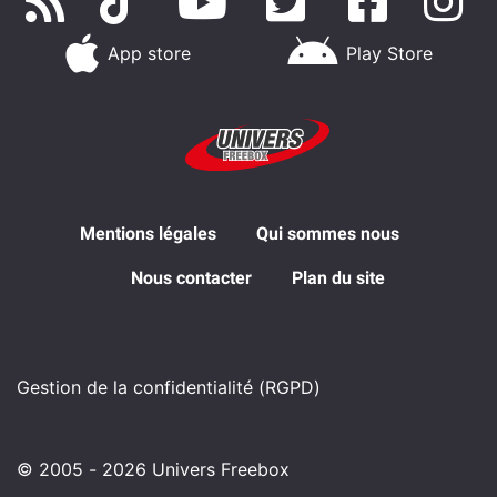
App store
Play Store
Mentions légales
Qui sommes nous
Nous contacter
Plan du site
Gestion de la confidentialité (RGPD)
© 2005 - 2026 Univers Freebox