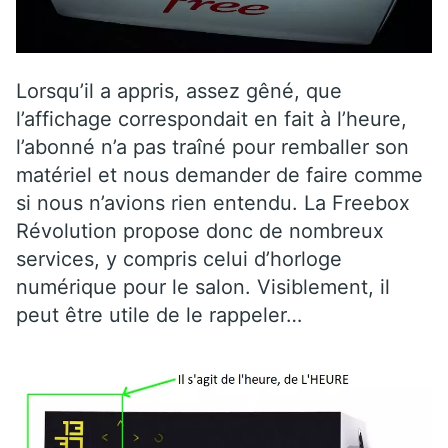
Lorsqu’il a appris, assez gêné, que
l’affichage correspondait en fait à l’heure,
l’abonné n’a pas traîné pour remballer son
matériel et nous demander de faire comme
si nous n’avions rien entendu. La Freebox
Révolution propose donc de nombreux
services, y compris celui d’horloge
numérique pour le salon. Visiblement, il
peut être utile de le rappeler…