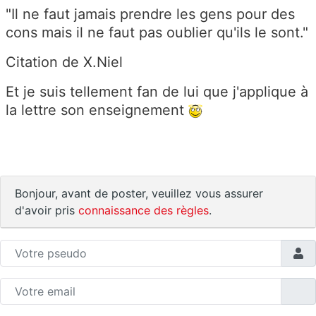
"Il ne faut jamais prendre les gens pour des
cons mais il ne faut pas oublier qu'ils le sont."
Citation de X.Niel
Et je suis tellement fan de lui que j'applique à
la lettre son enseignement
Bonjour, avant de poster, veuillez vous assurer
d'avoir pris
connaissance des règles
.