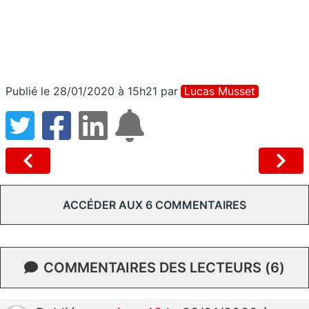
Publié le 28/01/2020 à 15h21
par
Lucas Musset
ACCÉDER AUX 6 COMMENTAIRES
COMMENTAIRES DES LECTEURS (6)