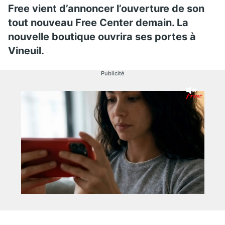
Free vient d’annoncer l’ouverture de son
tout nouveau Free Center demain. La
nouvelle boutique ouvrira ses portes à
Vineuil.
Publicité