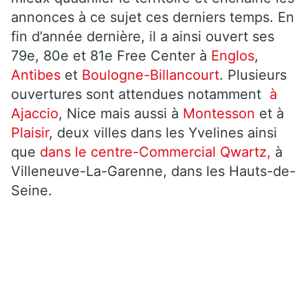
annonces à ce sujet ces derniers temps. En
fin d’année dernière, il a ainsi ouvert ses
79e, 80e et 81e Free Center à
Englos
,
Antibes
et
Boulogne-Billancourt
. Plusieurs
ouvertures sont attendues notamment
à
Ajaccio
, Nice mais aussi à
Montesson
et à
Plaisir
, deux villes dans les Yvelines ainsi
que
dans le centre-Commercial Qwartz,
à
Villeneuve-La-Garenne, dans les Hauts-de-
Seine.