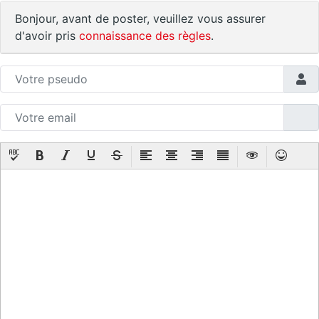
Bonjour, avant de poster, veuillez vous assurer
d'avoir pris
connaissance des règles
.