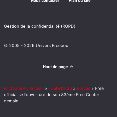
Nous contacter
Plan du site
Gestion de la confidentialité (RGPD)
© 2005 - 2026 Univers Freebox
Haut de page
Fil d'Ariane : Accueil
»
Toute l'actu
»
Brèves
»
Free
officialise l’ouverture de son 83ème Free Center
demain