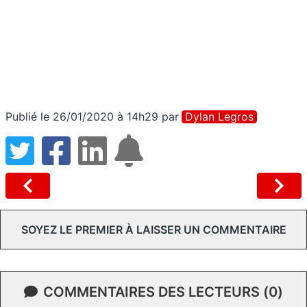
Publié le 26/01/2020 à 14h29
par
Dylan Legros
SOYEZ LE PREMIER À LAISSER UN COMMENTAIRE
COMMENTAIRES DES LECTEURS (0)