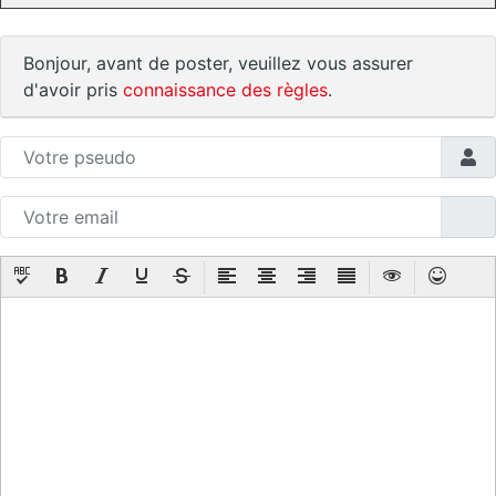
Bonjour, avant de poster, veuillez vous assurer
d'avoir pris
connaissance des règles
.