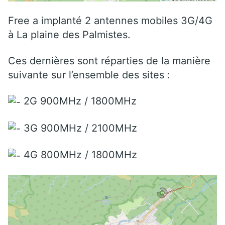
Free a implanté 2 antennes mobiles 3G/4G
à La plaine des Palmistes.
Ces dernières sont réparties de la manière
suivante sur l’ensemble des sites :
2G 900MHz / 1800MHz
3G 900MHz / 2100MHz
4G 800MHz / 1800MHz