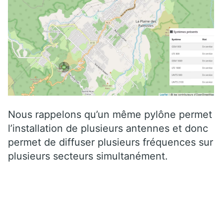
Nous rappelons qu’un même pylône permet
l’installation de plusieurs antennes et donc
permet de diffuser plusieurs fréquences sur
plusieurs secteurs simultanément.