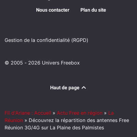
Nous contacter
Plan du site
Gestion de la confidentialité (RGPD)
© 2005 - 2026 Univers Freebox
Haut de page
Fil d'Ariane : Accueil
»
Actu Free en région
»
La
Réunion
»
Découvrez la répartition des antennes Free
Réunion 3G/4G sur La Plaine des Palmistes