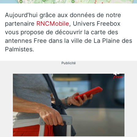
Aujourd’hui grâce aux données de notre
partenaire
RNCMobile
, Univers Freebox
vous propose de découvrir la carte des
antennes Free dans la ville de La Plaine des
Palmistes.
Publicité