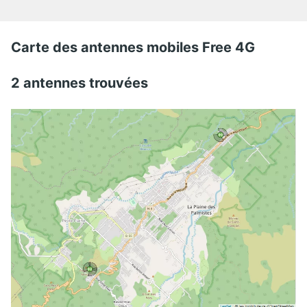
Carte des antennes mobiles Free 4G
2 antennes trouvées