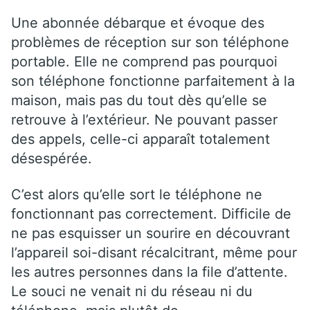
Une abonnée débarque et évoque des
problèmes de réception sur son téléphone
portable. Elle ne comprend pas pourquoi
son téléphone fonctionne parfaitement à la
maison, mais pas du tout dès qu’elle se
retrouve à l’extérieur. Ne pouvant passer
des appels, celle-ci apparaît totalement
désespérée.
C’est alors qu’elle sort le téléphone ne
fonctionnant pas correctement. Difficile de
ne pas esquisser un sourire en découvrant
l’appareil soi-disant récalcitrant, même pour
les autres personnes dans la file d’attente.
Le souci ne venait ni du réseau ni du