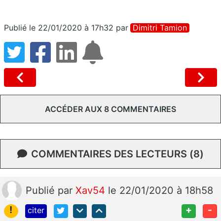
Publié le 22/01/2020 à 17h32
par
Dimitri Tamion
ACCÉDER AUX 8 COMMENTAIRES
COMMENTAIRES DES LECTEURS (8)
Publié
par
Xav54
le 22/01/2020 à 18h58
!
+
-
citer