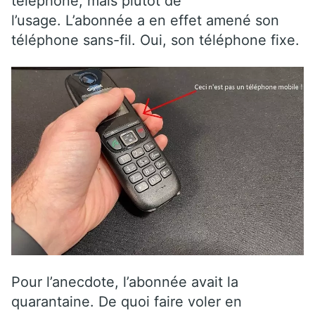
téléphone, mais plutôt de
l’usage. L’abonnée a en effet amené son
téléphone sans-fil. Oui, son téléphone fixe.
Pour l’anecdote, l’abonnée avait la
quarantaine. De quoi faire voler en