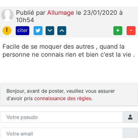
Publié
par
Allumage
le 23/01/2020 à
10h54
!
+
-
citer
Facile de se moquer des autres , quand la
personne ne connais rien et bien c'est la vie .
Bonjour, avant de poster, veuillez vous assurer
d'avoir pris
connaissance des règles
.