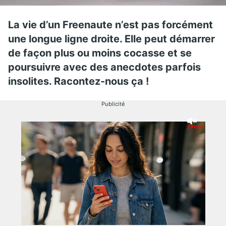
La vie d’un Freenaute n’est pas forcément
une longue ligne droite. Elle peut démarrer
de façon plus ou moins cocasse et se
poursuivre avec des anecdotes parfois
insolites. Racontez-nous ça !
Publicité