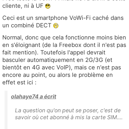
cliente, ni à UF
Ceci est un smartphone VoWi-Fi caché dans
un combiné DECT
Normal, donc que cela fonctionne moins bien
en s'éloignant (de la Freebox dont il n'est pas
fait mention). Toutefois l'appel devrait
basculer automatiquement en 2G/3G (et
bientôt en 4G avec VoIP), mais ce n'est pas
encore au point, ou alors le problème en
effet est ici :
olahaye74 a écrit
La question qu'on peut se poser, c'est de
savoir où cet abonné à mis la carte SIM....