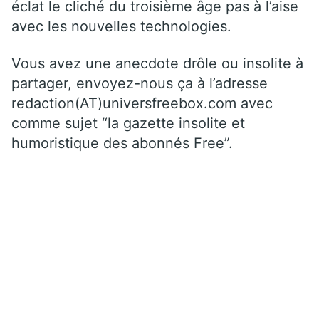
éclat le cliché du troisième âge pas à l’aise
avec les nouvelles technologies.
Vous avez une anecdote drôle ou insolite à
partager, envoyez-nous ça à l’adresse
redaction(AT)universfreebox.com avec
comme sujet “la gazette insolite et
humoristique des abonnés Free”.