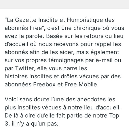
“La Gazette Insolite et Humoristique des
abonnés Free”, c’est une chronique où vous
avez la parole. Basée sur les retours du lieu
d’accueil où nous recevons pour rappel les
abonnés afin de les aider, mais également
sur vos propres témoignages par e-mail ou
par Twitter, elle vous narre les
histoires insolites et drôles vécues par des
abonnées Freebox et Free Mobile.
Voici sans doute l’une des anecdotes les
plus insolites vécues à notre lieu d’accueil.
De là à dire qu’elle fait partie de notre Top
3, il n’y a qu’un pas.