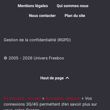
Mentions légales
Qui sommes nous
Nous contacter
Plan du site
Gestion de la confidentialité (RGPD)
© 2005 - 2026 Univers Freebox
Haut de page
Fil d'Ariane : Accueil
»
Actualités télécom
»
Vos
connexions 3G/4G permettent d’en savoir plus sur
vous, selon Orange