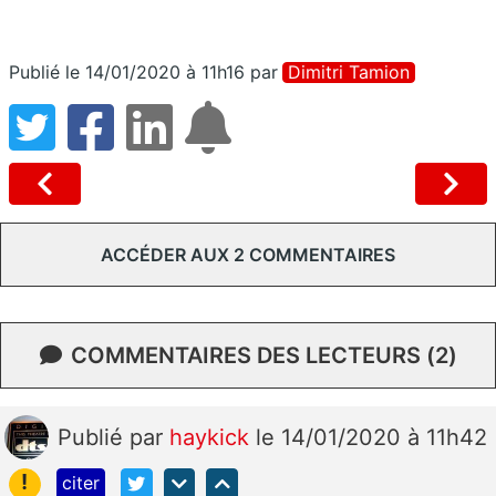
Publié le 14/01/2020 à 11h16
par
Dimitri Tamion
ACCÉDER AUX 2 COMMENTAIRES
COMMENTAIRES DES LECTEURS (2)
Publié
par
haykick
le 14/01/2020 à 11h42
!
citer