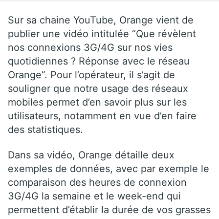
Sur sa chaine YouTube, Orange vient de
publier une vidéo intitulée “Que révèlent
nos connexions 3G/4G sur nos vies
quotidiennes ? Réponse avec le réseau
Orange”. Pour l’opérateur, il s’agit de
souligner que notre usage des réseaux
mobiles permet d’en savoir plus sur les
utilisateurs, notamment en vue d’en faire
des statistiques.
Dans sa vidéo, Orange détaille deux
exemples de données, avec par exemple le
comparaison des heures de connexion
3G/4G la semaine et le week-end qui
permettent d’établir la durée de vos grasses