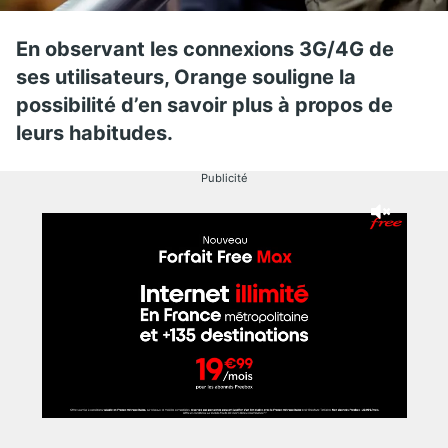
En observant les connexions 3G/4G de
ses utilisateurs, Orange souligne la
possibilité d’en savoir plus à propos de
leurs habitudes.
Publicité