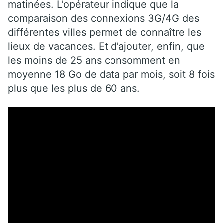
matinées. L’opérateur indique que la
comparaison des connexions 3G/4G des
différentes villes permet de connaître les
lieux de vacances. Et d’ajouter, enfin, que
les moins de 25 ans consomment en
moyenne 18 Go de data par mois, soit 8 fois
plus que les plus de 60 ans.