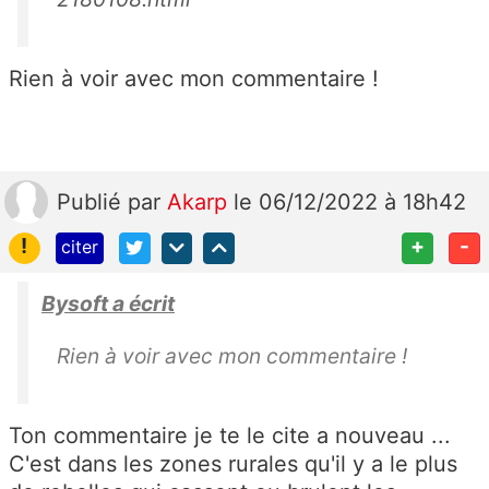
Rien à voir avec mon commentaire !
Publié
par
Akarp
le 06/12/2022 à 18h42
!
+
-
citer
Bysoft a écrit
Rien à voir avec mon commentaire !
Ton commentaire je te le cite a nouveau ...
C'est dans les zones rurales qu'il y a le plus