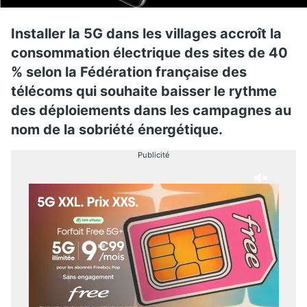
Installer la 5G dans les villages accroît la
consommation électrique des sites de 40
% selon la Fédération française des
télécoms qui souhaite baisser le rythme
des déploiements dans les campagnes au
nom de la sobriété énergétique.
Publicité