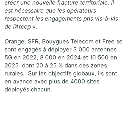
créer une nouvelle fracture territoriale, il
est nécessaire que les opérateurs
respectent les engagements pris vis-à-vis
de l’Arcep ».
Orange, SFR, Bouygues Telecom et Free se
sont engagés à déployer 3 000 antennes
5G en 2022, 8 000 en 2024 et 10 500 en
2025 dont 20 à 25 % dans des zones
rurales. Sur les objectifs globaux, ils sont
en avance avec plus de 4000 sites
déployés chacun.