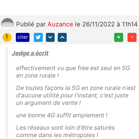
Publié
par
Auzance
le 26/11/2022 à 11h14
!
+
-
citer
Jedge a écrit
effectivement vu que free est seul en 5G
en zone rurale !
De toutes façons la 5G en zone rurale n'est
d'aucune utilité pour l'instant, c'est juste
un argument de vente !
une bonne 4G suffit amplement !
Les réseaux sont loin d'être saturés
comme dans les métropoles !