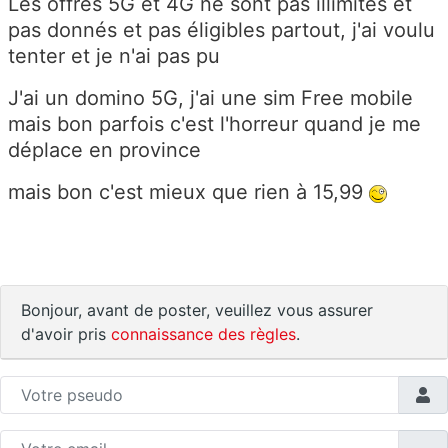
Les offres 5G et 4G ne sont pas illimités et
pas donnés et pas éligibles partout, j'ai voulu
tenter et je n'ai pas pu
J'ai un domino 5G, j'ai une sim Free mobile
mais bon parfois c'est l'horreur quand je me
déplace en province
mais bon c'est mieux que rien à 15,99
Bonjour, avant de poster, veuillez vous assurer
d'avoir pris
connaissance des règles
.