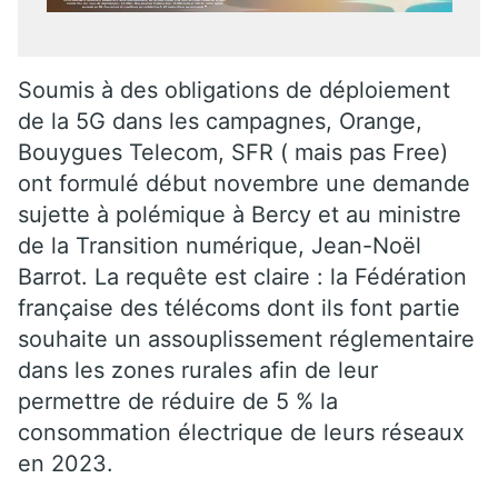
Soumis à des obligations de déploiement
de la 5G dans les campagnes, Orange,
Bouygues Telecom, SFR ( mais pas Free)
ont formulé début novembre une demande
sujette à polémique à Bercy et au ministre
de la Transition numérique, Jean-Noël
Barrot. La requête est claire : la Fédération
française des télécoms dont ils font partie
souhaite un assouplissement réglementaire
dans les zones rurales afin de leur
permettre de réduire de 5 % la
consommation électrique de leurs réseaux
en 2023.