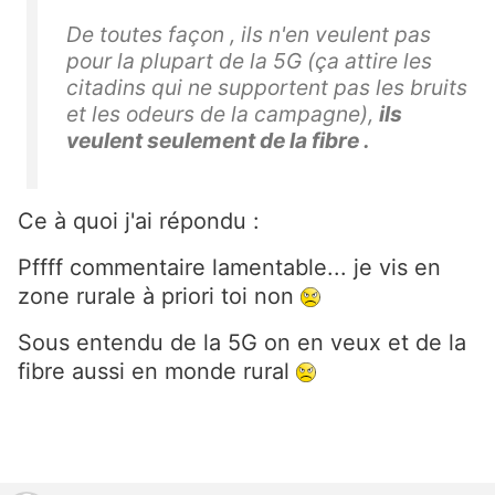
De toutes façon , ils n'en veulent pas
pour la plupart de la 5G (ça attire les
citadins qui ne supportent pas les bruits
et les odeurs de la campagne),
ils
veulent seulement de la fibre .
Ce à quoi j'ai répondu :
Pffff commentaire lamentable... je vis en
zone rurale à priori toi non
Sous entendu de la 5G on en veux et de la
fibre aussi en monde rural