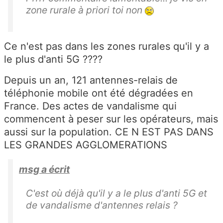
zone rurale à priori toi non
Ce n'est pas dans les zones rurales qu'il y a
le plus d'anti 5G ????
Depuis un an, 121 antennes-relais de
téléphonie mobile ont été dégradées en
France. Des actes de vandalisme qui
commencent à peser sur les opérateurs, mais
aussi sur la population. CE N EST PAS DANS
LES GRANDES AGGLOMERATIONS
msg a écrit
C'est où déjà qu'il y a le plus d'anti 5G et
de vandalisme d'antennes relais ?