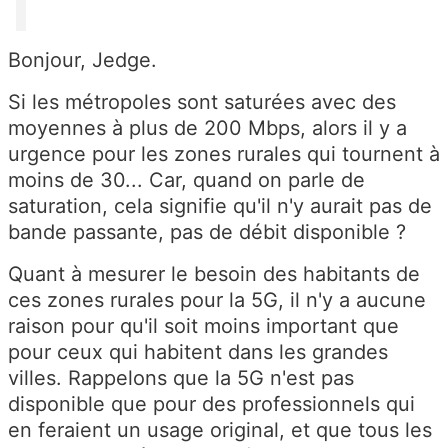
Bonjour, Jedge.
Si les métropoles sont saturées avec des
moyennes à plus de 200 Mbps, alors il y a
urgence pour les zones rurales qui tournent à
moins de 30... Car, quand on parle de
saturation, cela signifie qu'il n'y aurait pas de
bande passante, pas de débit disponible ?
Quant à mesurer le besoin des habitants de
ces zones rurales pour la 5G, il n'y a aucune
raison pour qu'il soit moins important que
pour ceux qui habitent dans les grandes
villes. Rappelons que la 5G n'est pas
disponible que pour des professionnels qui
en feraient un usage original, et que tous les