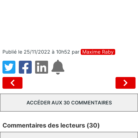
Publié le 25/11/2022 à 10h52
par
Maxime Raby
ACCÉDER AUX 30 COMMENTAIRES
Commentaires des lecteurs (30)