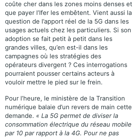
coûte cher dans les zones moins denses et
que payer l’Ifer les embêtent. Vient aussi la
question de l’apport réel de la 5G dans les
usages actuels chez les particuliers. Si son
adoption se fait petit à petit dans les
grandes villes, qu’en est-il dans les
campagnes où les stratégies des
opérateurs divergent ? Ces interrogations
pourraient pousser certains acteurs à
vouloir mettre le pied sur le frein.
Pour l’heure, le ministère de la Transition
numérique balaie d’un revers de main cette
demande.
« La 5G permet de diviser la
consommation électrique du réseau mobile
par 10 par rapport à la 4G. Pour ne pas