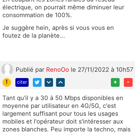
électrique, on pourrait même diminuer leur
consommation de 100%.
Je suggère hein, après si vous vous en
foutez de la planète...
Publié
par
RenoOo
le 27/11/2022 à 10h57
!
+
-
citer
Tant qu'il y a 30 à 50 Mbps disponibles en
moyenne par utilisateur en 4G/5G, c'est
largement suffisant pour tous les usages
mobiles et l'opérateur doit s'intéresser aux
zones blanches. Peu importe la techno, mais