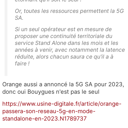
Or, toutes les ressources permettent la 5G
SA.
Si un seul opérateur est en mesure de
proposer une continuité territoriale du
service Stand Alone dans les mois et les
années à venir, avec notamment la latence
réduite, alors chacun saura ce qu'il a à
faire !
Orange aussi a annoncé la 5G SA pour 2023,
donc oui Bouygues n'est pas le seul
https://www.usine-digitale.fr/article/orange-
passera-son-reseau-5g-en-mode-
standalone-en-2023.N1789737