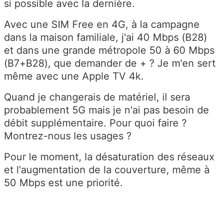
si possible avec la dernière.
Avec une SIM Free en 4G, à la campagne
dans la maison familiale, j'ai 40 Mbps (B28)
et dans une grande métropole 50 à 60 Mbps
(B7+B28), que demander de + ? Je m'en sert
même avec une Apple TV 4k.
Quand je changerais de matériel, il sera
probablement 5G mais je n'ai pas besoin de
débit supplémentaire. Pour quoi faire ?
Montrez-nous les usages ?
Pour le moment, la désaturation des réseaux
et l'augmentation de la couverture, même à
50 Mbps est une priorité.