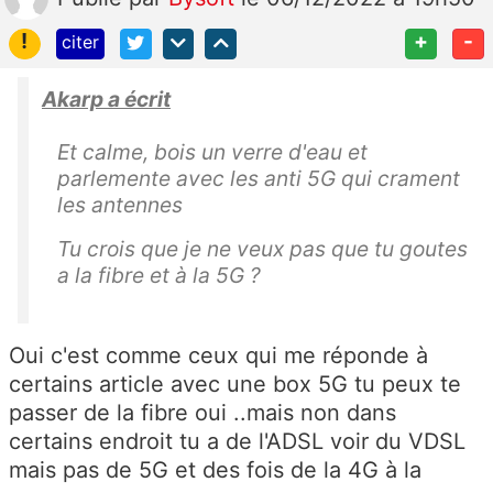
!
+
-
citer
Akarp a écrit
Et calme, bois un verre d'eau et
parlemente avec les anti 5G qui crament
les antennes
Tu crois que je ne veux pas que tu goutes
a la fibre et à la 5G ?
Oui c'est comme ceux qui me réponde à
certains article avec une box 5G tu peux te
passer de la fibre oui ..mais non dans
certains endroit tu a de l'ADSL voir du VDSL
mais pas de 5G et des fois de la 4G à la