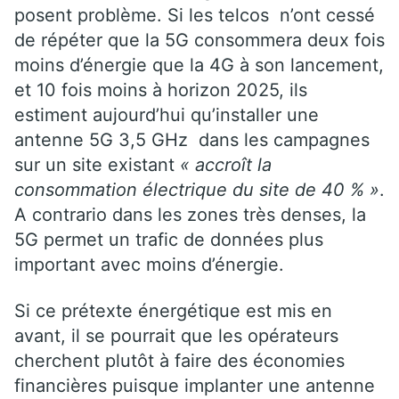
posent problème. Si les telcos n’ont cessé
de répéter que la 5G consommera deux fois
moins d’énergie que la 4G à son lancement,
et 10 fois moins à horizon 2025, ils
estiment aujourd’hui qu’installer une
antenne 5G 3,5 GHz dans les campagnes
sur un site existant
« accroît la
consommation électrique du site de 40 % »
.
A contrario dans les zones très denses, la
5G permet un trafic de données plus
important avec moins d’énergie.
Si ce prétexte énergétique est mis en
avant, il se pourrait que les opérateurs
cherchent plutôt à faire des économies
financières puisque implanter une antenne