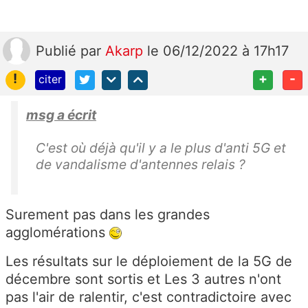
Publié
par
Akarp
le 06/12/2022 à 17h17
!
+
-
citer
msg a écrit
C'est où déjà qu'il y a le plus d'anti 5G et
de vandalisme d'antennes relais ?
Surement pas dans les grandes
agglomérations
Les résultats sur le déploiement de la 5G de
décembre sont sortis et Les 3 autres n'ont
pas l'air de ralentir, c'est contradictoire avec