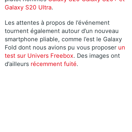
Galaxy S20 Ultra
.
Les attentes à propos de l’événement
tournent également autour d’un nouveau
smartphone pliable, comme l’est le Galaxy
Fold dont nous avions pu vous proposer
un
test sur Univers Freebox
. Des images ont
d’ailleurs
récemment fuité
.