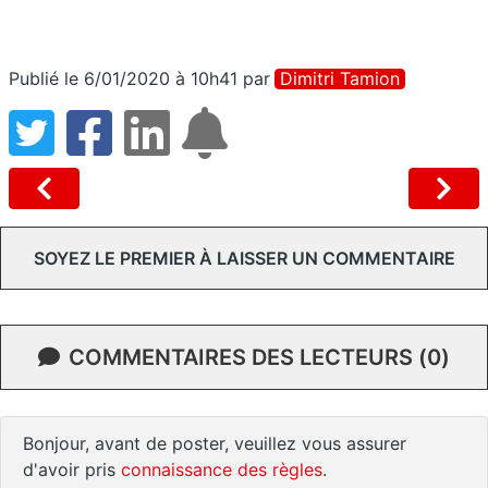
Publié le 6/01/2020 à 10h41
par
Dimitri Tamion
SOYEZ LE PREMIER À LAISSER UN COMMENTAIRE
COMMENTAIRES DES LECTEURS (0)
Bonjour, avant de poster, veuillez vous assurer
d'avoir pris
connaissance des règles
.