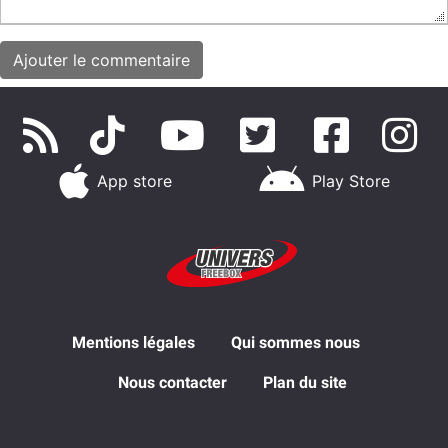
App store
Play Store
Mentions légales
Qui sommes nous
Nous contacter
Plan du site