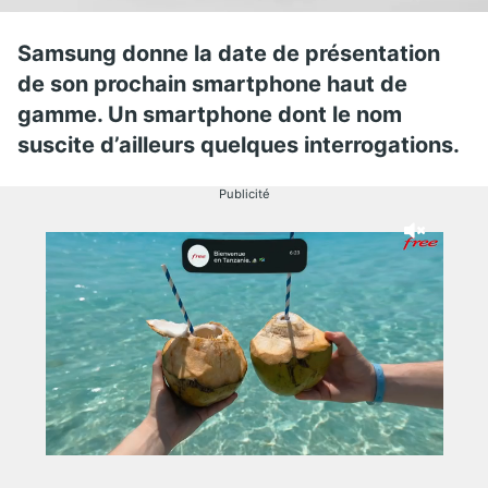
Samsung donne la date de présentation
de son prochain smartphone haut de
gamme. Un smartphone dont le nom
suscite d’ailleurs quelques interrogations.
Publicité