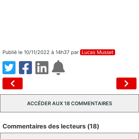
Publié le 10/11/2022 à 14h37
par
Lucas Musset
ACCÉDER AUX 18 COMMENTAIRES
Commentaires des lecteurs (18)