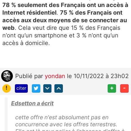
78 % seulement des Français ont un accès à
Internet résidentiel
.
75 % des Français ont
accès aux deux moyens de se connecter au
web
. Cela veut dire que 15 % des Français
n’ont qu’un smartphone et 3 % n’ont qu’un
accès à domicile.
Publié
par
yondan
le 10/11/2022 à 23h02
!
+
-
citer
Edsetton a écrit
cette offre n'est absolument pas en
concurrence avec les offres terrestres.