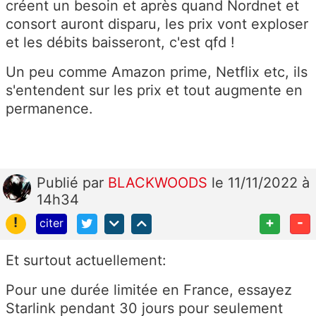
créent un besoin et après quand Nordnet et
consort auront disparu, les prix vont exploser
et les débits baisseront, c'est qfd !
Un peu comme Amazon prime, Netflix etc, ils
s'entendent sur les prix et tout augmente en
permanence.
Publié
par
BLACKWOODS
le 11/11/2022 à
14h34
!
+
-
citer
Et surtout actuellement:
Pour une durée limitée en France, essayez
Starlink pendant 30 jours pour seulement