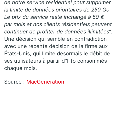
de notre service résidentiel pour supprimer
la limite de données prioritaires de 250 Go.
Le prix du service reste inchangé à 50 €
par mois et nos clients résidentiels peuvent
continuer de profiter de données illimitées
“.
Une décision qui semble en contradiction
avec une récente décision de la firme aux
États-Unis, qui limite désormais le débit de
ses utilisateurs à partir d’1 To consommés
chaque mois.
Source :
MacGeneration