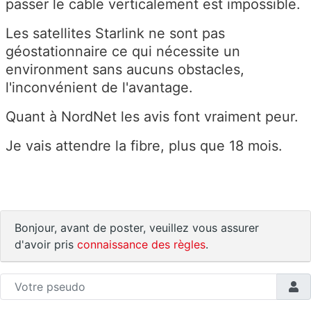
passer le cable verticalement est impossible.
Les satellites Starlink ne sont pas
géostationnaire ce qui nécessite un
environment sans aucuns obstacles,
l'inconvénient de l'avantage.
Quant à NordNet les avis font vraiment peur.
Je vais attendre la fibre, plus que 18 mois.
Bonjour, avant de poster, veuillez vous assurer
d'avoir pris
connaissance des règles
.