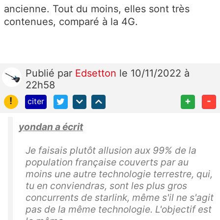
ancienne. Tout du moins, elles sont très
contenues, comparé à la 4G.
Publié
par
Edsetton
le 10/11/2022 à
22h58
!
+
-
citer
yondan a écrit
Je faisais plutôt allusion aux 99% de la
population française couverts par au
moins une autre technologie terrestre, qui,
tu en conviendras, sont les plus gros
concurrents de starlink, même s'il ne s'agit
pas de la même technologie. L'objectif est