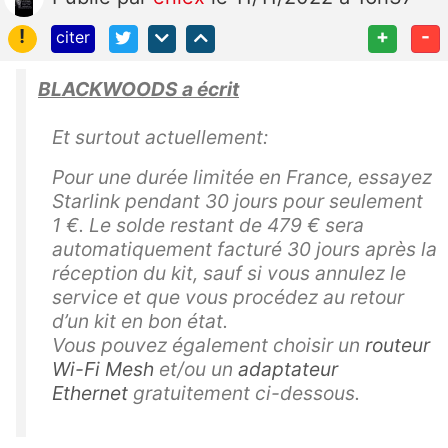
!
+
-
citer
BLACKWOODS a écrit
Et surtout actuellement:
Pour une durée limitée en France, essayez
Starlink pendant 30 jours pour seulement
1 €. Le solde restant de 479 € sera
automatiquement facturé 30 jours après la
réception du kit, sauf si vous annulez le
service et que vous procédez au retour
d’un kit en bon état.
Vous pouvez également choisir un
routeur
Wi-Fi Mesh
et/ou un
adaptateur
Ethernet
gratuitement ci-dessous.