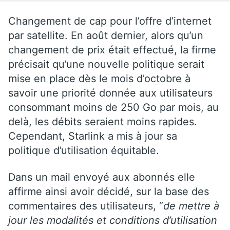
Changement de cap pour l’offre d’internet
par satellite. En août dernier, alors qu’un
changement de prix était effectué, la firme
précisait qu’une nouvelle politique serait
mise en place dès le mois d’octobre à
savoir une priorité donnée aux utilisateurs
consommant moins de 250 Go par mois, au
delà, les débits seraient moins rapides.
Cependant, Starlink a mis à jour sa
politique d’utilisation équitable.
Dans un mail envoyé aux abonnés elle
affirme ainsi avoir décidé, sur la base des
commentaires des utilisateurs, “
de mettre à
jour les modalités et conditions d’utilisation