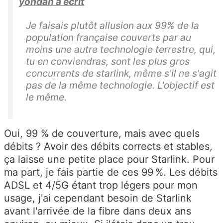
yondan a écrit
Je faisais plutôt allusion aux 99% de la
population française couverts par au
moins une autre technologie terrestre, qui,
tu en conviendras, sont les plus gros
concurrents de starlink, même s'il ne s'agit
pas de la même technologie. L'objectif est
le même.
Oui, 99 % de couverture, mais avec quels
débits ? Avoir des débits corrects et stables,
ça laisse une petite place pour Starlink. Pour
ma part, je fais partie de ces 99 %. Les débits
ADSL et 4/5G étant trop légers pour mon
usage, j'ai cependant besoin de Starlink
avant l'arrivée de la fibre dans deux ans