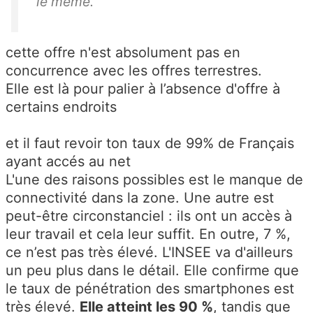
le même.
cette offre n'est absolument pas en
concurrence avec les offres terrestres.
Elle est là pour palier à l’absence d'offre à
certains endroits
et il faut revoir ton taux de 99% de Français
ayant accés au net
L'une des raisons possibles est le manque de
connectivité dans la zone. Une autre est
peut-être circonstanciel : ils ont un accès à
leur travail et cela leur suffit. En outre, 7 %,
ce n’est pas très élevé. L'INSEE va d'ailleurs
un peu plus dans le détail. Elle confirme que
le taux de pénétration des smartphones est
très élevé.
Elle atteint les 90 %
, tandis que