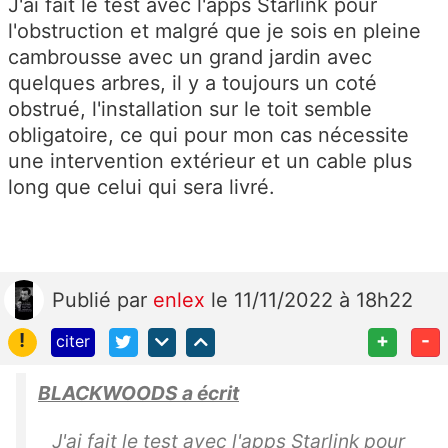
J'ai fait le test avec l'apps Starlink pour
l'obstruction et malgré que je sois en pleine
cambrousse avec un grand jardin avec
quelques arbres, il y a toujours un coté
obstrué, l'installation sur le toit semble
obligatoire, ce qui pour mon cas nécessite
une intervention extérieur et un cable plus
long que celui qui sera livré.
Publié
par
enlex
le 11/11/2022 à 18h22
!
+
-
citer
BLACKWOODS a écrit
J'ai fait le test avec l'apps Starlink pour