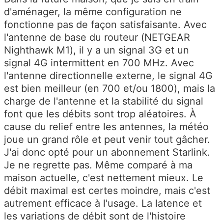
d'aménager, la même configuration ne
fonctionne pas de façon satisfaisante. Avec
l'antenne de base du routeur (NETGEAR
Nighthawk M1), il y a un signal 3G et un
signal 4G intermittent en 700 MHz. Avec
l'antenne directionnelle externe, le signal 4G
est bien meilleur (en 700 et/ou 1800), mais la
charge de l'antenne et la stabilité du signal
font que les débits sont trop aléatoires. À
cause du relief entre les antennes, la météo
joue un grand rôle et peut venir tout gâcher.
J'ai donc opté pour un abonnement Starlink.
Je ne regrette pas. Même comparé à ma
maison actuelle, c'est nettement mieux. Le
débit maximal est certes moindre, mais c'est
autrement efficace à l'usage. La latence et
les variations de débit sont de l'histoire