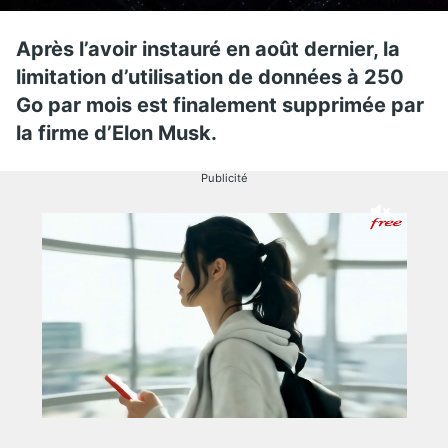
Après l’avoir instauré en août dernier, la
limitation d’utilisation de données à 250
Go par mois est finalement supprimée par
la firme d’Elon Musk.
Publicité