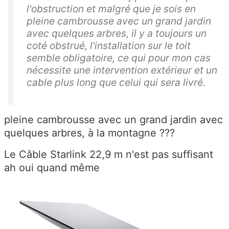
l'obstruction et malgré que je sois en
pleine cambrousse avec un grand jardin
avec quelques arbres, il y a toujours un
coté obstrué, l'installation sur le toit
semble obligatoire, ce qui pour mon cas
nécessite une intervention extérieur et un
cable plus long que celui qui sera livré.
pleine cambrousse avec un grand jardin avec
quelques arbres, à la montagne ???
Le Câble Starlink 22,9 m n'est pas suffisant
ah oui quand même