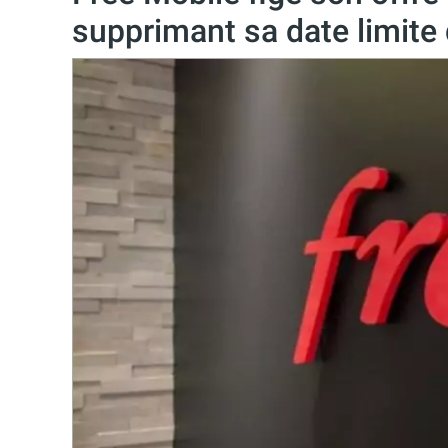
supprimant sa date limit