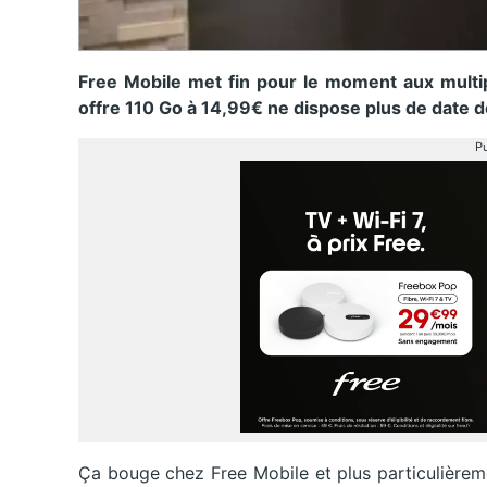
Free Mobile met fin pour le moment aux multipl
offre 110 Go à 14,99€ ne dispose plus de date de
Pu
Ça bouge chez Free Mobile et plus particulièrem