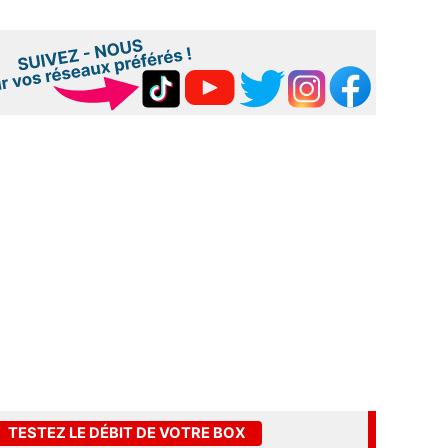
TESTEZ LE DÉBIT DE VOTRE BOX