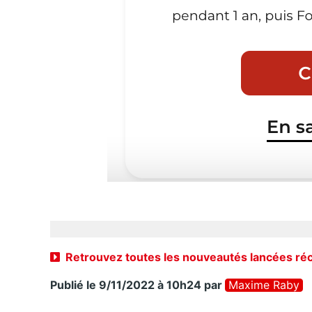
Retrouvez toutes les nouveautés lancées r
Publié le 9/11/2022 à 10h24
par
Maxime Raby