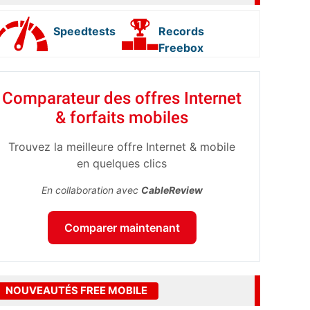
Speedtests
Records
Freebox
Comparateur des offres Internet
& forfaits mobiles
Trouvez la meilleure offre Internet & mobile
en quelques clics
En collaboration avec
CableReview
Comparer maintenant
NOUVEAUTÉS FREE MOBILE