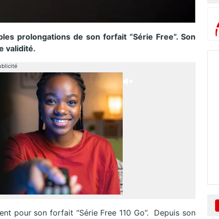
es prolongations de son forfait “Série Free”. Son
 validité.
blicité
ent pour son forfait “Série Free 110 Go”. Depuis son