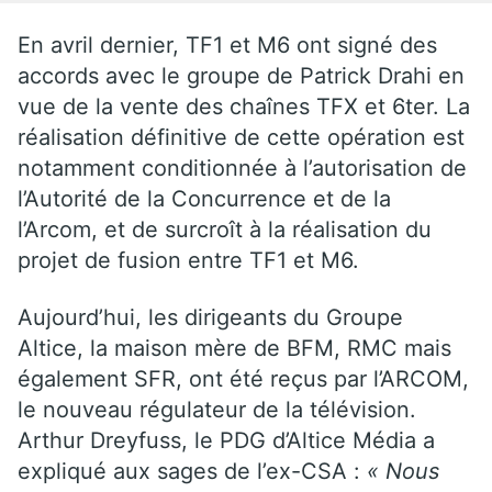
En avril dernier, TF1 et M6 ont signé des
accords avec le groupe de Patrick Drahi en
vue de la vente des chaînes TFX et 6ter. La
réalisation définitive de cette opération est
notamment conditionnée à l’autorisation de
l’Autorité de la Concurrence et de la
l’Arcom, et de surcroît à la réalisation du
projet de fusion entre TF1 et M6.
Aujourd’hui, les dirigeants du Groupe
Altice, la maison mère de BFM, RMC mais
également SFR, ont été reçus par l’ARCOM,
le nouveau régulateur de la télévision.
Arthur Dreyfuss, le PDG d’Altice Média a
expliqué aux sages de l’ex-CSA :
« Nous