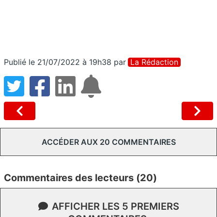
Publié le 21/07/2022 à 19h38
par
La Rédaction
ACCÉDER AUX 20 COMMENTAIRES
Commentaires des lecteurs (20)
AFFICHER LES 5 PREMIERS