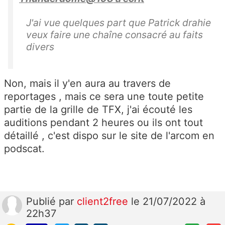
J'ai vue quelques part que Patrick drahie
veux faire une chaîne consacré au faits
divers
Non, mais il y'en aura au travers de
reportages , mais ce sera une toute petite
partie de la grille de TFX, j'ai écouté les
auditions pendant 2 heures ou ils ont tout
détaillé , c'est dispo sur le site de l'arcom en
podscat.
Publié
par
client2free
le 21/07/2022 à
22h37