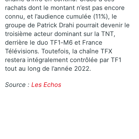
rachats dont le montant n’est pas encore
connu, et l’audience cumulée (11%), le
groupe de Patrick Drahi pourrait devenir le
troisième acteur dominant sur la TNT,
derrière le duo TF1-M6 et France
Télévisions. Toutefois, la chaîne TFX
restera intégralement contrôlée par TF1
tout au long de l’année 2022.
Source :
Les Echos