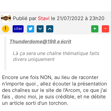
Publié
par
Stavi
le 21/07/2022 à 23h20
!
+
-
citer
Thunderdome@198 a écrit
Là ça sera une chaîne thématique faits
divers uniquement
Encore une fois NON, au lieu de raconter
n'importe quoi , allez écouter la présentation
des chaînes sur le site de l'Arcom, ce que j'ai
fais , donc moi, je suis crédible, et ne débite
un article sorti d'un torchon.