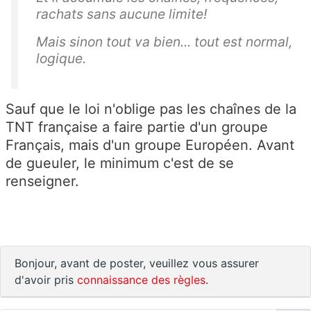
rachats sans aucune limite!
Mais sinon tout va bien... tout est normal,
logique.
Sauf que le loi n'oblige pas les chaînes de la
TNT française a faire partie d'un groupe
Français, mais d'un groupe Européen. Avant
de gueuler, le minimum c'est de se
renseigner.
Bonjour, avant de poster, veuillez vous assurer
d'avoir pris
connaissance des règles
.