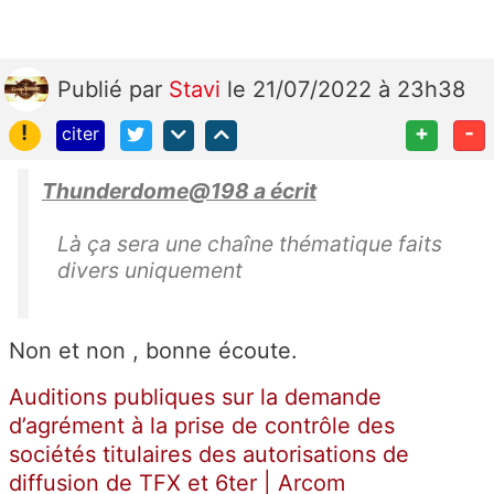
Publié
par
Stavi
le 21/07/2022 à 23h38
!
+
-
citer
Thunderdome@198 a écrit
Là ça sera une chaîne thématique faits
divers uniquement
Non et non , bonne écoute.
Auditions publiques sur la demande
d’agrément à la prise de contrôle des
sociétés titulaires des autorisations de
diffusion de TFX et 6ter | Arcom