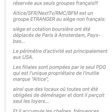
réservée aux seuls groupes français!!!
Altice/SFR/NextTv/RMC/BFM est un
groupe ETRANGER au siège non français:
siège et cotation boursière ont été
déplacés de Paris à Amsterdam, Pays-
bas...
Le périmètre d'activité est principalement
aux USA.
Les filiales sont pompées par le seul PDG
qui est l'unique propriétaire de l'inutile
marque "Altice",
ainsi que des locaux où toutes ont été
obligées de déménager et dont il perçoit
seul les loyers...
Et il accumule les chaînes, fréquences,