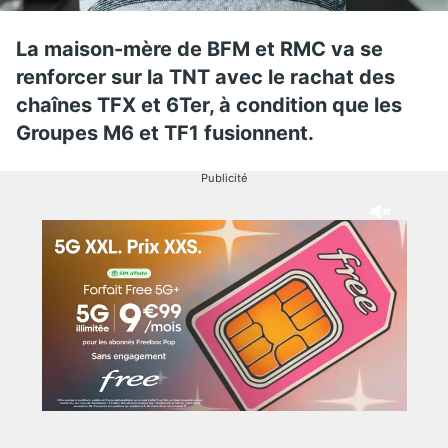
La maison-mère de BFM et RMC va se
renforcer sur la TNT avec le rachat des
chaînes TFX et 6Ter, à condition que les
Groupes M6 et TF1 fusionnent.
Publicité