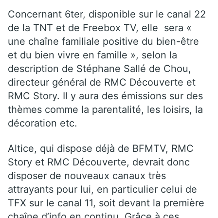
Concernant 6ter, disponible sur le canal 22
de la TNT et de Freebox TV, elle sera «
une chaîne familiale positive du bien-être
et du bien vivre en famille », selon la
description de Stéphane Sallé de Chou,
directeur général de RMC Découverte et
RMC Story. Il y aura des émissions sur des
thèmes comme la parentalité, les loisirs, la
décoration etc.
Altice, qui dispose déjà de BFMTV, RMC
Story et RMC Découverte, devrait donc
disposer de nouveaux canaux très
attrayants pour lui, en particulier celui de
TFX sur le canal 11, soit devant la première
chaîne d’info en continu. Grâce à ces