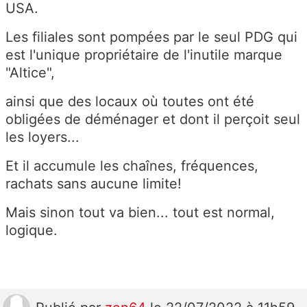
USA.
Les filiales sont pompées par le seul PDG qui
est l'unique propriétaire de l'inutile marque
"Altice",
ainsi que des locaux où toutes ont été
obligées de déménager et dont il perçoit seul
les loyers...
Et il accumule les chaînes, fréquences,
rachats sans aucune limite!
Mais sinon tout va bien... tout est normal,
logique.