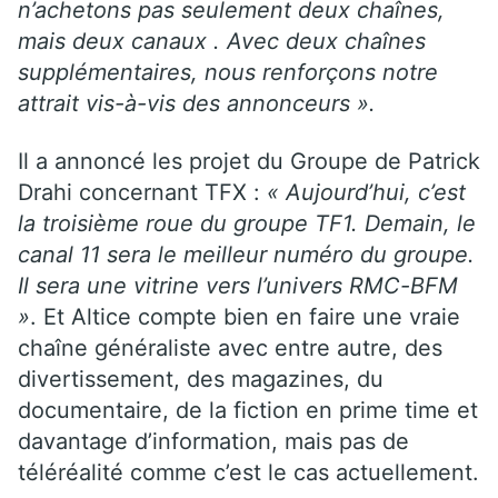
n’achetons pas seulement deux chaînes,
mais deux canaux . Avec deux chaînes
supplémentaires, nous renforçons notre
attrait vis-à-vis des annonceurs ».
Il a annoncé les projet du Groupe de Patrick
Drahi concernant TFX :
« Aujourd’hui, c’est
la troisième roue du groupe TF1. Demain, le
canal 11 sera le meilleur numéro du groupe.
Il sera une vitrine vers l’univers RMC-BFM
»
. Et Altice compte bien en faire une vraie
chaîne généraliste avec entre autre, des
divertissement, des magazines, du
documentaire, de la fiction en prime time et
davantage d’information, mais pas de
téléréalité comme c’est le cas actuellement.