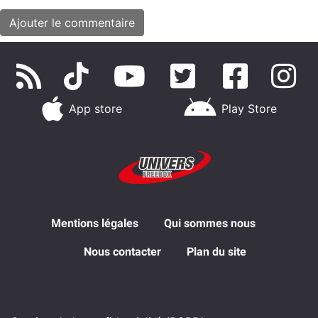
App store
Play Store
Mentions légales
Qui sommes nous
Nous contacter
Plan du site