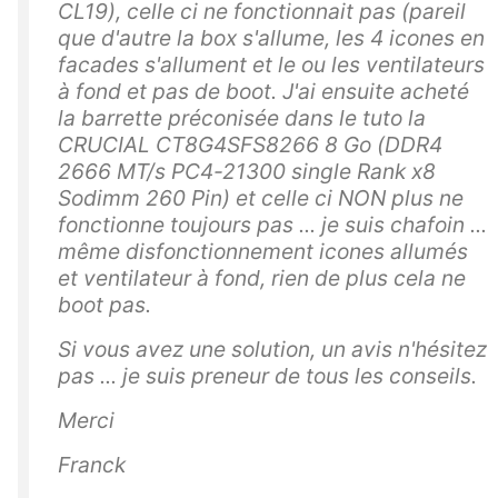
CL19), celle ci ne fonctionnait pas (pareil
que d'autre la box s'allume, les 4 icones en
facades s'allument et le ou les ventilateurs
à fond et pas de boot. J'ai ensuite acheté
la barrette préconisée dans le tuto la
CRUCIAL CT8G4SFS8266 8 Go (DDR4
2666 MT/s PC4-21300 single Rank x8
Sodimm 260 Pin) et celle ci NON plus ne
fonctionne toujours pas ... je suis chafoin ...
même disfonctionnement icones allumés
et ventilateur à fond, rien de plus cela ne
boot pas.
Si vous avez une solution, un avis n'hésitez
pas ... je suis preneur de tous les conseils.
Merci
Franck