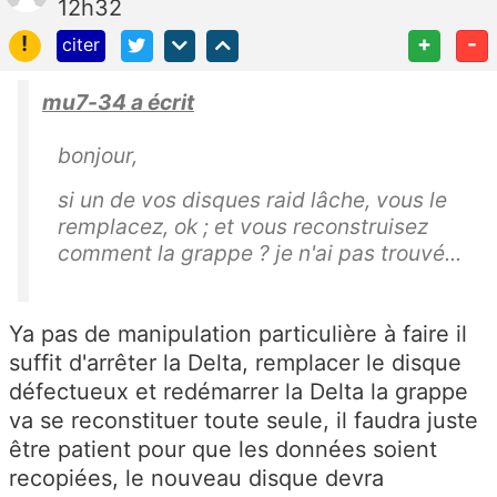
12h32
!
+
-
citer
mu7-34 a écrit
bonjour,
si un de vos disques raid lâche, vous le
remplacez, ok ; et vous reconstruisez
comment la grappe ? je n'ai pas trouvé...
Ya pas de manipulation particulière à faire il
suffit d'arrêter la Delta, remplacer le disque
défectueux et redémarrer la Delta la grappe
va se reconstituer toute seule, il faudra juste
être patient pour que les données soient
recopiées, le nouveau disque devra