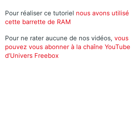
Pour réaliser ce tutoriel
nous avons utilisé
cette barrette de RAM
Pour ne rater aucune de nos vidéos,
vous
pouvez vous abonner à la chaîne YouTube
d’Univers Freebox