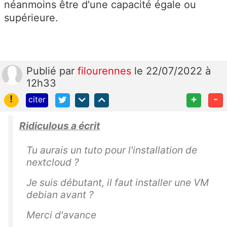
néanmoins être d'une capacité égale ou
supérieure.
Publié
par
filourennes
le 22/07/2022 à
12h33
!
+
-
citer
Ridiculous a écrit
Tu aurais un tuto pour l'installation de
nextcloud ?
Je suis débutant, il faut installer une VM
debian avant ?
Merci d'avance