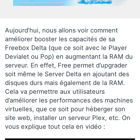
Aujourd’hui, nous allons voir comment
améliorer booster les capacités de sa
Freebox Delta (que ce soit avec le Player
Devialet ou Pop) en augmentant la RAM du
serveur. En effet, Free permet d’upgrader
soit même le Server Delta en ajoutant des
disques durs mais également de la RAM.
Cela va permettre aux utilisateurs
d’améliorer les performances des machines
virtuelles, que ce soit pour héberger son
site web, installer un serveur Plex, etc. On
vous explique tout cela en vidéo :