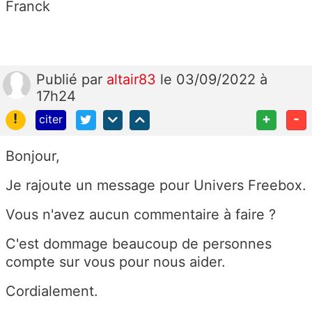
Franck
Publié
par
altair83
le 03/09/2022 à
17h24
!
+
-
citer
Bonjour,
Je rajoute un message pour Univers Freebox.
Vous n'avez aucun commentaire à faire ?
C'est dommage beaucoup de personnes
compte sur vous pour nous aider.
Cordialement.