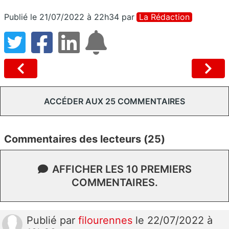
Publié le 21/07/2022 à 22h34
par
La Rédaction
ACCÉDER AUX 25 COMMENTAIRES
Commentaires des lecteurs (25)
AFFICHER LES 10 PREMIERS
COMMENTAIRES.
Publié
par
filourennes
le 22/07/2022 à