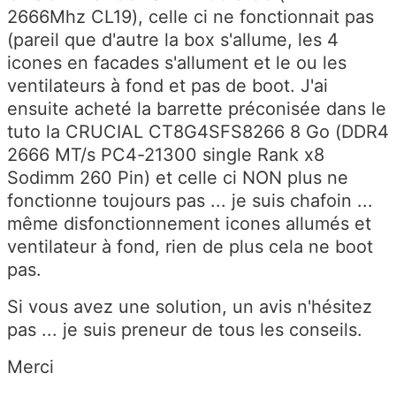
2666Mhz CL19), celle ci ne fonctionnait pas
(pareil que d'autre la box s'allume, les 4
icones en facades s'allument et le ou les
ventilateurs à fond et pas de boot. J'ai
ensuite acheté la barrette préconisée dans le
tuto la CRUCIAL CT8G4SFS8266 8 Go (DDR4
2666 MT/s PC4-21300 single Rank x8
Sodimm 260 Pin) et celle ci NON plus ne
fonctionne toujours pas ... je suis chafoin ...
même disfonctionnement icones allumés et
ventilateur à fond, rien de plus cela ne boot
pas.
Si vous avez une solution, un avis n'hésitez
pas ... je suis preneur de tous les conseils.
Merci