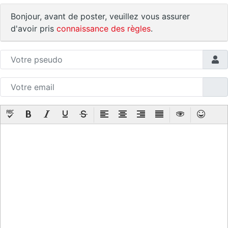
Bonjour, avant de poster, veuillez vous assurer
d'avoir pris
connaissance des règles
.