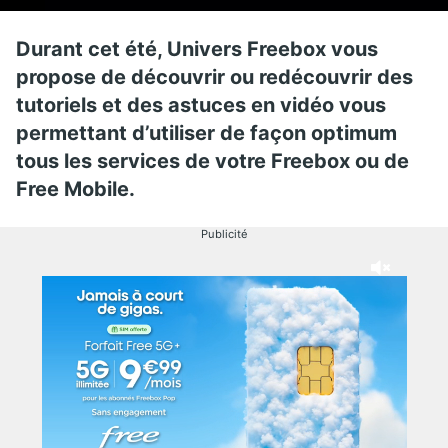
Durant cet été, Univers Freebox vous
propose de découvrir ou redécouvrir des
tutoriels et des astuces en vidéo vous
permettant d’utiliser de façon optimum
tous les services de votre Freebox ou de
Free Mobile.
Publicité