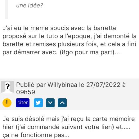
une idée?
J'ai eu le meme soucis avec la barrette
proposé sur le tuto a l'epoque, j'ai demonté la
barette et remises plusieurs fois, et cela a fini
par démarrer avec. (8go pour ma part)....
Publié
par
Willybinaa
le 27/07/2022 à
09h59
!
citer
Je suis désolé mais j’ai reçu la carte mémoire
hier (j’ai commandé suivant votre lien) et…..
ça ne fonctionne pas…