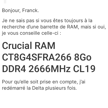
Bonjour, Franck.
Je ne sais pas si vous êtes toujours à la
recherche d’une barrette de RAM, mais si oui,
je vous conseille celle-ci :
Crucial RAM
CT8G4SFRA266 8Go
DDR4 2666MHz CL19
Pour qu’elle soit prise en compte, j’ai
redémarré la Delta plusieurs fois.