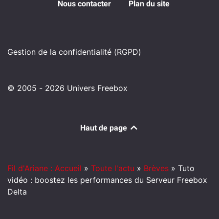
Nous contacter
Plan du site
Gestion de la confidentialité (RGPD)
© 2005 - 2026 Univers Freebox
Haut de page
Fil d'Ariane : Accueil
»
Toute l'actu
»
Brèves
»
Tuto
vidéo : boostez les performances du Serveur Freebox
Delta