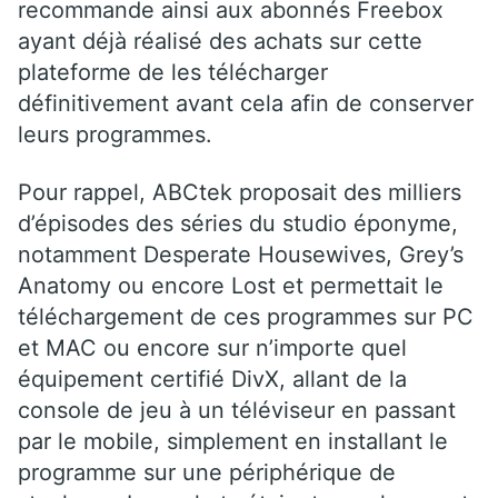
recommande ainsi aux abonnés Freebox
ayant déjà réalisé des achats sur cette
plateforme de les télécharger
définitivement avant cela afin de conserver
leurs programmes.
Pour rappel, ABCtek proposait des milliers
d’épisodes des séries du studio éponyme,
notamment Desperate Housewives, Grey’s
Anatomy ou encore Lost et permettait le
téléchargement de ces programmes sur PC
et MAC ou encore sur n’importe quel
équipement certifié DivX, allant de la
console de jeu à un téléviseur en passant
par le mobile, simplement en installant le
programme sur une périphérique de