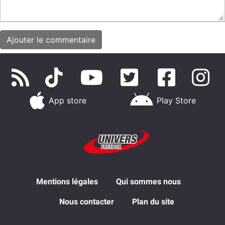
App store
Play Store
Mentions légales
Qui sommes nous
Nous contacter
Plan du site