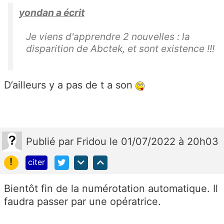
yondan a écrit
Je viens d'apprendre 2 nouvelles : la
disparition de Abctek, et sont existence !!!
D’ailleurs y a pas de t a son
Publié
par
Fridou
le 01/07/2022 à 20h03
!
citer
Bientôt fin de la numérotation automatique. Il
faudra passer par une opératrice.