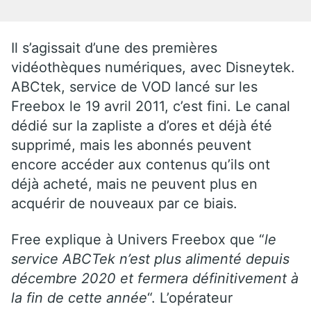
Il s’agissait d’une des premières
vidéothèques numériques, avec Disneytek.
ABCtek, service de VOD lancé sur les
Freebox le 19 avril 2011, c’est fini. Le canal
dédié sur la zapliste a d’ores et déjà été
supprimé, mais les abonnés peuvent
encore accéder aux contenus qu’ils ont
déjà acheté, mais ne peuvent plus en
acquérir de nouveaux par ce biais.
Free explique à Univers Freebox que “
le
service ABCTek n’est plus alimenté depuis
décembre 2020 et fermera définitivement à
la fin de cette année
“. L’opérateur