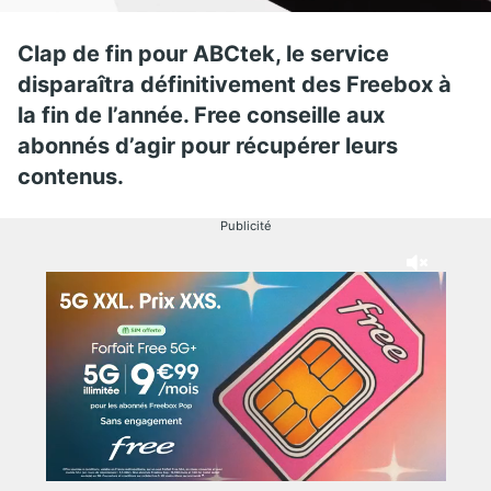
Clap de fin pour ABCtek, le service
disparaîtra définitivement des Freebox à
la fin de l’année. Free conseille aux
abonnés d’agir pour récupérer leurs
contenus.
Publicité