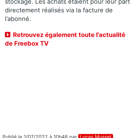
stockage. Les achats étaient pour leur part
directement réalisés via la facture de
l’abonné.
Retrouvez également toute l'actualité
de Freebox TV
Publié le 1/07/2022 à 10h48
par
Lucas Musset