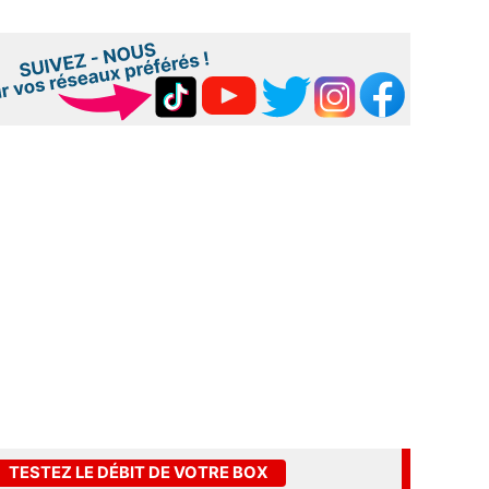
TESTEZ LE DÉBIT DE VOTRE BOX