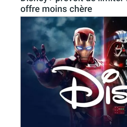
offre moins chère