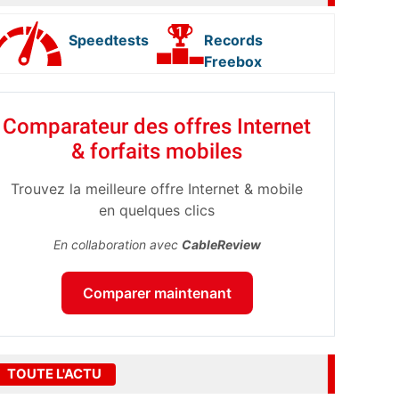
Speedtests
Records
Freebox
Comparateur des offres Internet
& forfaits mobiles
Trouvez la meilleure offre Internet & mobile
en quelques clics
En collaboration avec
CableReview
Comparer maintenant
TOUTE L'ACTU