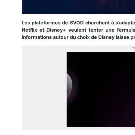
Les plateformes de SVOD cherchent à s’adapte
Netflix et Disney+ veulent tenter une formul
informations autour du choix de Disney laisse p
Pu