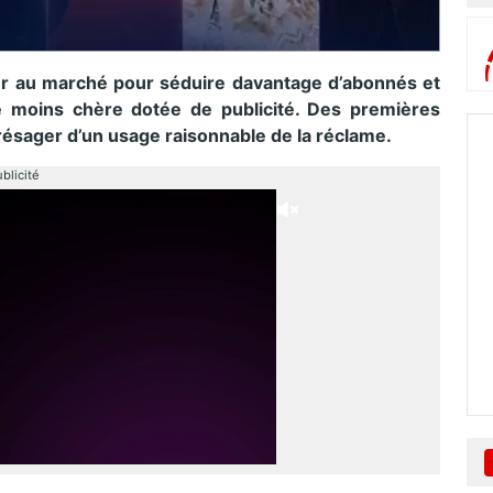
r au marché pour séduire davantage d’abonnés et
e moins chère dotée de publicité. Des premières
résager d’un usage raisonnable de la réclame.
blicité