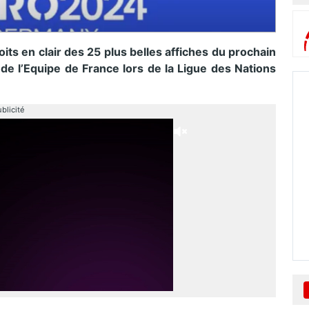
oits en clair des 25 plus belles affiches du prochain
e l’Equipe de France lors de la Ligue des Nations
blicité