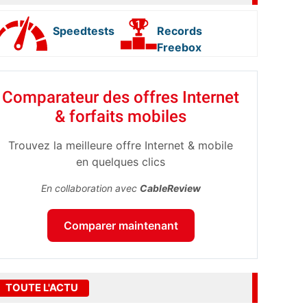
Speedtests
Records
Freebox
Comparateur des offres Internet
& forfaits mobiles
Trouvez la meilleure offre Internet & mobile
en quelques clics
En collaboration avec
CableReview
Comparer maintenant
TOUTE L'ACTU