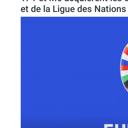
et de la Ligue des Nations