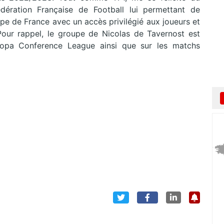
dération Française de Football lui permettant de
uipe de France avec un accès privilégié aux joueurs et
Pour rappel, le groupe de Nicolas de Tavernost est
Europa Conference League ainsi que sur les matchs