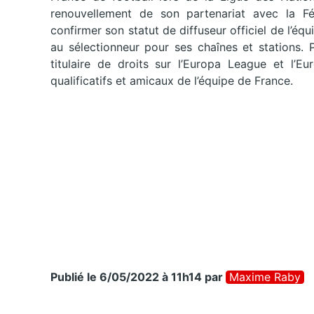
renouvellement de son partenariat avec la Fé
confirmer son statut de diffuseur officiel de l’éq
au sélectionneur pour ses chaînes et stations. 
titulaire de droits sur l’Europa League et l’
qualificatifs et amicaux de l’équipe de France.
Publié le 6/05/2022 à 11h14
par
Maxime Raby