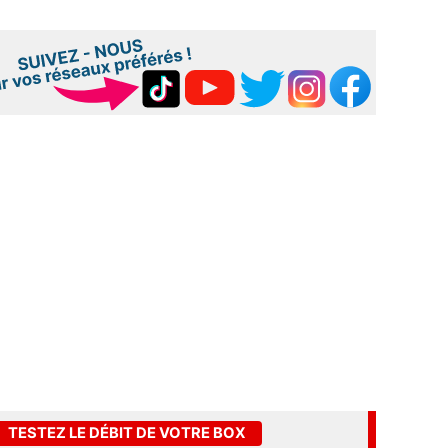
TESTEZ LE DÉBIT DE VOTRE BOX