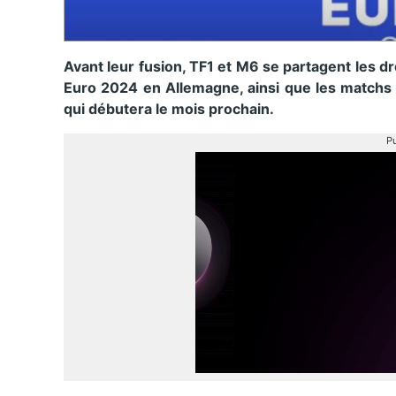
Avant leur fusion, TF1 et M6 se partagent les dr
Euro 2024 en Allemagne, ainsi que les matchs d
qui débutera le mois prochain.
Pu