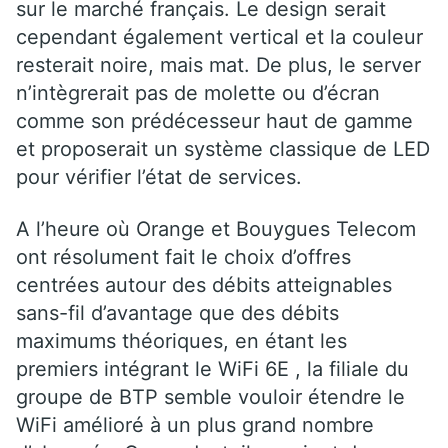
sur le marché français. Le design serait
cependant également vertical et la couleur
resterait noire, mais mat. De plus, le server
n’intègrerait pas de molette ou d’écran
comme son prédécesseur haut de gamme
et proposerait un système classique de LED
pour vérifier l’état de services.
A l’heure où Orange et Bouygues Telecom
ont résolument fait le choix d’offres
centrées autour des débits atteignables
sans-fil d’avantage que des débits
maximums théoriques, en étant les
premiers intégrant le WiFi 6E , la filiale du
groupe de BTP semble vouloir étendre le
WiFi amélioré à un plus grand nombre