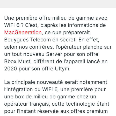
Une première offre milieu de gamme avec
WiFi 6 ? C’est, d’après les informations de
MacGeneration
, ce que préparerait
Bouygues Telecom en secret. En effet,
selon nos confrères, l’opérateur planche sur
un tout nouveau Server pour son offre
Bbox Must, différent de l’appareil lancé en
2020 pour son offre Ultym.
La principale nouveauté serait notamment
l’intégration du WiFi 6, une première pour
une box de milieu de gamme chez un
opérateur français, cette technologie étant
pour l’instant réservée aux offres premium