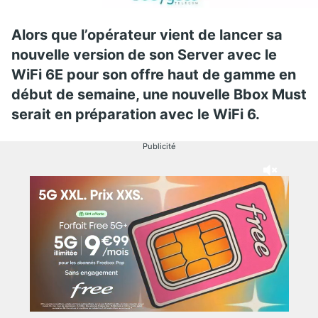
Alors que l’opérateur vient de lancer sa
nouvelle version de son Server avec le
WiFi 6E pour son offre haut de gamme en
début de semaine, une nouvelle Bbox Must
serait en préparation avec le WiFi 6.
Publicité