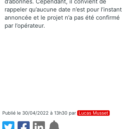
d’abonnés. Cependant, il convient de
rappeler qu’aucune date n’est pour l’instant
annoncée et le projet n’a pas été confirmé
par l’opérateur.
Publié le 30/04/2022 à 13h30
par
Lucas Musset