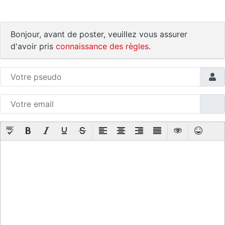
Bonjour, avant de poster, veuillez vous assurer
d'avoir pris
connaissance des règles
.