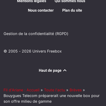
Mentions légales
Qui sommes nous
Nous contacter
Plan du site
Gestion de la confidentialité (RGPD)
© 2005 - 2026 Univers Freebox
Haut de page
Fil d'Ariane : Accueil
»
Toute l'actu
»
Brèves
»
Bouygues Telecom préparerait une nouvelle box pour
son offre milieu de gamme