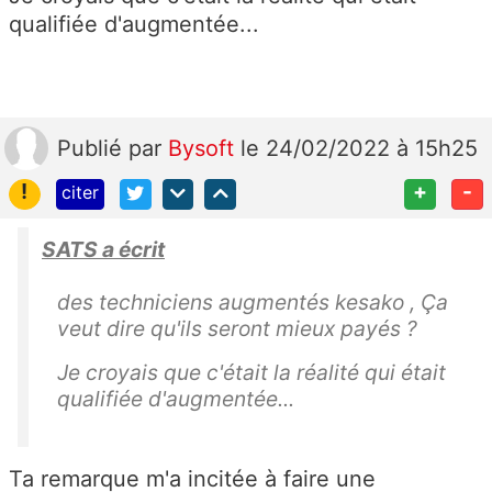
qualifiée d'augmentée...
Publié
par
Bysoft
le 24/02/2022 à 15h25
!
+
-
citer
SATS a écrit
des techniciens augmentés
kesako , Ça
veut dire qu'ils seront mieux payés ?
Je croyais que c'était la réalité qui était
qualifiée d'augmentée...
Ta remarque m'a incitée à faire une