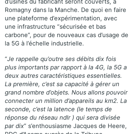
d’usines du fabricant seront couverts, à
Romagny dans la Manche. De quoi en faire
une plateforme d’expérimentation, avec
une infrastructure “sécurisée et bas
carbone”, pour de nouveaux cas d’usage de
la 5G à l’échelle industrielle.
“
Je rappelle qu’outre ses débits dix fois
plus importants par rapport à la 4G, la 5G a
deux autres caractéristiques essentielles.
La première, c’est sa capacité à gérer un
grand nombre d’objets. Nous allons pouvoir
connecter un million d’appareils au km2. La
seconde, c’est la latence (le temps de
réponse du réseau ndlr ) qui sera divisée
par dix
” s’enthousiasme Jacques de Heere,