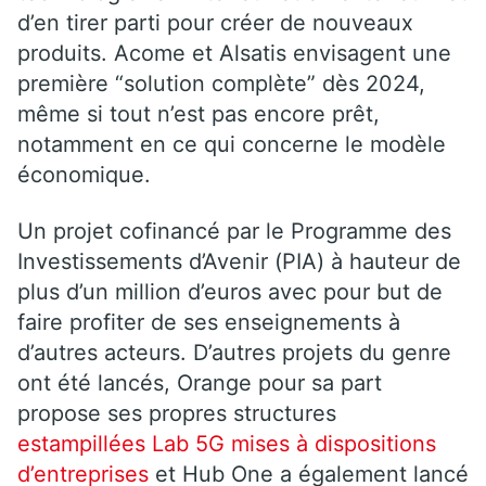
d’en tirer parti pour créer de nouveaux
produits. Acome et Alsatis envisagent une
première “solution complète” dès 2024,
même si tout n’est pas encore prêt,
notamment en ce qui concerne le modèle
économique.
Un projet cofinancé par le Programme des
Investissements d’Avenir (PIA) à hauteur de
plus d’un million d’euros avec pour but de
faire profiter de ses enseignements à
d’autres acteurs. D’autres projets du genre
ont été lancés, Orange pour sa part
propose ses propres structures
estampillées Lab 5G mises à dispositions
d’entreprises
et Hub One a également lancé