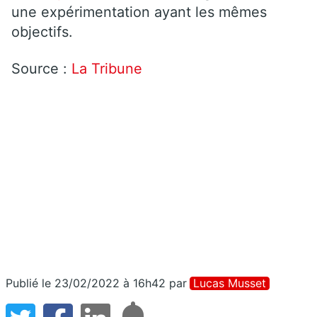
une expérimentation ayant les mêmes
objectifs.
Source :
La Tribune
Publié le 23/02/2022 à 16h42
par
Lucas Musset