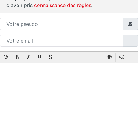
d'avoir pris
connaissance des règles
.