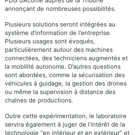
PDG d’Acome auprès de la Tribune
annonçant de nombreuses possibilités.
Plusieurs solutions seront intégrées au
système d’information de l’entreprise.
Plusieurs usages sont évoqués,
particulièrement autour des machines
connectées, des techniciens augmentés et
la mobilité autonome. D’autres questions
sont abordées, comme la sécurisation des
véhicules à guidage, la gestion des drones
ou même la supervision à distance des
chaînes de productions.
Outre cette expérimentation, le laboratoire
servira également à juger de l’intérêt de la
technologie “en intérieur et en extérieur” et