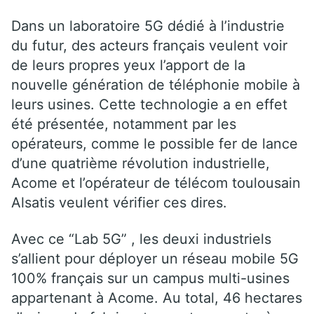
Dans un laboratoire 5G dédié à l’industrie
du futur, des acteurs français veulent voir
de leurs propres yeux l’apport de la
nouvelle génération de téléphonie mobile à
leurs usines. Cette technologie a en effet
été présentée, notamment par les
opérateurs, comme le possible fer de lance
d’une quatrième révolution industrielle,
Acome et l’opérateur de télécom toulousain
Alsatis veulent vérifier ces dires.
Avec ce “Lab 5G” , les deuxi industriels
s’allient pour déployer un réseau mobile 5G
100% français sur un campus multi-usines
appartenant à Acome. Au total, 46 hectares