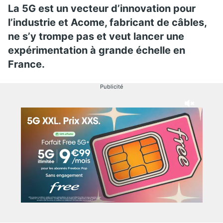
La 5G est un vecteur d’innovation pour
l’industrie et Acome, fabricant de câbles,
ne s’y trompe pas et veut lancer une
expérimentation à grande échelle en
France.
Publicité