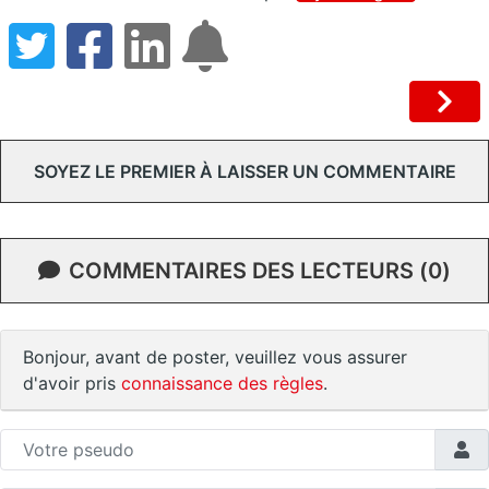
SOYEZ LE PREMIER À LAISSER UN COMMENTAIRE
COMMENTAIRES DES LECTEURS (0)
Bonjour, avant de poster, veuillez vous assurer
d'avoir pris
connaissance des règles
.