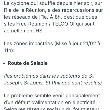
Le cyclone qui souffle depuis hier soir, sur
l’île de la Réunion, a des répercussions sur
les réseaux de l’île. À 8h, c’est quelques
sites Free Réunion / TELCO OI qui sont
actuellement HS.
Les zones impactées (Mise à jour 21/02 à
11h):
Route de Salazie
(les problèmes dans les secteurs de St
Joseph, St Louis, St Philippe sont résolus)
Le problème semble venir principalement
d’un défaut d’alimentation en électricité.
Selon les réseaux sociaux du fournisseur