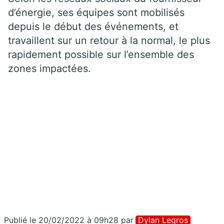
d’énergie, ses équipes sont mobilisés
depuis le début des événements, et
travaillent sur un retour à la normal, le plus
rapidement possible sur l’ensemble des
zones impactées.
Publié le 20/02/2022 à 09h28
par
Dylan Legros