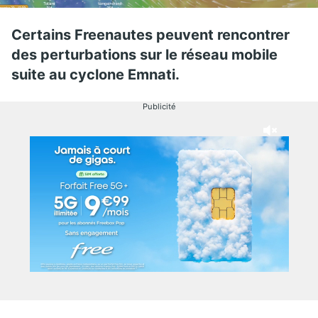
Certains Freenautes peuvent rencontrer
des perturbations sur le réseau mobile
suite au cyclone Emnati.
Publicité