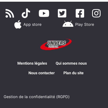
App store
Play Store
Mentions légales
Qui sommes nous
Nous contacter
Plan du site
Gestion de la confidentialité (RGPD)