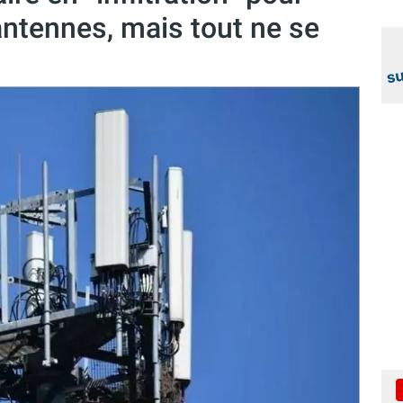
antennes, mais tout ne se