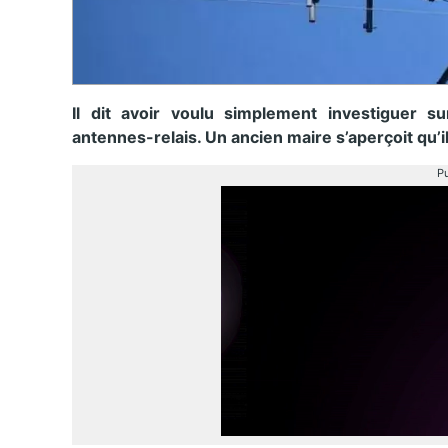
Il dit avoir voulu simplement investiguer s
antennes-relais. Un ancien maire s’aperçoit qu’
Pu