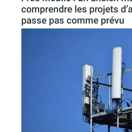
comprendre les projets d’
passe pas comme prévu