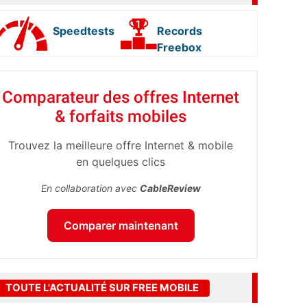
Speedtests
Records
Freebox
Comparateur des offres Internet
& forfaits mobiles
Trouvez la meilleure offre Internet & mobile
en quelques clics
En collaboration avec
CableReview
Comparer maintenant
TOUTE L'ACTUALITÉ SUR FREE MOBILE