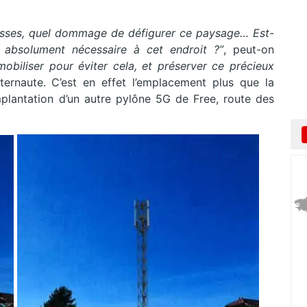
Rosses, quel dommage de défigurer ce paysage… Est-
t absolument nécessaire à cet endroit ?”
, peut-on
mobiliser pour éviter cela, et préserver ce précieux
ternaute. C’est en effet l’emplacement plus que la
plantation d’un autre pylône 5G de Free, route des