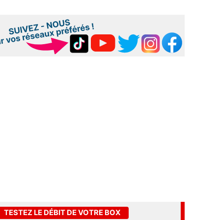
TESTEZ LE DÉBIT DE VOTRE BOX