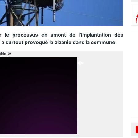
ur le processus en amont de l’implantation des
il a surtout provoqué la zizanie dans la commune.
blicité