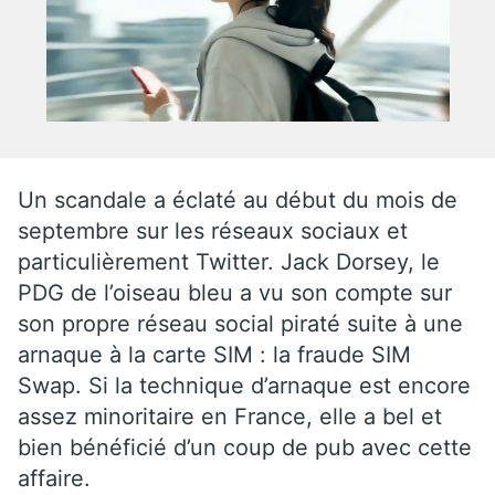
Un scandale a éclaté au début du mois de
septembre sur les réseaux sociaux et
particulièrement Twitter. Jack Dorsey, le
PDG de l’oiseau bleu a vu son compte sur
son propre réseau social piraté suite à une
arnaque à la carte SIM : la fraude SIM
Swap. Si la technique d’arnaque est encore
assez minoritaire en France, elle a bel et
bien bénéficié d’un coup de pub avec cette
affaire.