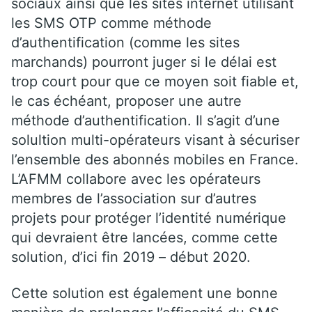
sociaux ainsi que les sites internet utilisant
les SMS OTP comme méthode
d’authentification (comme les sites
marchands) pourront juger si le délai est
trop court pour que ce moyen soit fiable et,
le cas échéant, proposer une autre
méthode d’authentification. Il s’agit d’une
solultion multi-opérateurs visant à sécuriser
l’ensemble des abonnés mobiles en France.
L’AFMM collabore avec les opérateurs
membres de l’association sur d’autres
projets pour protéger l’identité numérique
qui devraient être lancées, comme cette
solution, d’ici fin 2019 – début 2020.
Cette solution est également une bonne