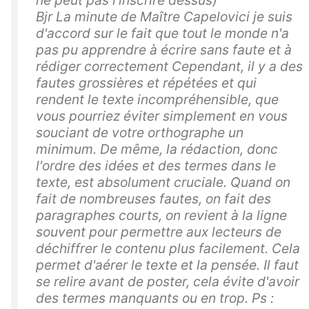
Bjr La minute de Maître Capelovici je suis
d'accord sur le fait que tout le monde n'a
pas pu apprendre à écrire sans faute et à
rédiger correctement Cependant, il y a des
fautes grossières et répétées et qui
rendent le texte incompréhensible, que
vous pourriez éviter simplement en vous
souciant de votre orthographe un
minimum. De même, la rédaction, donc
l'ordre des idées et des termes dans le
texte, est absolument cruciale. Quand on
fait de nombreuses fautes, on fait des
paragraphes courts, on revient à la ligne
souvent pour permettre aux lecteurs de
déchiffrer le contenu plus facilement. Cela
permet d'aérer le texte et la pensée. Il faut
se relire avant de poster, cela évite d'avoir
des termes manquants ou en trop. Ps :