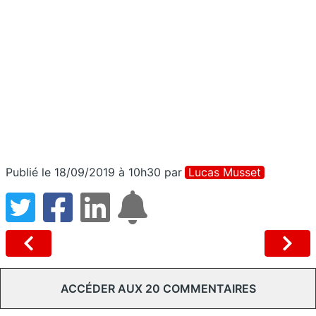
Publié le 18/09/2019 à 10h30
par
Lucas Musset
ACCÉDER AUX 20 COMMENTAIRES