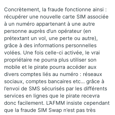
Concrètement, la fraude fonctionne ainsi :
récupérer une nouvelle carte SIM associée
à un numéro appartenant à une autre
personne auprès d’un opérateur (en
prétextant un vol, une perte ou autre),
grâce à des informations personnelles
volées. Une fois celle-ci activée, le vrai
propriétaire ne pourra plus utiliser son
mobile et le pirate pourra accéder aux
divers comptes liés au numéro : réseaux
sociaux, comptes bancaires etc… grâce à
l’envoi de SMS sécurisés par les différents
services en lignes que le pirate recevra
donc facilement. L’AFMM insiste cependant
que la fraude SIM Swap n’est pas très