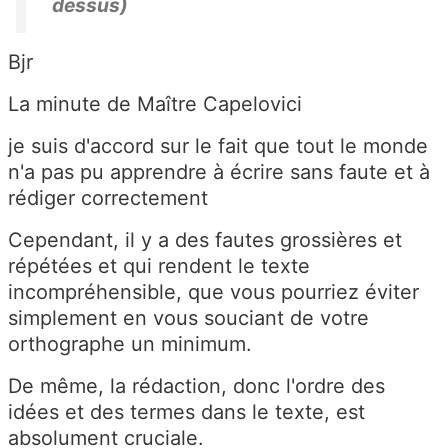
dessus)
Bjr
La minute de Maître Capelovici
je suis d'accord sur le fait que tout le monde
n'a pas pu apprendre à écrire sans faute et à
rédiger correctement
Cependant, il y a des fautes grossières et
répétées et qui rendent le texte
incompréhensible, que vous pourriez éviter
simplement en vous souciant de votre
orthographe un minimum.
De même, la rédaction, donc l'ordre des
idées et des termes dans le texte, est
absolument cruciale.