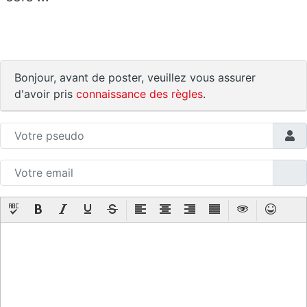
Bonjour, avant de poster, veuillez vous assurer
d'avoir pris
connaissance des règles
.