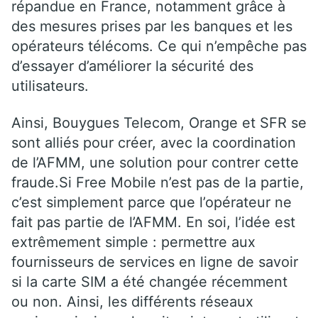
répandue en France, notamment grâce à
des mesures prises par les banques et les
opérateurs télécoms. Ce qui n’empêche pas
d’essayer d’améliorer la sécurité des
utilisateurs.
Ainsi, Bouygues Telecom, Orange et SFR se
sont alliés pour créer, avec la coordination
de l’AFMM, une solution pour contrer cette
fraude.Si Free Mobile n’est pas de la partie,
c’est simplement parce que l’opérateur ne
fait pas partie de l’AFMM. En soi, l’idée est
extrêmement simple : permettre aux
fournisseurs de services en ligne de savoir
si la carte SIM a été changée récemment
ou non. Ainsi, les différents réseaux