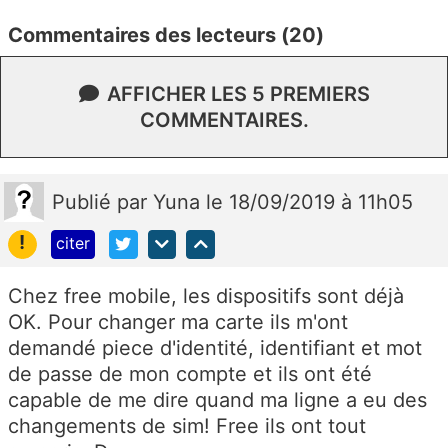
Commentaires des lecteurs (20)
AFFICHER LES 5 PREMIERS
COMMENTAIRES.
Publié
par
Yuna
le 18/09/2019 à 11h05
!
citer
Chez free mobile, les dispositifs sont déjà
OK. Pour changer ma carte ils m'ont
demandé piece d'identité, identifiant et mot
de passe de mon compte et ils ont été
capable de me dire quand ma ligne a eu des
changements de sim! Free ils ont tout