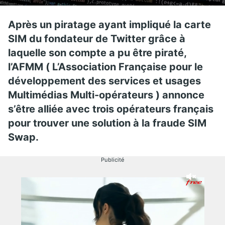
Après un piratage ayant impliqué la carte
SIM du fondateur de Twitter grâce à
laquelle son compte a pu être piraté,
l’AFMM ( L’Association Française pour le
développement des services et usages
Multimédias Multi-opérateurs ) annonce
s’être alliée avec trois opérateurs français
pour trouver une solution à la fraude SIM
Swap.
Publicité