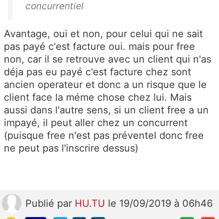
concurrentiel
Avantage, oui et non, pour celui qui ne sait
pas payé c'est facture oui. mais pour free
non, car il se retrouve avec un client qui n'as
déja pas eu payé c'est facture chez sont
ancien operateur et donc a un risque que le
client face la méme chose chez lui. Mais
aussi dans l'autre sens, si un client free a un
impayé, il peut aller chez un concurrent
(puisque free n'est pas préventel donc free
ne peut pas l'inscrire dessus)
Publié
par
HU.TU
le 19/09/2019 à 06h46