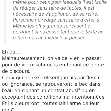
même pour ceux pour lesquels il est facile
de rédiger sans faire de fautes, il est
nécessaire de s'appliquer, de se relire.
Personne ne rédige sans faire d'efforts.
Même les plus grands se relisent et
corrigent sans cesse tant que le texte ne
reflète pas au mieux leur pensée.
Eh oui...
Malheureusement, on va de + en + passer
pour de vieux schnocks en tenant ce genre
de discours.
Ceux qui ne (se) relisent jamais par flemme
ou ignorance, se retrouveront le bec dans
l'eau en signant un contrat abusif ou en
acceptant
des conditions mal intentionnées.
Et ils pleureront "toutes lait l'arme de leur
cors"...