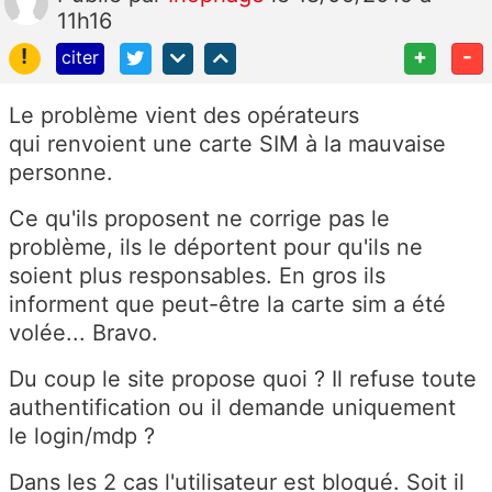
11h16
!
+
-
citer
Le problème vient des opérateurs
qui renvoient une carte SIM à la mauvaise
personne.
Ce qu'ils proposent ne corrige pas le
problème, ils le déportent pour qu'ils ne
soient plus responsables. En gros ils
informent que peut-être la carte sim a été
volée... Bravo.
Du coup le site propose quoi ? Il refuse toute
authentification ou il demande uniquement
le login/mdp ?
Dans les 2 cas l'utilisateur est bloqué. Soit il