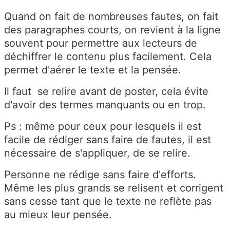
Quand on fait de nombreuses fautes, on fait
des paragraphes courts, on revient à la ligne
souvent pour permettre aux lecteurs de
déchiffrer le contenu plus facilement. Cela
permet d'aérer le texte et la pensée.
Il faut se relire avant de poster, cela évite
d'avoir des termes manquants ou en trop.
Ps : même pour ceux pour lesquels il est
facile de rédiger sans faire de fautes, il est
nécessaire de s'appliquer, de se relire.
Personne ne rédige sans faire d'efforts.
Même les plus grands se relisent et corrigent
sans cesse tant que le texte ne reflète pas
au mieux leur pensée.