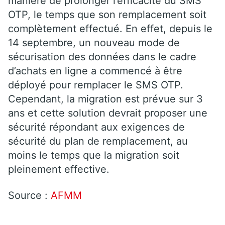
manière de prolonger l’efficacité du SMS
OTP, le temps que son remplacement soit
complètement effectué. En effet, depuis le
14 septembre, un nouveau mode de
sécurisation des données dans le cadre
d’achats en ligne a commencé à être
déployé pour remplacer le SMS OTP.
Cependant, la migration est prévue sur 3
ans et cette solution devrait proposer une
sécurité répondant aux exigences de
sécurité du plan de remplacement, au
moins le temps que la migration soit
pleinement effective.
Source :
AFMM