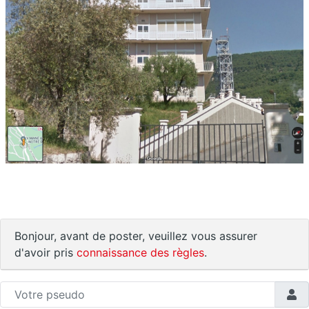
Bonjour, avant de poster, veuillez vous assurer
d'avoir pris
connaissance des règles
.