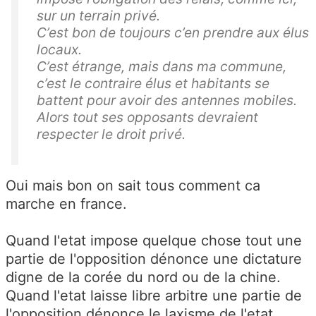
sur un terrain privé.
C’est bon de toujours c’en prendre aux élus
locaux.
C’est étrange, mais dans ma commune,
c’est le contraire élus et habitants se
battent pour avoir des antennes mobiles.
Alors tout ses opposants devraient
respecter le droit privé.
Oui mais bon on sait tous comment ca
marche en france.
Quand l'etat impose quelque chose tout une
partie de l'opposition dénonce une dictature
digne de la corée du nord ou de la chine.
Quand l'etat laisse libre arbitre une partie de
l'opposition dénonce le laxisme de l'etat