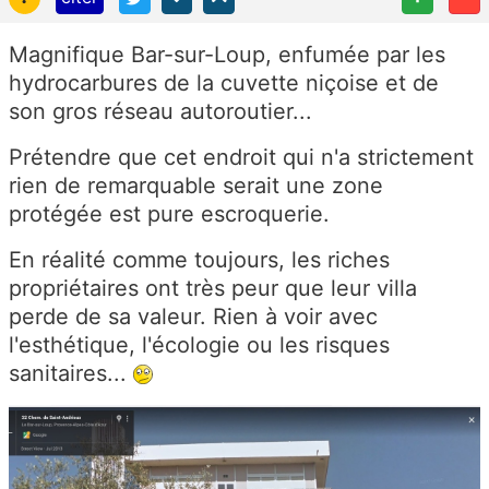
Magnifique Bar-sur-Loup, enfumée par les
hydrocarbures de la cuvette niçoise et de
son gros réseau autoroutier...
Prétendre que cet endroit qui n'a strictement
rien de remarquable serait une zone
protégée est pure escroquerie.
En réalité comme toujours, les riches
propriétaires ont très peur que leur villa
perde de sa valeur. Rien à voir avec
l'esthétique, l'écologie ou les risques
sanitaires...