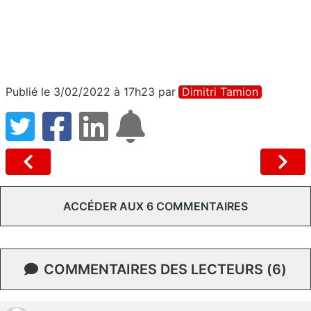
Publié le 3/02/2022 à 17h23
par
Dimitri Tamion
ACCÉDER AUX 6 COMMENTAIRES
COMMENTAIRES DES LECTEURS (6)