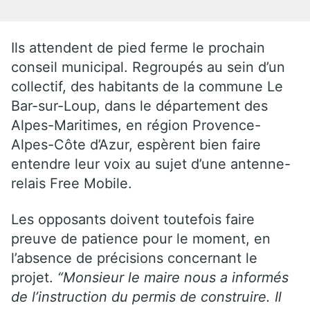
Ils attendent de pied ferme le prochain
conseil municipal. Regroupés au sein d’un
collectif, des habitants de la commune Le
Bar-sur-Loup, dans le département des
Alpes-Maritimes, en région Provence-
Alpes-Côte d’Azur, espèrent bien faire
entendre leur voix au sujet d’une antenne-
relais Free Mobile.
Les opposants doivent toutefois faire
preuve de patience pour le moment, en
l’absence de précisions concernant le
projet.
“Monsieur le maire nous a informés
de l’instruction du permis de construire. Il