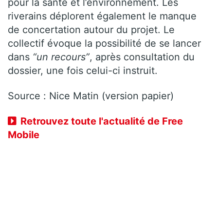
pour la santé et l’environnement. Les
riverains déplorent également le manque
de concertation autour du projet. Le
collectif évoque la possibilité de se lancer
dans
“un recours”
, après consultation du
dossier, une fois celui-ci instruit.
Source : Nice Matin (version papier)
Retrouvez toute l'actualité de Free
Mobile