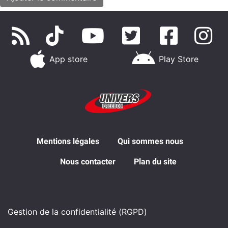
App store
Play Store
Mentions légales
Qui sommes nous
Nous contacter
Plan du site
Gestion de la confidentialité (RGPD)