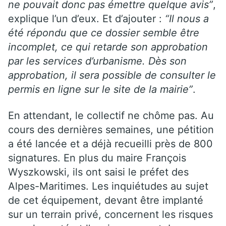
ne pouvait donc pas émettre quelque avis”
,
explique l’un d’eux. Et d’ajouter :
“Il nous a
été répondu que ce dossier semble être
incomplet, ce qui retarde son approbation
par les services d’urbanisme. Dès son
approbation, il sera possible de consulter le
permis en ligne sur le site de la mairie”
.
En attendant, le collectif ne chôme pas. Au
cours des dernières semaines, une pétition
a été lancée et a déjà recueilli près de 800
signatures. En plus du maire François
Wyszkowski, ils ont saisi le préfet des
Alpes-Maritimes. Les inquiétudes au sujet
de cet équipement, devant être implanté
sur un terrain privé, concernent les risques