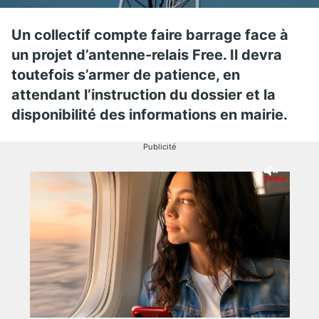
Un collectif compte faire barrage face à
un projet d’antenne-relais Free. Il devra
toutefois s’armer de patience, en
attendant l’instruction du dossier et la
disponibilité des informations en mairie.
Publicité