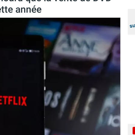
ette année