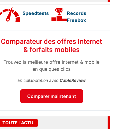
Speedtests
Records
Freebox
Comparateur des offres Internet
& forfaits mobiles
Trouvez la meilleure offre Internet & mobile
en quelques clics
En collaboration avec
CableReview
Comparer maintenant
TOUTE L'ACTU