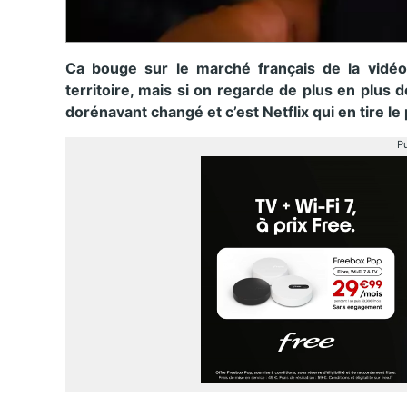
Ca bouge sur le marché français de la vidéo
territoire, mais si on regarde de plus en plus 
dorénavant changé et c’est Netflix qui en tire le 
Pu