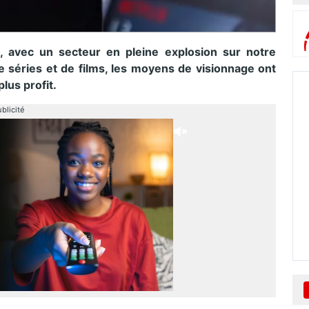
, avec un secteur en pleine explosion sur notre
de séries et de films, les moyens de visionnage ont
plus profit.
blicité