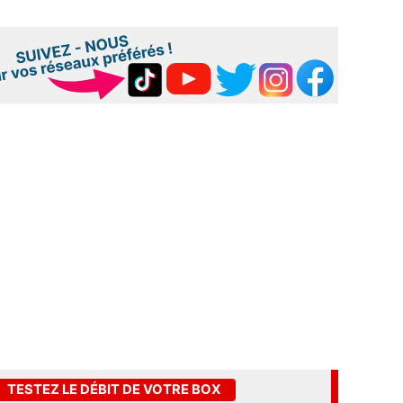
TESTEZ LE DÉBIT DE VOTRE BOX