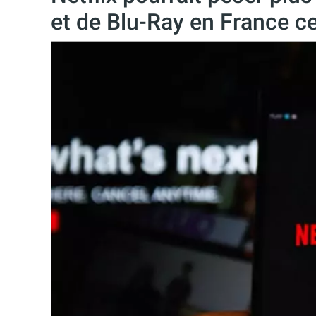
et de Blu-Ray en France c