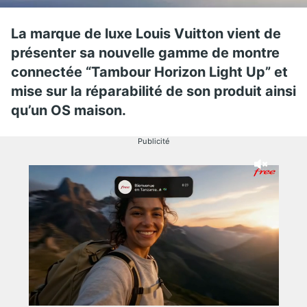
La marque de luxe Louis Vuitton vient de
présenter sa nouvelle gamme de montre
connectée “Tambour Horizon Light Up” et
mise sur la réparabilité de son produit ainsi
qu’un OS maison.
Publicité