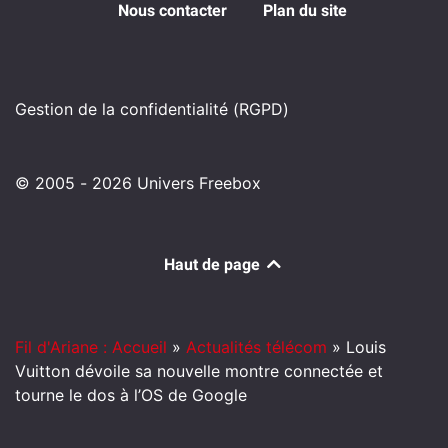
Nous contacter
Plan du site
Gestion de la confidentialité (RGPD)
© 2005 - 2026 Univers Freebox
Haut de page
Fil d'Ariane : Accueil
»
Actualités télécom
»
Louis
Vuitton dévoile sa nouvelle montre connectée et
tourne le dos à l’OS de Google