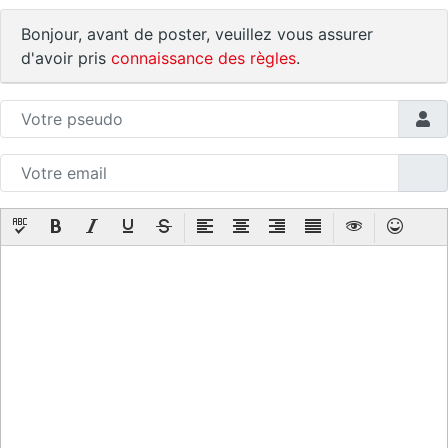
Bonjour, avant de poster, veuillez vous assurer
d'avoir pris
connaissance des règles
.