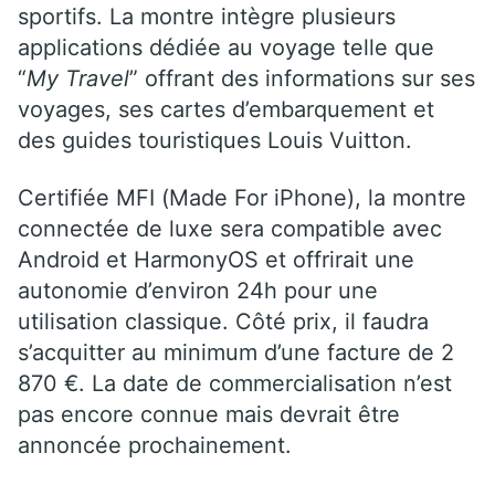
sportifs. La montre intègre plusieurs
applications dédiée au voyage telle que
“
My Travel
” offrant des informations sur ses
voyages, ses cartes d’embarquement et
des guides touristiques Louis Vuitton.
Certifiée MFI (Made For iPhone), la montre
connectée de luxe sera compatible avec
Android et HarmonyOS et offrirait une
autonomie d’environ 24h pour une
utilisation classique. Côté prix, il faudra
s’acquitter au minimum d’une facture de 2
870 €. La date de commercialisation n’est
pas encore connue mais devrait être
annoncée prochainement.