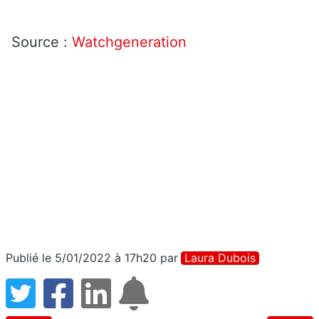
Source :
Watchgeneration
Publié le 5/01/2022 à 17h20
par
Laura Dubois