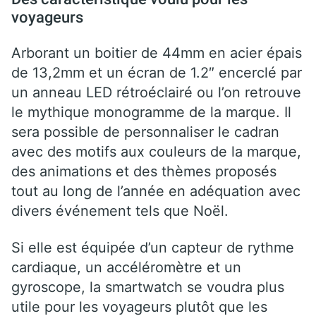
voyageurs
Arborant un boitier de 44mm en acier épais
de 13,2mm et un écran de 1.2″ encerclé par
un anneau LED rétroéclairé ou l’on retrouve
le mythique monogramme de la marque. Il
sera possible de personnaliser le cadran
avec des motifs aux couleurs de la marque,
des animations et des thèmes proposés
tout au long de l’année en adéquation avec
divers événement tels que Noël.
Si elle est équipée d’un capteur de rythme
cardiaque, un accéléromètre et un
gyroscope, la smartwatch se voudra plus
utile pour les voyageurs plutôt que les