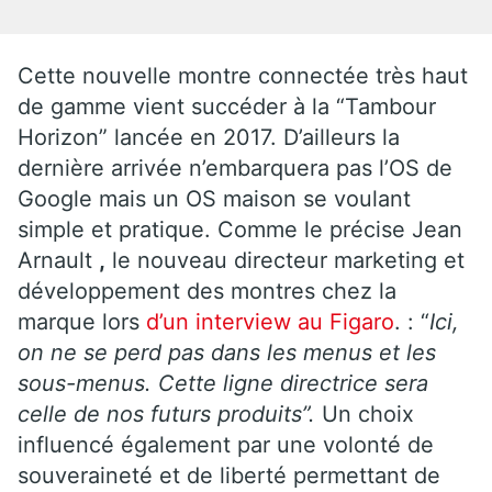
Cette nouvelle montre connectée très haut
de gamme vient succéder à la “Tambour
Horizon” lancée en 2017. D’ailleurs la
dernière arrivée n’embarquera pas l’OS de
Google mais un OS maison se voulant
simple et pratique. Comme le précise Jean
Arnault
,
le nouveau directeur marketing et
développement des montres chez la
marque lors
d’un interview au Figaro
. : “
Ici,
on ne se perd pas dans les menus et les
sous-menus. Cette ligne directrice sera
celle de nos futurs produits”.
Un choix
influencé également par une volonté de
souveraineté et de liberté permettant de