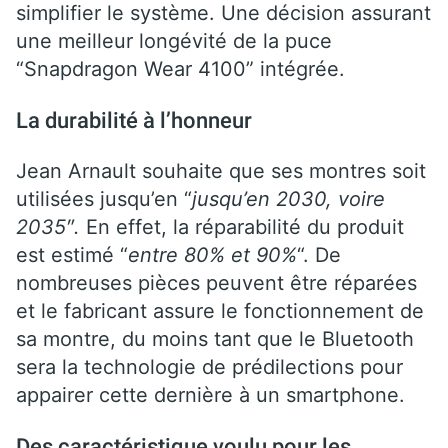
simplifier le système. Une décision assurant
une meilleur longévité de la puce
“Snapdragon Wear 4100” intégrée.
La durabilité à l’honneur
Jean Arnault souhaite que ses montres soit
utilisées jusqu’en “
jusqu’en 2030, voire
2035″.
En effet, la réparabilité du produit
est estimé “
entre 80% et 90%
“. De
nombreuses pièces peuvent être réparées
et le fabricant assure le fonctionnement de
sa montre, du moins tant que le Bluetooth
sera la technologie de prédilections pour
appairer cette dernière à un smartphone.
Des caractéristique voulu pour les