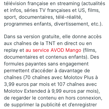
télévision française en streaming (actualités
et infos, séries TV françaises et US, films,
sport, documentaires, télé-réalité,
programmes enfants, divertissement, etc.).
Dans sa version gratuite, elle donne accès
aux chaînes de la TNT en direct ou en
replay et
au service AVOD Mango
(films,
documentaires et contenus enfants). Des
formules payantes sans engagement
permettent d’accéder à davantage de
chaînes (70 chaînes avec Molotov Plus à
3,99 euros par mois et 107 chaînes avec
Molotov Extended à 9,99 euros par mois),
de regarder le contenu en hors connexion,
de supprimer la publicité et d’enregistrer