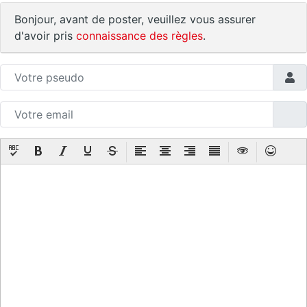
Bonjour, avant de poster, veuillez vous assurer
d'avoir pris
connaissance des règles
.