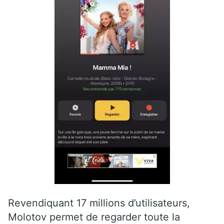
Revendiquant 17 millions d’utilisateurs,
Molotov permet de regarder toute la