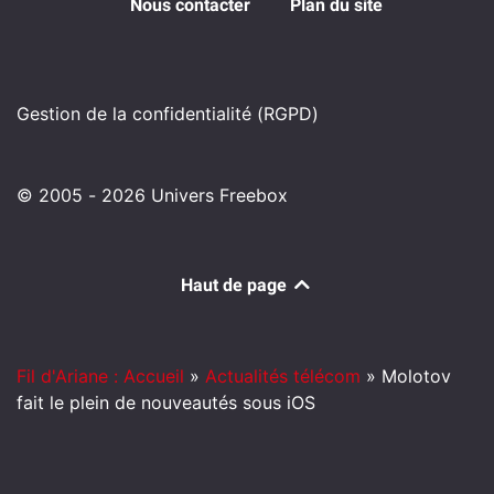
Nous contacter
Plan du site
Gestion de la confidentialité (RGPD)
© 2005 - 2026 Univers Freebox
Haut de page
Fil d'Ariane : Accueil
»
Actualités télécom
»
Molotov
fait le plein de nouveautés sous iOS