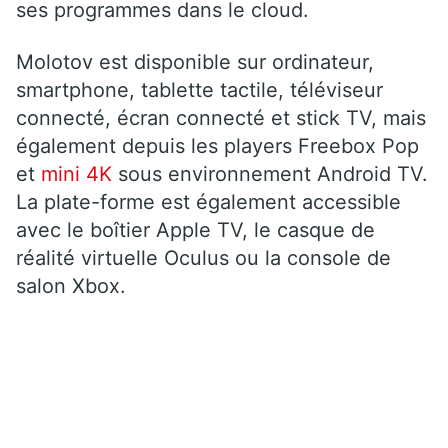
ses programmes dans le cloud.
Molotov est disponible sur ordinateur,
smartphone, tablette tactile, téléviseur
connecté, écran connecté et stick TV, mais
également depuis les players Freebox Pop
et
mini 4K
sous environnement Android TV.
La plate-forme est également accessible
avec le boîtier Apple TV, le casque de
réalité virtuelle Oculus ou la console de
salon Xbox.