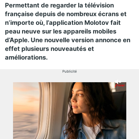
Permettant de regarder la télévision
française depuis de nombreux écrans et
n’importe où, l’application Molotov fait
peau neuve sur les appareils mobiles
d’Apple. Une nouvelle version annonce en
effet plusieurs nouveautés et
améliorations.
Publicité