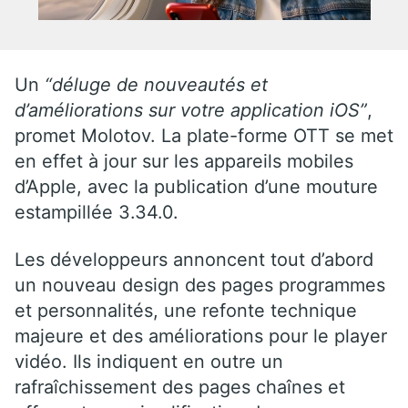
Un
“déluge de nouveautés et
d’améliorations sur votre application iOS”
,
promet Molotov. La plate-forme OTT se met
en effet à jour sur les appareils mobiles
d’Apple, avec la publication d’une mouture
estampillée 3.34.0.
Les développeurs annoncent tout d’abord
un nouveau design des pages programmes
et personnalités, une refonte technique
majeure et des améliorations pour le player
vidéo. Ils indiquent en outre un
rafraîchissement des pages chaînes et