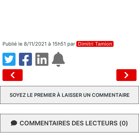
Publié le 8/11/2021 à 15h51
par
Dimitri Tamion
SOYEZ LE PREMIER À LAISSER UN COMMENTAIRE
COMMENTAIRES DES LECTEURS (0)