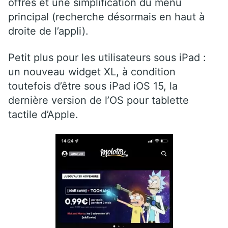
offres et une simplification du menu
principal (recherche désormais en haut à
droite de l’appli).
Petit plus pour les utilisateurs sous iPad :
un nouveau widget XL, à condition
toutefois d’être sous iPad iOS 15, la
dernière version de l’OS pour tablette
tactile d’Apple.