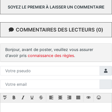
SOYEZ LE PREMIER À LAISSER UN COMMENTAIRE
COMMENTAIRES DES LECTEURS (0)
Bonjour, avant de poster, veuillez vous assurer
d'avoir pris
connaissance des règles
.