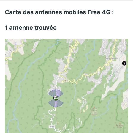
Carte des antennes mobiles Free 4G :
1 antenne trouvée