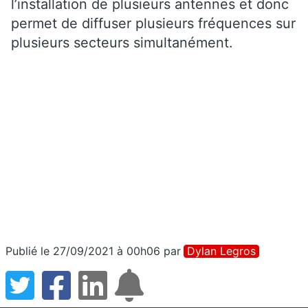
l’installation de plusieurs antennes et donc
permet de diffuser plusieurs fréquences sur
plusieurs secteurs simultanément.
Publié le 27/09/2021 à 00h06
par
Dylan Legros