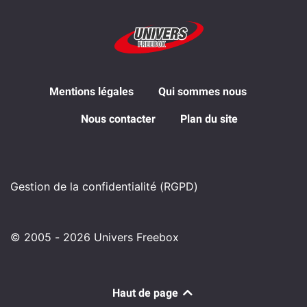
Mentions légales
Qui sommes nous
Nous contacter
Plan du site
Gestion de la confidentialité (RGPD)
© 2005 - 2026 Univers Freebox
Haut de page