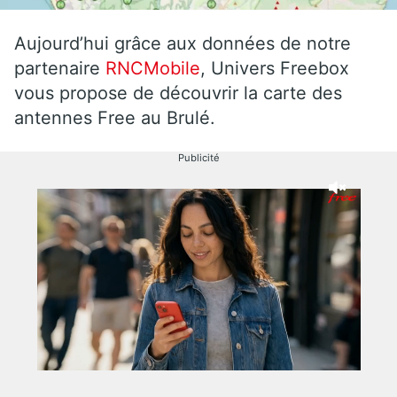
Aujourd’hui grâce aux données de notre
partenaire
RNCMobile
, Univers Freebox
vous propose de découvrir la carte des
antennes Free au Brulé.
Publicité