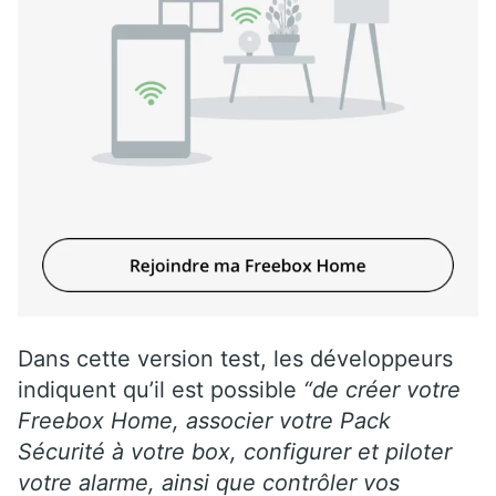
Dans cette version test, les développeurs
indiquent qu’il est possible
“de créer votre
Freebox Home, associer votre Pack
Sécurité à votre box, configurer et piloter
votre alarme, ainsi que contrôler vos