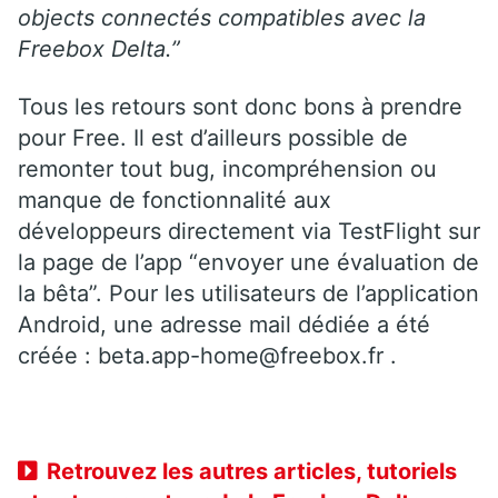
objects connectés compatibles avec la
Freebox Delta.”
Tous les retours sont donc bons à prendre
pour Free. Il est d’ailleurs possible de
remonter tout bug, incompréhension ou
manque de fonctionnalité aux
développeurs directement via TestFlight sur
la page de l’app “envoyer une évaluation de
la bêta”. Pour les utilisateurs de l’application
Android, une adresse mail dédiée a été
créée : beta.app-home@freebox.fr .
Retrouvez les autres articles, tutoriels