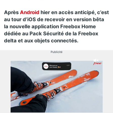
Après
Android
hier en accès anticipé, c’est
au tour d’iOS de recevoir en version bêta
la nouvelle application Freebox Home
dédiée au Pack Sécurité de la Freebox
delta et aux objets connectés.
Publicité