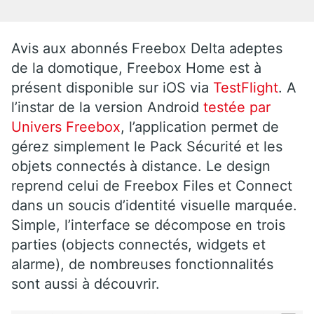
Avis aux abonnés Freebox Delta adeptes
de la domotique, Freebox Home est à
présent disponible sur iOS via
TestFlight
. A
l’instar de la version Android
testée par
Univers Freebox
, l’application permet de
gérez simplement le Pack Sécurité et les
objets connectés à distance. Le design
reprend celui de Freebox Files et Connect
dans un soucis d’identité visuelle marquée.
Simple, l’interface se décompose en trois
parties (objects connectés, widgets et
alarme), de nombreuses fonctionnalités
sont aussi à découvrir.