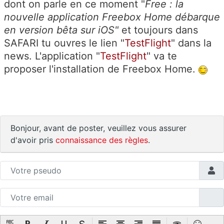
dont on parle en ce moment "
Free : la
nouvelle application Freebox Home débarque
en version bêta sur iOS"
et toujours dans
SAFARI tu ouvres le lien "
TestFlight
" dans la
news. L'application "
TestFlight
" va te
proposer l'installation de Freebox Home.
Bonjour, avant de poster, veuillez vous assurer
d'avoir pris
connaissance des règles
.