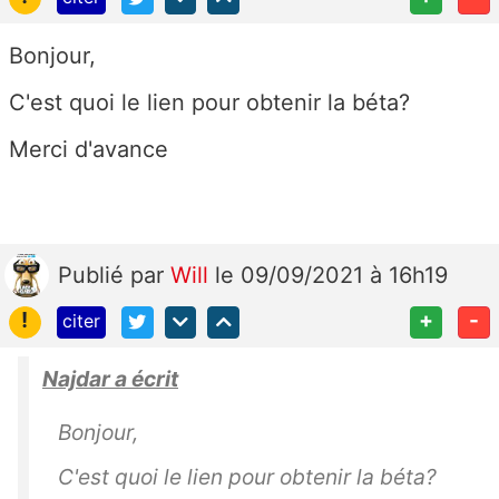
Bonjour,
C'est quoi le lien pour obtenir la béta?
Merci d'avance
Publié
par
Will
le 09/09/2021 à 16h19
!
+
-
citer
Najdar a écrit
Bonjour,
C'est quoi le lien pour obtenir la béta?