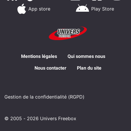
App store
Play Store
Mentions légales
Qui sommes nous
Nous contacter
Plan du site
Gestion de la confidentialité (RGPD)
© 2005 - 2026 Univers Freebox