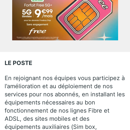
LE POSTE
En rejoignant nos équipes vous participez à
l’amélioration et au déploiement de nos
services pour nos abonnés, en installant les
équipements nécessaires au bon
fonctionnement de nos lignes Fibre et
ADSL, des sites mobiles et des
équipements auxiliaires (Sim box,