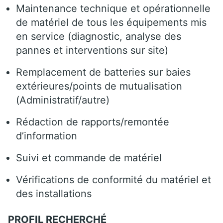
Maintenance technique et opérationnelle
de matériel de tous les équipements mis
en service (diagnostic, analyse des
pannes et interventions sur site)
Remplacement de batteries sur baies
extérieures/points de mutualisation
(Administratif/autre)
Rédaction de rapports/remontée
d’information
Suivi et commande de matériel
Vérifications de conformité du matériel et
des installations
PROFIL RECHERCHÉ