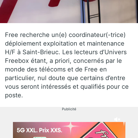
Free recherche un(e) coordinateur(-trice)
déploiement exploitation et maintenance
H/F à Saint-Brieuc. Les lecteurs d’Univers
Freebox étant, a priori, concernés par le
monde des télécoms et de Free en
particulier, nul doute que certains d’entre
vous seront intéressés et qualifiés pour ce
poste.
Publicité