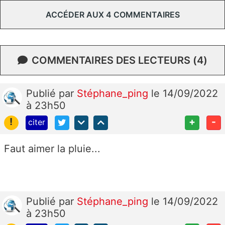
ACCÉDER AUX 4 COMMENTAIRES
COMMENTAIRES DES LECTEURS (4)
Publié
par
Stéphane_ping
le 14/09/2022
à 23h50
!
+
-
citer
Faut aimer la pluie...
Publié
par
Stéphane_ping
le 14/09/2022
à 23h50