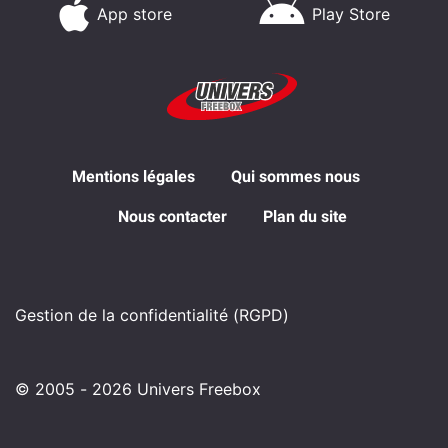
App store
Play Store
Mentions légales
Qui sommes nous
Nous contacter
Plan du site
Gestion de la confidentialité (RGPD)
© 2005 - 2026 Univers Freebox