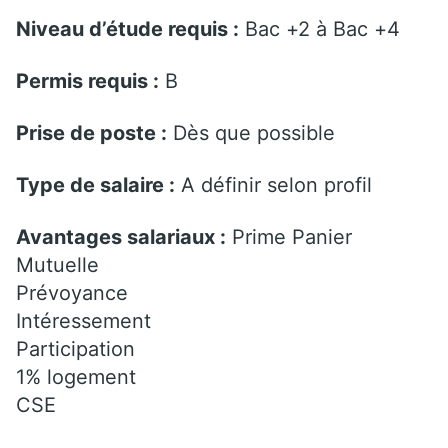
Niveau d’étude requis :
Bac +2 à Bac +4
Permis requis :
B
Prise de poste :
Dès que possible
Type de salaire :
A définir selon profil
Avantages salariaux :
Prime Panier
Mutuelle
Prévoyance
Intéressement
Participation
1% logement
CSE