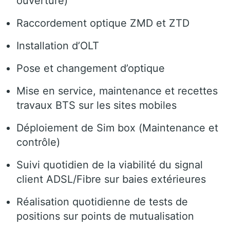
ouverture)
Raccordement optique ZMD et ZTD
Installation d’OLT
Pose et changement d’optique
Mise en service, maintenance et recettes
travaux BTS sur les sites mobiles
Déploiement de Sim box (Maintenance et
contrôle)
Suivi quotidien de la viabilité du signal
client ADSL/Fibre sur baies extérieures
Réalisation quotidienne de tests de
positions sur points de mutualisation