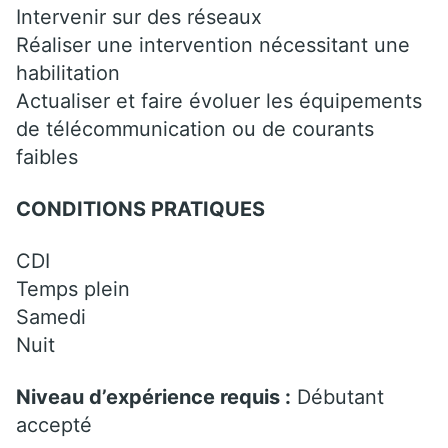
Intervenir sur des réseaux
Réaliser une intervention nécessitant une
habilitation
Actualiser et faire évoluer les équipements
de télécommunication ou de courants
faibles
CONDITIONS PRATIQUES
CDI
Temps plein
Samedi
Nuit
Niveau d’expérience requis :
Débutant
accepté