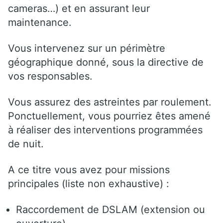
cameras…) et en assurant leur
maintenance.
Vous intervenez sur un périmètre
géographique donné, sous la directive de
vos responsables.
Vous assurez des astreintes par roulement.
Ponctuellement, vous pourriez êtes amené
à réaliser des interventions programmées
de nuit.
A ce titre vous avez pour missions
principales (liste non exhaustive) :
Raccordement de DSLAM (extension ou