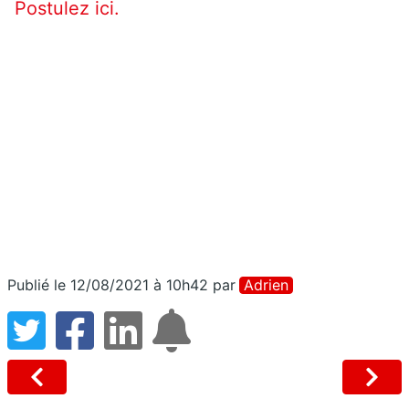
Postulez ici.
Publié le 12/08/2021 à 10h42
par
Adrien