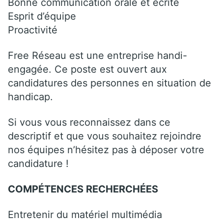
Bonne communication orale et écrite
Esprit d’équipe
Proactivité
Free Réseau est une entreprise handi-
engagée. Ce poste est ouvert aux
candidatures des personnes en situation de
handicap.
Si vous vous reconnaissez dans ce
descriptif et que vous souhaitez rejoindre
nos équipes n’hésitez pas à déposer votre
candidature !
COMPÉTENCES RECHERCHÉES
Entretenir du matériel multimédia