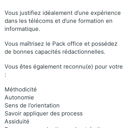
Vous justifiez idéalement d’une expérience
dans les télécoms et d’une formation en
informatique.
Vous maîtrisez le Pack office et possédez
de bonnes capacités rédactionnelles.
Vous êtes également reconnu(e) pour votre
:
Méthodicité
Autonomie
Sens de l’orientation
Savoir appliquer des process
Assiduité