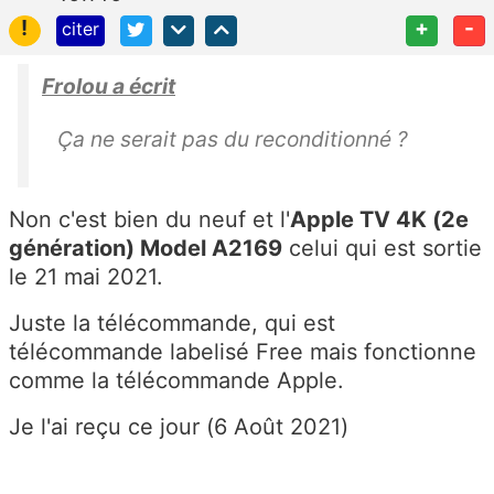
!
+
-
citer
Frolou a écrit
Ça ne serait pas du reconditionné ?
Non c'est bien du neuf et l'
Apple TV 4K (2e
génération) Model A2169
celui qui est sortie
le 21 mai 2021.
Juste la télécommande, qui est
télécommande labelisé Free mais fonctionne
comme la télécommande Apple.
Je l'ai reçu ce jour (6 Août 2021)