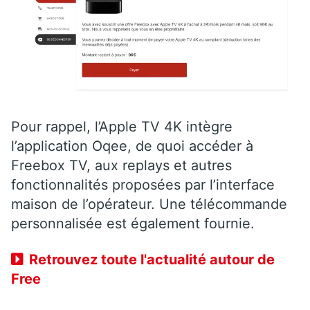
Pour rappel, l’Apple TV 4K intègre
l’application Oqee, de quoi accéder à
Freebox TV, aux replays et autres
fonctionnalités proposées par l’interface
maison de l’opérateur. Une télécommande
personnalisée est également fournie.
Retrouvez toute l'actualité autour de
Free