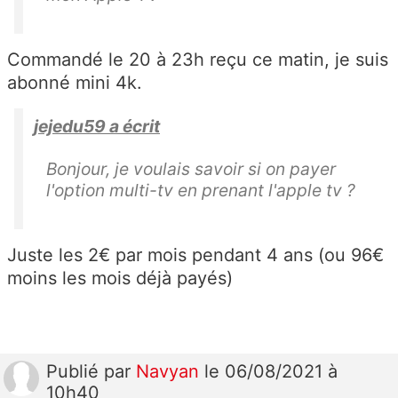
Commandé le 20 à 23h reçu ce matin, je suis
abonné mini 4k.
jejedu59 a écrit
Bonjour, je voulais savoir si on payer
l'option multi-tv en prenant l'apple tv ?
Juste les 2€ par mois pendant 4 ans (ou 96€
moins les mois déjà payés)
Publié
par
Navyan
le 06/08/2021 à
10h40