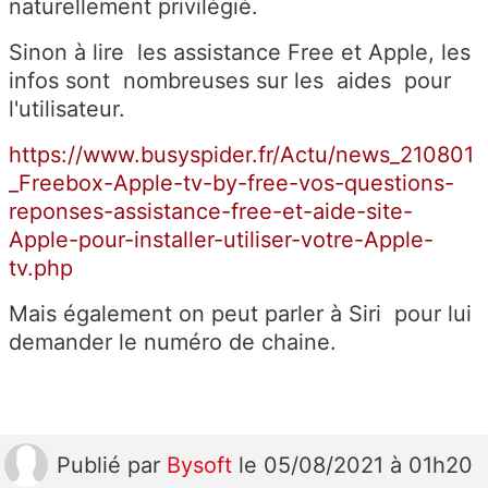
naturellement privilégié.
Sinon à lire les assistance Free et Apple, les
infos sont nombreuses sur les aides pour
l'utilisateur.
https://www.busyspider.fr/Actu/news_210801
_Freebox-Apple-tv-by-free-vos-questions-
reponses-assistance-free-et-aide-site-
Apple-pour-installer-utiliser-votre-Apple-
tv.php
Mais également on peut parler à Siri pour lui
demander le numéro de chaine.
Publié
par
Bysoft
le 05/08/2021 à 01h20