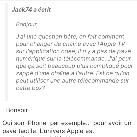
Jack74 a écrit
Bonjour,
J'ai une question bête, on fait comment
pour changer de chaîne avec l'Apple TV
sur l'application oqee, il n'y a pas de pavé
numérique sur la télécommande. J'ai peur
que ça soit beaucoup plus compliqué pour
zappé d'une chaîne a l'autre. Est ce qu'on
peut utiliser une autre télécommande sur
cette box?
Bonsoir
Oui son iPhone par exemple.. pour avoir un
pavé tactile. L'univers Apple est