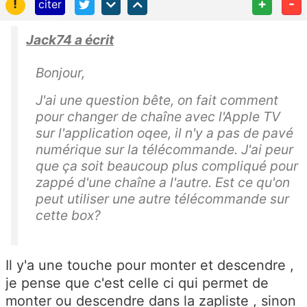
!
+
-
citer
Jack74 a écrit
Bonjour,
J'ai une question bête, on fait comment
pour changer de chaîne avec l'Apple TV
sur l'application oqee, il n'y a pas de pavé
numérique sur la télécommande. J'ai peur
que ça soit beaucoup plus compliqué pour
zappé d'une chaîne a l'autre. Est ce qu'on
peut utiliser une autre télécommande sur
cette box?
Il y'a une touche pour monter et descendre ,
je pense que c'est celle ci qui permet de
monter ou descendre dans la zapliste , sinon