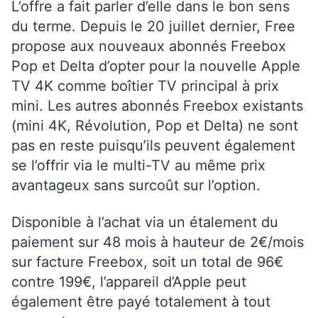
L’offre a fait parler d’elle dans le bon sens
du terme. Depuis le 20 juillet dernier, Free
propose aux nouveaux abonnés Freebox
Pop et Delta d’opter pour la nouvelle Apple
TV 4K comme boîtier TV principal à prix
mini. Les autres abonnés Freebox existants
(mini 4K, Révolution, Pop et Delta) ne sont
pas en reste puisqu’ils peuvent également
se l’offrir via le multi-TV au même prix
avantageux sans surcoût sur l’option.
Disponible à l’achat via un étalement du
paiement sur 48 mois à hauteur de 2€/mois
sur facture Freebox, soit un total de 96€
contre 199€, l’appareil d’Apple peut
également être payé totalement à tout