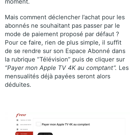
moment.
Mais comment déclencher l’achat pour les
abonnés ne souhaitant pas passer par le
mode de paiement proposé par défaut ?
Pour ce faire, rien de plus simple, il suffit
de se rendre sur son Espace Abonné dans
la rubrique “Télévision” puis de cliquer sur
“Payer mon Apple TV 4K au comptant”.
Les
mensualités déjà payées seront alors
déduites.