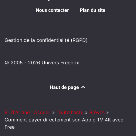
Nous contacter
Plan du site
Gestion de la confidentialité (RGPD)
© 2005 - 2026 Univers Freebox
Haut de page
Fil d'Ariane : Accueil
»
Toute l'actu
»
Brèves
»
Comment payer directement son Apple TV 4K avec
Free