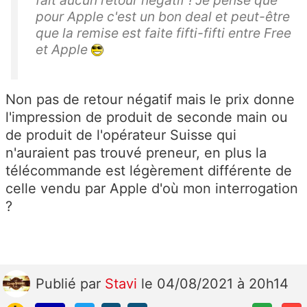
pour Apple c'est un bon deal et peut-être
que la remise est faite fifti-fifti entre Free
et Apple
Non pas de retour négatif mais le prix donne
l'impression de produit de seconde main ou
de produit de l'opérateur Suisse qui
n'auraient pas trouvé preneur, en plus la
télécommande est légèrement différente de
celle vendu par Apple d'où mon interrogation
?
Publié
par
Stavi
le 04/08/2021 à 20h14