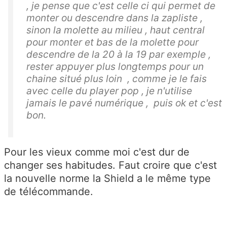
, je pense que c'est celle ci qui permet de
monter ou descendre dans la zapliste ,
sinon la molette au milieu , haut central
pour monter et bas de la molette pour
descendre de la 20 à la 19 par exemple ,
rester appuyer plus longtemps pour un
chaine situé plus loin , comme je le fais
avec celle du player pop , je n'utilise
jamais le pavé numérique , puis ok et c'est
bon.
Pour les vieux comme moi c'est dur de
changer ses habitudes. Faut croire que c'est
la nouvelle norme la Shield a le même type
de télécommande.