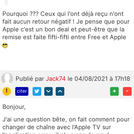
Pourquoi ??? Ceux qui l'ont déjà reçu n'ont
fait aucun retour négatif ! Je pense que pour
Apple c'est un bon deal et peut-être que la
remise est faite fifti-fifti entre Free et Apple
Publié
par
Jack74
le 04/08/2021 à 17h18
!
+
-
citer
Bonjour,
J'ai une question bête, on fait comment pour
changer de chaîne avec l'Apple TV sur