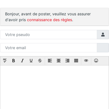
Bonjour, avant de poster, veuillez vous assurer
d'avoir pris
connaissance des règles
.