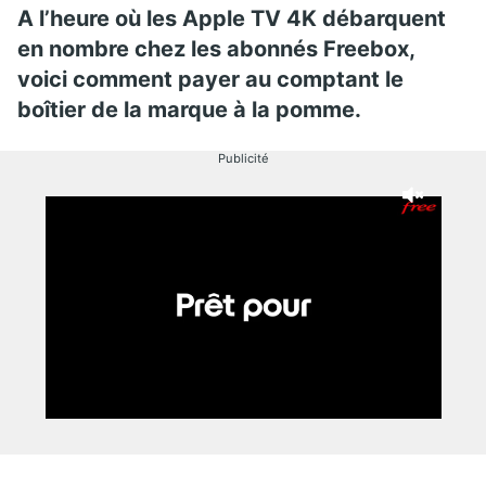
A l’heure où les Apple TV 4K débarquent
en nombre chez les abonnés Freebox,
voici comment payer au comptant le
boîtier de la marque à la pomme.
Publicité