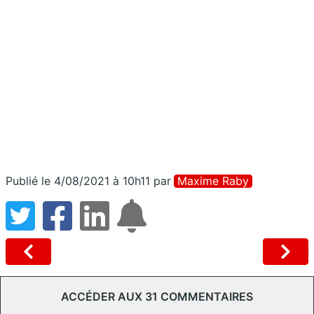
Publié le 4/08/2021 à 10h11
par
Maxime Raby
ACCÉDER AUX 31 COMMENTAIRES