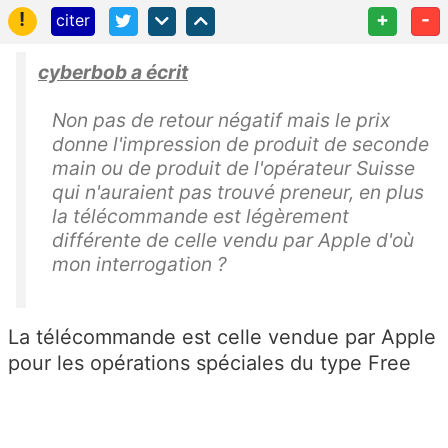
!
+
-
citer
cyberbob a écrit
Non pas de retour négatif mais le prix
donne l'impression de produit de seconde
main ou de produit de l'opérateur Suisse
qui n'auraient pas trouvé preneur, en plus
la télécommande est légèrement
différente de celle vendu par Apple d'où
mon interrogation ?
La télécommande est celle vendue par Apple
pour les opérations spéciales du type Free