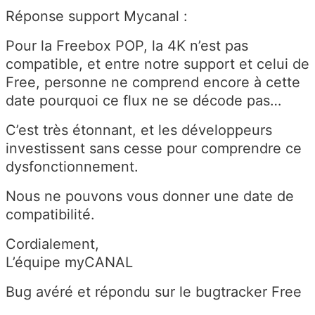
Réponse support Mycanal :
Pour la Freebox POP, la 4K n’est pas
compatible, et entre notre support et celui de
Free, personne ne comprend encore à cette
date pourquoi ce flux ne se décode pas…
C’est très étonnant, et les développeurs
investissent sans cesse pour comprendre ce
dysfonctionnement.
Nous ne pouvons vous donner une date de
compatibilité.
Cordialement,
L’équipe myCANAL
Bug avéré et répondu sur le bugtracker Free