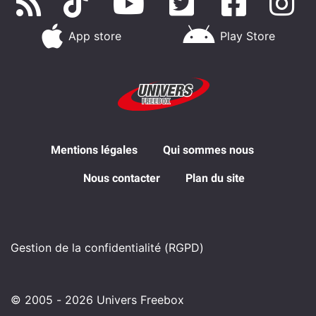
App store
Play Store
Mentions légales
Qui sommes nous
Nous contacter
Plan du site
Gestion de la confidentialité (RGPD)
© 2005 - 2026 Univers Freebox