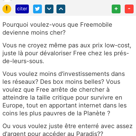
!
+
-
citer
Pourquoi voulez-vous que Freemobile
devienne moins cher?
Vous ne croyez même pas aux prix low-cost,
juste là pour dévaloriser Free chez les prés-
de-leurs-sous.
Vous voulez moins d'investissements dans
les réseaux? Des box moins belles? Vous
voulez que Free arrête de chercher à
atteindre la taille critique pour survivre en
Europe, tout en apportant internet dans les
coins les plus pauvres de la Planète ?
Ou vous voulez juste être enterré avec assez
d'argent pour accéder au Paradis??