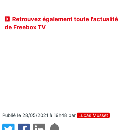
Retrouvez également toute l'actualité
de Freebox TV
Publié le 28/05/2021 à 19h48
par
Lucas Musset