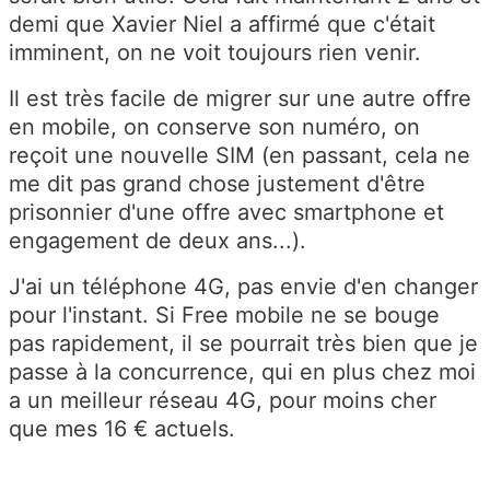
demi que Xavier Niel a affirmé que c'était
imminent, on ne voit toujours rien venir.
Il est très facile de migrer sur une autre offre
en mobile, on conserve son numéro, on
reçoit une nouvelle SIM (en passant, cela ne
me dit pas grand chose justement d'être
prisonnier d'une offre avec smartphone et
engagement de deux ans...).
J'ai un téléphone 4G, pas envie d'en changer
pour l'instant. Si Free mobile ne se bouge
pas rapidement, il se pourrait très bien que je
passe à la concurrence, qui en plus chez moi
a un meilleur réseau 4G, pour moins cher
que mes 16 € actuels.