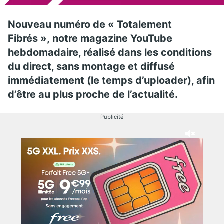
Nouveau numéro de « Totalement
Fibrés », notre magazine YouTube
hebdomadaire, réalisé dans les conditions
du direct, sans montage et diffusé
immédiatement (le temps d’uploader), afin
d’être au plus proche de l’actualité.
Publicité