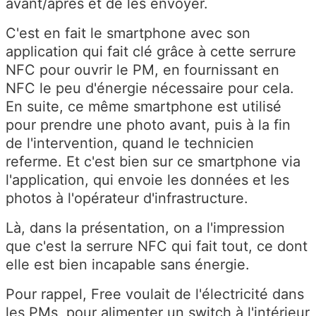
avant/après et de les envoyer.
C'est en fait le smartphone avec son
application qui fait clé grâce à cette serrure
NFC pour ouvrir le PM, en fournissant en
NFC le peu d'énergie nécessaire pour cela.
En suite, ce même smartphone est utilisé
pour prendre une photo avant, puis à la fin
de l'intervention, quand le technicien
referme. Et c'est bien sur ce smartphone via
l'application, qui envoie les données et les
photos à l'opérateur d'infrastructure.
Là, dans la présentation, on a l'impression
que c'est la serrure NFC qui fait tout, ce dont
elle est bien incapable sans énergie.
Pour rappel, Free voulait de l'électricité dans
les PMs, pour alimenter un switch à l'intérieur