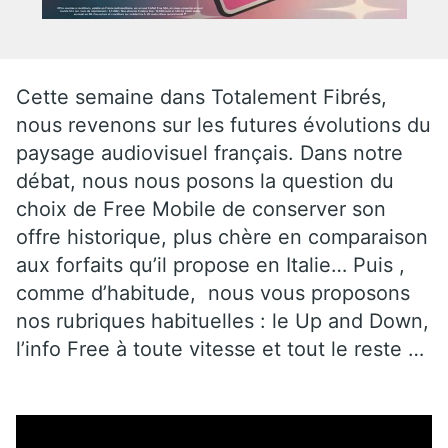
Cette semaine dans Totalement Fibrés,
nous revenons sur les futures évolutions du
paysage audiovisuel français. Dans notre
débat, nous nous posons la question du
choix de Free Mobile de conserver son
offre historique, plus chère en comparaison
aux forfaits qu’il propose en Italie… Puis ,
comme d’habitude, nous vous proposons
nos rubriques habituelles : le Up and Down,
l’info Free à toute vitesse et tout le reste …