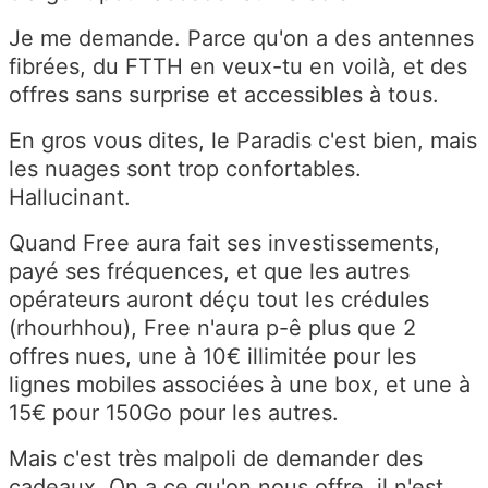
Je me demande. Parce qu'on a des antennes
fibrées, du FTTH en veux-tu en voilà, et des
offres sans surprise et accessibles à tous.
En gros vous dites, le Paradis c'est bien, mais
les nuages sont trop confortables.
Hallucinant.
Quand Free aura fait ses investissements,
payé ses fréquences, et que les autres
opérateurs auront déçu tout les crédules
(rhourhhou), Free n'aura p-ê plus que 2
offres nues, une à 10€ illimitée pour les
lignes mobiles associées à une box, et une à
15€ pour 150Go pour les autres.
Mais c'est très malpoli de demander des
cadeaux. On a ce qu'on nous offre, il n'est