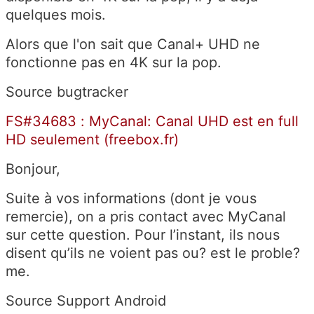
quelques mois.
Alors que l'on sait que Canal+ UHD ne
fonctionne pas en 4K sur la pop.
Source bugtracker
FS#34683 : MyCanal: Canal UHD est en full
HD seulement (freebox.fr)
Bonjour,
Suite à vos informations (dont je vous
remercie), on a pris contact avec MyCanal
sur cette question. Pour l’instant, ils nous
disent qu’ils ne voient pas ou? est le proble?
me.
Source Support Android