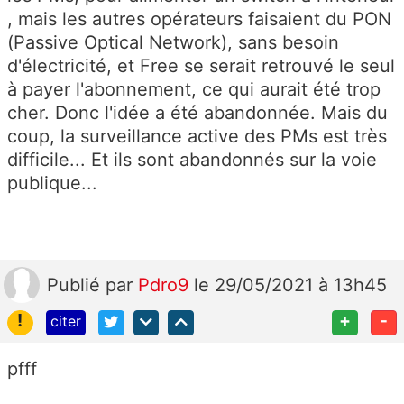
, mais les autres opérateurs faisaient du PON
(Passive Optical Network), sans besoin
d'électricité, et Free se serait retrouvé le seul
à payer l'abonnement, ce qui aurait été trop
cher. Donc l'idée a été abandonnée. Mais du
coup, la surveillance active des PMs est très
difficile... Et ils sont abandonnés sur la voie
publique...
Publié
par
Pdro9
le 29/05/2021 à 13h45
!
+
-
citer
pfff