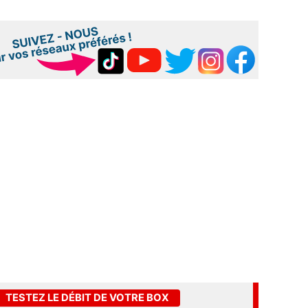
TESTEZ LE DÉBIT DE VOTRE BOX