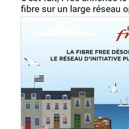
fibre sur un large réseau 