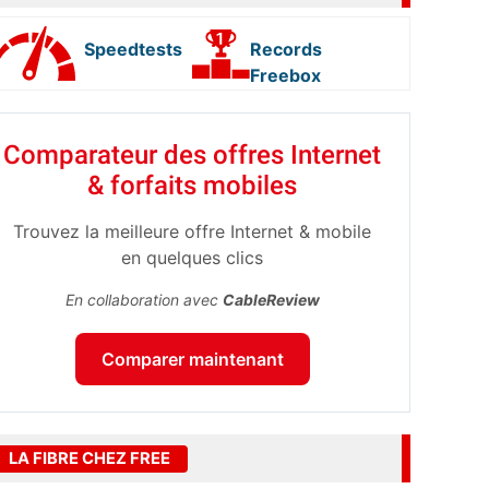
Speedtests
Records
Freebox
Comparateur des offres Internet
& forfaits mobiles
Trouvez la meilleure offre Internet & mobile
en quelques clics
En collaboration avec
CableReview
Comparer maintenant
LA FIBRE CHEZ FREE