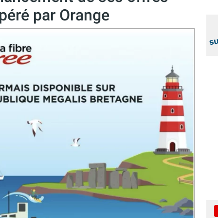
opéré par Orange