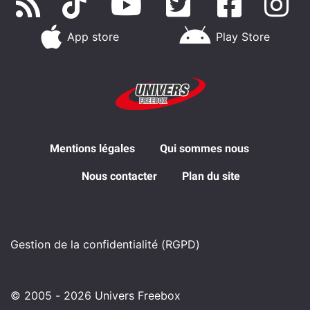
App store
Play Store
Mentions légales
Qui sommes nous
Nous contacter
Plan du site
Gestion de la confidentialité (RGPD)
© 2005 - 2026 Univers Freebox