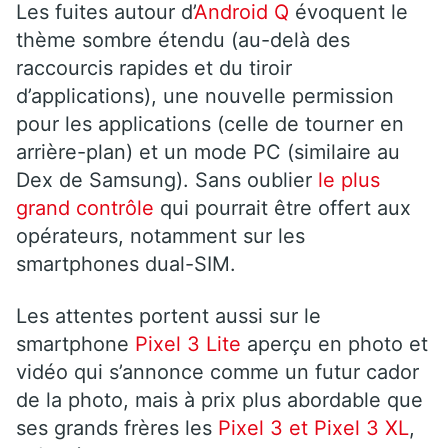
Les fuites autour d’
Android Q
évoquent le
thème sombre étendu (au-delà des
raccourcis rapides et du tiroir
d’applications), une nouvelle permission
pour les applications (celle de tourner en
arrière-plan) et un mode PC (similaire au
Dex de Samsung). Sans oublier
le plus
grand contrôle
qui pourrait être offert aux
opérateurs, notamment sur les
smartphones dual-SIM.
Les attentes portent aussi sur le
smartphone
Pixel 3 Lite
aperçu en photo et
vidéo qui s’annonce comme un futur cador
de la photo, mais à prix plus abordable que
ses grands frères les
Pixel 3 et Pixel 3 XL
,