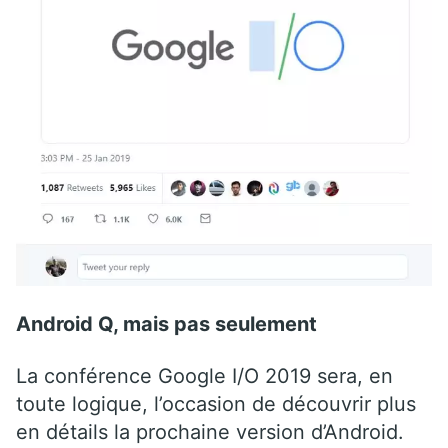
Android Q, mais pas seulement
La conférence Google I/O 2019 sera, en
toute logique, l’occasion de découvrir plus
en détails la prochaine version d’Android.