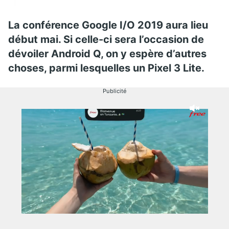
La conférence Google I/O 2019 aura lieu
début mai. Si celle-ci sera l’occasion de
dévoiler Android Q, on y espère d’autres
choses, parmi lesquelles un Pixel 3 Lite.
Publicité