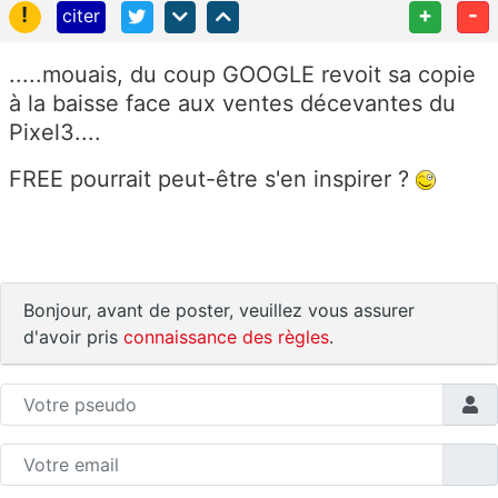
!
+
-
citer
.....mouais, du coup GOOGLE revoit sa copie
à la baisse face aux ventes décevantes du
Pixel3....
FREE pourrait peut-être s'en inspirer ?
Bonjour, avant de poster, veuillez vous assurer
d'avoir pris
connaissance des règles
.