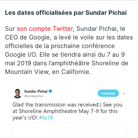
Les dates officialisées par Sundar Pichai
Sur
son compte Twitter
, Sundar Pichai, le
CEO de Google, a levé le voile sur les dates
officielles de la prochaine conférence
Google I/O. Elle se tiendra ainsi du 7 au 9
mai 2019 dans l’amphithéâtre Shoreline de
Mountain View, en Californie.