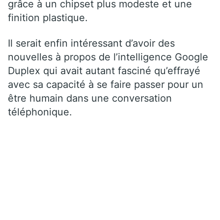
grâce à un chipset plus modeste et une
finition plastique.
Il serait enfin intéressant d’avoir des
nouvelles à propos de l’intelligence Google
Duplex qui avait autant fasciné qu’effrayé
avec sa capacité à se faire passer pour un
être humain dans une conversation
téléphonique.