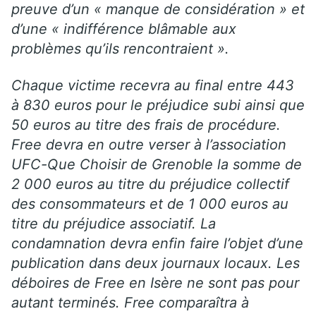
preuve d’un « manque de considération » et
d’une « indifférence blâmable aux
problèmes qu’ils rencontraient ».
Chaque victime recevra au final entre 443
à 830 euros pour le préjudice subi ainsi que
50 euros au titre des frais de procédure.
Free devra en outre verser à l’association
UFC-Que Choisir de Grenoble la somme de
2 000 euros au titre du préjudice collectif
des consommateurs et de 1 000 euros au
titre du préjudice associatif. La
condamnation devra enfin faire l’objet d’une
publication dans deux journaux locaux. Les
déboires de Free en Isère ne sont pas pour
autant terminés. Free comparaîtra à