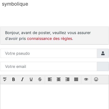
symbolique
Bonjour, avant de poster, veuillez vous assurer
d'avoir pris
connaissance des règles
.