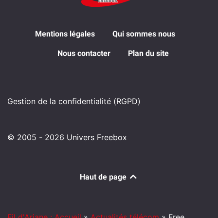
Mentions légales
Qui sommes nous
Nous contacter
Plan du site
Gestion de la confidentialité (RGPD)
© 2005 - 2026 Univers Freebox
Haut de page
Fil d'Ariane : Accueil
»
Actualités télécom
»
Free