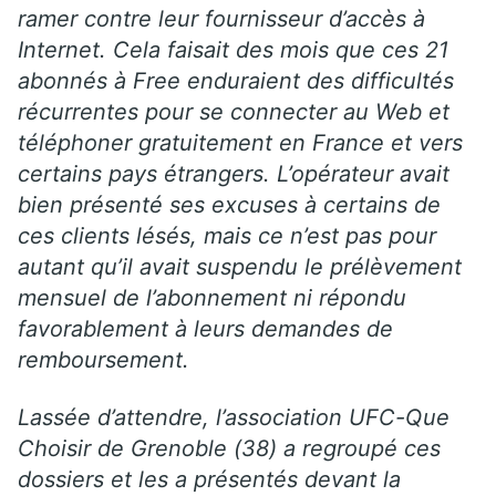
ramer contre leur fournisseur d’accès à
Internet. Cela faisait des mois que ces 21
abonnés à Free enduraient des difficultés
récurrentes pour se connecter au Web et
téléphoner gratuitement en France et vers
certains pays étrangers. L’opérateur avait
bien présenté ses excuses à certains de
ces clients lésés, mais ce n’est pas pour
autant qu’il avait suspendu le prélèvement
mensuel de l’abonnement ni répondu
favorablement à leurs demandes de
remboursement.
Lassée d’attendre, l’association UFC-Que
Choisir de Grenoble (38) a regroupé ces
dossiers et les a présentés devant la