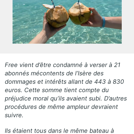
Free vient d’être condamné à verser à 21
abonnés mécontents de l’Isère des
dommages et intérêts allant de 443 à 830
euros. Cette somme tient compte du
préjudice moral qu’ils avaient subi. D’autres
procédures de même ampleur devraient
suivre.
Ils étaient tous dans le même bateau à