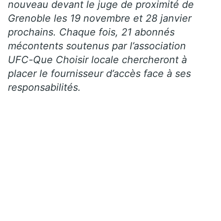
nouveau devant le juge de proximité de
Grenoble les 19 novembre et 28 janvier
prochains. Chaque fois, 21 abonnés
mécontents soutenus par l’association
UFC-Que Choisir locale chercheront à
placer le fournisseur d’accès face à ses
responsabilités.