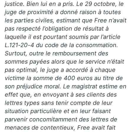
justice. Bien lui en a pris. Le 29 octobre, le
juge de proximité a donné raison à toutes
les parties civiles, estimant que Free n’avait
pas respecté l’obligation de résultat à
laquelle il est pourtant soumis par l’article
L.121-20-4 du code de la consommation.
Surtout, outre le remboursement des
sommes payées alors que le service n’était
pas optimal, le juge a accordé à chaque
victime la somme de 400 euros au titre de
son préjudice moral. Le magistrat estime en
effet que, en envoyant à ses clients des
lettres types sans tenir compte de leur
situation particulière et en leur faisant
parvenir concomitamment des lettres de
menaces de contentieux, Free avait fait