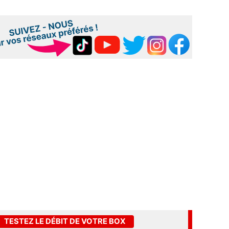
TESTEZ LE DÉBIT DE VOTRE BOX