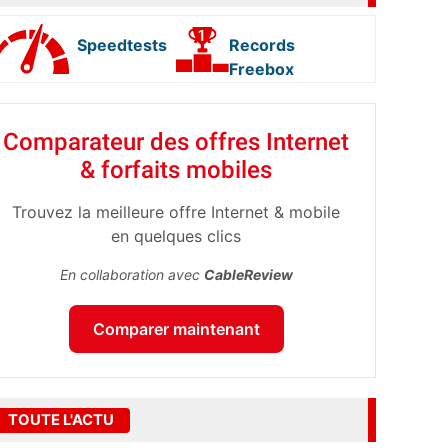
Speedtests
Records
Freebox
Comparateur des offres Internet
& forfaits mobiles
Trouvez la meilleure offre Internet & mobile
en quelques clics
En collaboration avec
CableReview
Comparer maintenant
TOUTE L'ACTU