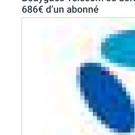
686€ d’un abonné