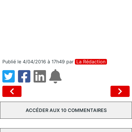
Publié le 4/04/2016 à 17h49
par
La Rédaction
ACCÉDER AUX 10 COMMENTAIRES