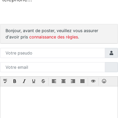
Bonjour, avant de poster, veuillez vous assurer
d'avoir pris
connaissance des règles
.