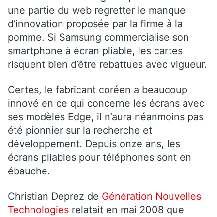
une partie du web regretter le manque
d’innovation proposée par la firme à la
pomme. Si Samsung commercialise son
smartphone à écran pliable, les cartes
risquent bien d’être rebattues avec vigueur.
Certes, le fabricant coréen a beaucoup
innové en ce qui concerne les écrans avec
ses modèles Edge, il n’aura néanmoins pas
été pionnier sur la recherche et
développement. Depuis onze ans, les
écrans pliables pour téléphones sont en
ébauche.
Christian Deprez de
Génération Nouvelles
Technologies
relatait en mai 2008 que