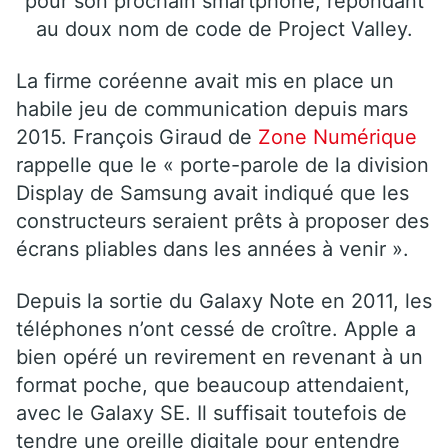
pour son prochain smartphone, répondant
au doux nom de code de Project Valley.
La firme coréenne avait mis en place un
habile jeu de communication depuis mars
2015. François Giraud de
Zone Numérique
rappelle que le « porte-parole de la division
Display de Samsung avait indiqué que les
constructeurs seraient prêts à proposer des
écrans pliables dans les années à venir ».
Depuis la sortie du Galaxy Note en 2011, les
téléphones n’ont cessé de croître. Apple a
bien opéré un revirement en revenant à un
format poche, que beaucoup attendaient,
avec le Galaxy SE. Il suffisait toutefois de
tendre une oreille digitale pour entendre