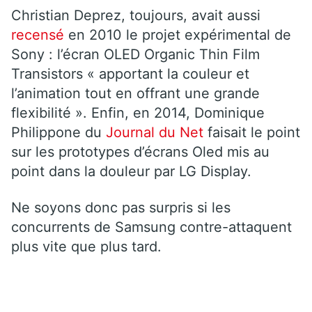
Christian Deprez, toujours, avait aussi
recensé
en 2010 le projet expérimental de
Sony : l’écran OLED Organic Thin Film
Transistors « apportant la couleur et
l’animation tout en offrant une grande
flexibilité ». Enfin, en 2014, Dominique
Philippone du
Journal du Net
faisait le point
sur les prototypes d’écrans Oled mis au
point dans la douleur par LG Display.
Ne soyons donc pas surpris si les
concurrents de Samsung contre-attaquent
plus vite que plus tard.