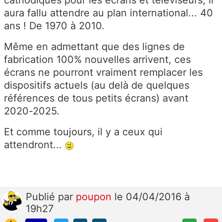
cathodiques pour les écrans et téléviseurs, il
aura fallu attendre au plan international... 40
ans ! De 1970 à 2010.
Même en admettant que des lignes de
fabrication 100% nouvelles arrivent, ces
écrans ne pourront vraiment remplacer les
dispositifs actuels (au delà de quelques
références de tous petits écrans) avant
2020-2025.
Et comme toujours, il y a ceux qui
attendront...
Publié
par
poupon
le 04/04/2016 à
19h27