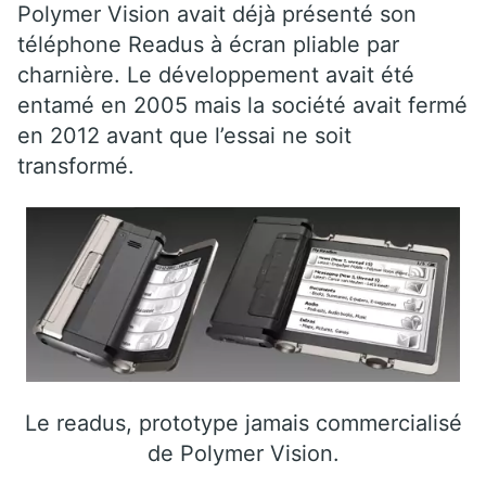
Polymer Vision avait déjà présenté son
téléphone Readus à écran pliable par
charnière. Le développement avait été
entamé en 2005 mais la société avait fermé
en 2012 avant que l’essai ne soit
transformé.
Le readus, prototype jamais commercialisé
de Polymer Vision.