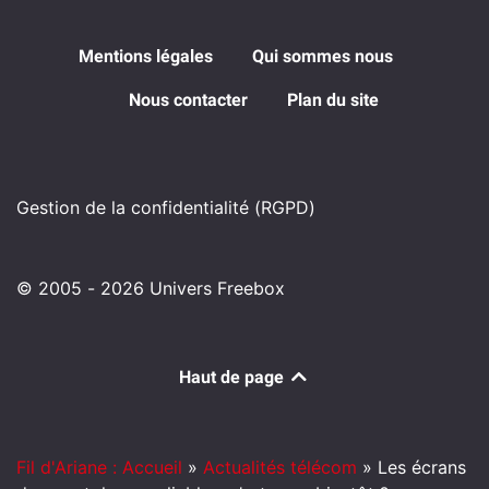
Mentions légales
Qui sommes nous
Nous contacter
Plan du site
Gestion de la confidentialité (RGPD)
© 2005 - 2026 Univers Freebox
Haut de page
Fil d'Ariane : Accueil
»
Actualités télécom
»
Les écrans