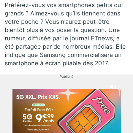
Préférez-vous vos smartphones petits ou
grands ? Aimez-vous qu’ils tiennent dans
votre poche ? Vous n’aurez peut-être
bientôt plus à vos poser la question. Une
rumeur, diffusée par le journal ETnews, a
été partagée par de nombreux médias. Elle
indique que Samsung commercialisera un
smartphone à écran pliable dès 2017.
Publicité