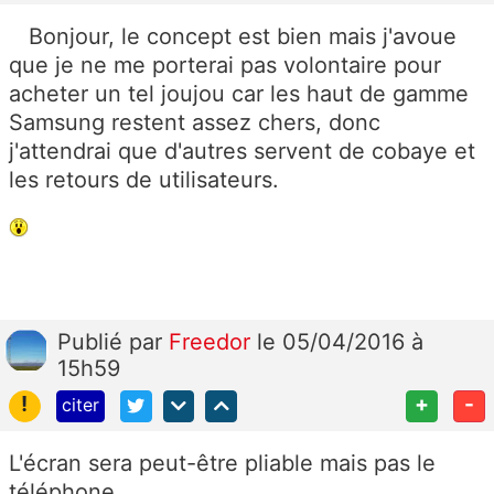
Bonjour, le concept est bien mais j'avoue
que je ne me porterai pas volontaire pour
acheter un tel joujou car les haut de gamme
Samsung restent assez chers, donc
j'attendrai que d'autres servent de cobaye et
les retours de utilisateurs.
Publié
par
Freedor
le 05/04/2016 à
15h59
!
+
-
citer
L'écran sera peut-être pliable mais pas le
téléphone...