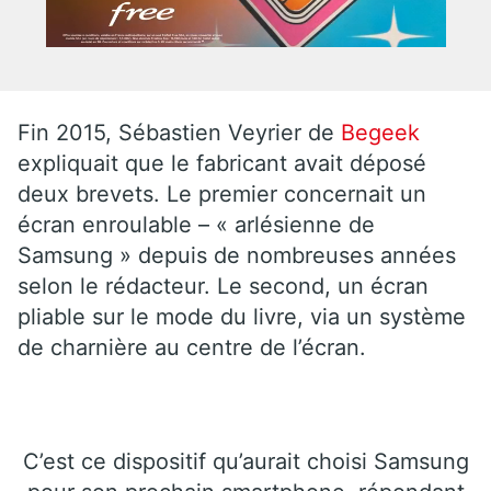
Fin 2015, Sébastien Veyrier de
Begeek
expliquait que le fabricant avait déposé
deux brevets. Le premier concernait un
écran enroulable – « arlésienne de
Samsung » depuis de nombreuses années
selon le rédacteur. Le second, un écran
pliable sur le mode du livre, via un système
de charnière au centre de l’écran.
C’est ce dispositif qu’aurait choisi Samsung